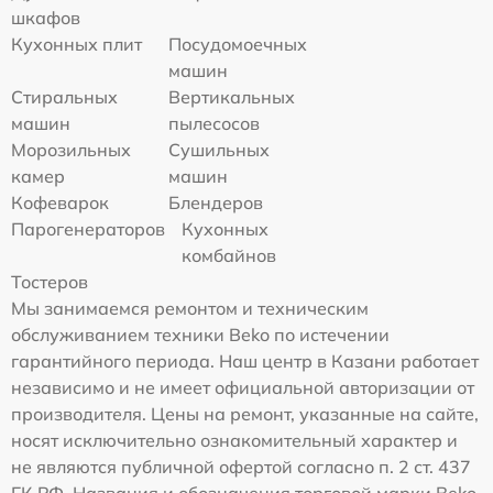
шкафов
Кухонных плит
Посудомоечных
машин
Стиральных
Вертикальных
машин
пылесосов
Морозильных
Сушильных
камер
машин
Кофеварок
Блендеров
Парогенераторов
Кухонных
комбайнов
Тостеров
Мы занимаемся ремонтом и техническим
обслуживанием техники Beko по истечении
гарантийного периода. Наш центр в Казани работает
независимо и не имеет официальной авторизации от
производителя. Цены на ремонт, указанные на сайте,
носят исключительно ознакомительный характер и
не являются публичной офертой согласно п. 2 ст. 437