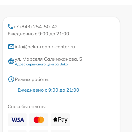
+7 (843) 254-50-42
Ежедневно с 9:00 до 21:00
info@beko-repair-center.ru
ул. Марселя Салимжанова, 5
Адрес сервисного центра Beko
Режим работы:
Ежедневно с 9:00 до 21:00
Способы оплаты