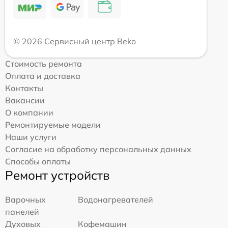
© 2026 Сервисный центр Beko
Стоимость ремонта
Оплата и доставка
Контакты
Вакансии
О компании
Ремонтируемые модели
Наши услуги
Согласие на обработку персональных данных
Способы оплаты
Ремонт устройств
Варочных
Водонагревателей
панелей
Духовых
Кофемашин