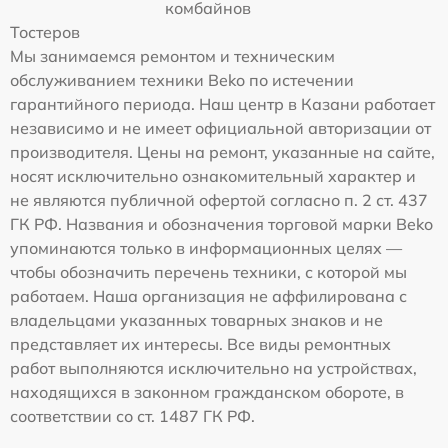
комбайнов
Тостеров
Мы занимаемся ремонтом и техническим
обслуживанием техники Beko по истечении
гарантийного периода. Наш центр в Казани работает
независимо и не имеет официальной авторизации от
производителя. Цены на ремонт, указанные на сайте,
носят исключительно ознакомительный характер и
не являются публичной офертой согласно п. 2 ст. 437
ГК РФ. Названия и обозначения торговой марки Beko
упоминаются только в информационных целях —
чтобы обозначить перечень техники, с которой мы
работаем. Наша организация не аффилирована с
владельцами указанных товарных знаков и не
представляет их интересы. Все виды ремонтных
работ выполняются исключительно на устройствах,
находящихся в законном гражданском обороте, в
соответствии со ст. 1487 ГК РФ.