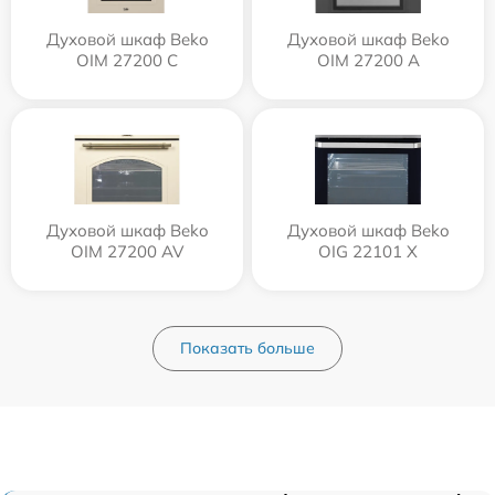
Духовой шкаф Beko
Духовой шкаф Beko
OIM 27200 C
OIM 27200 A
Духовой шкаф Beko
Духовой шкаф Beko
OIM 27200 AV
OIG 22101 X
Показать больше