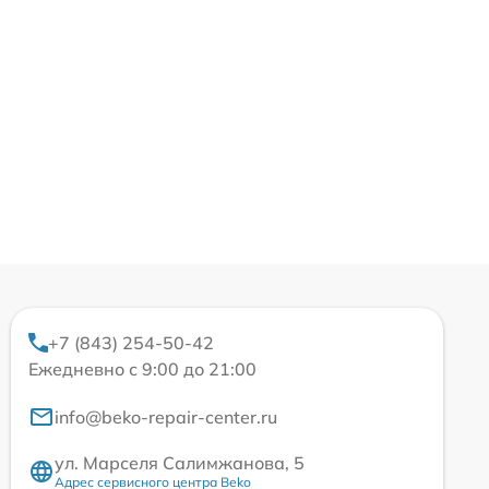
+7 (843) 254-50-42
Ежедневно с 9:00 до 21:00
info@beko-repair-center.ru
ул. Марселя Салимжанова, 5
Адрес сервисного центра Beko