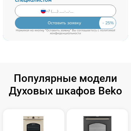
Оставить заявку
Нажимая на кнопку "Оставить заявку" Вы соглашаетесь c
политикой
конфиденциальности
Популярные модели
Духовых шкафов Beko