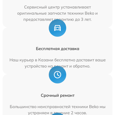
Сервисный центр устанавливает
оригинальные запчасти техники Beko и
предоставляет гарантию до 3 лет.
Бесплатная доставка
Наш курьер в Казани бесплатно доставит ваше
устройство на ремонт и обратно.
Срочный ремонт
Большинство неисправностей техники Beko мы
устраняем в течение 2 часов.