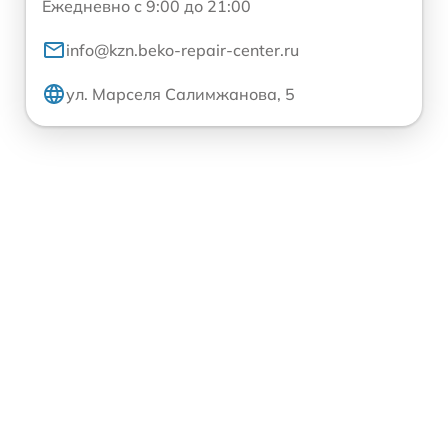
Ежедневно с 9:00 до 21:00
info@kzn.beko-repair-center.ru
ул. Марселя Салимжанова, 5