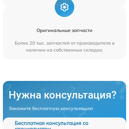
Оригинальные запчасти
Более 20 тыс. запчастей от производителя в
наличии на собственных складах.
Нужна консультация?
Закажите бесплатную консультацию
Бесплатная консультация со
специалистом