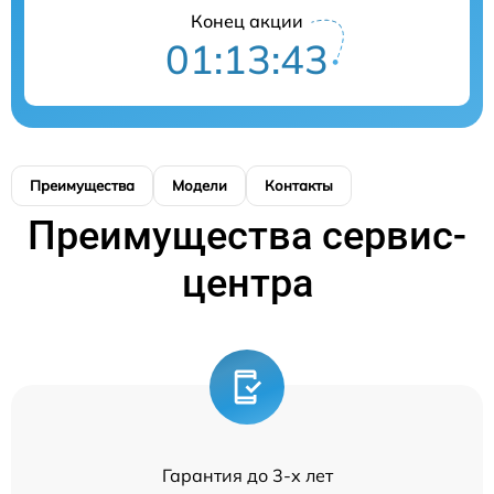
Конец акции
01:13:43
Преимущества
Модели
Контакты
Преимущества сервис-
центра
Гарантия до 3-х лет