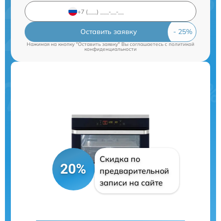
Оставить заявку
Нажимая на кнопку "Оставить заявку" Вы соглашаетесь c
политикой
конфиденциальности
Скидка по
20%
предварительной
записи на сайте