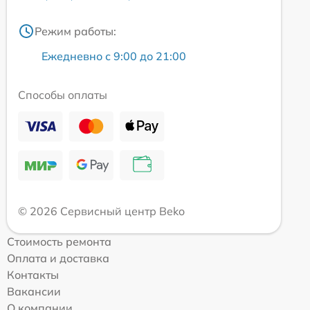
Режим работы:
Ежедневно с 9:00 до 21:00
Способы оплаты
© 2026 Сервисный центр Beko
Стоимость ремонта
Оплата и доставка
Контакты
Вакансии
О компании