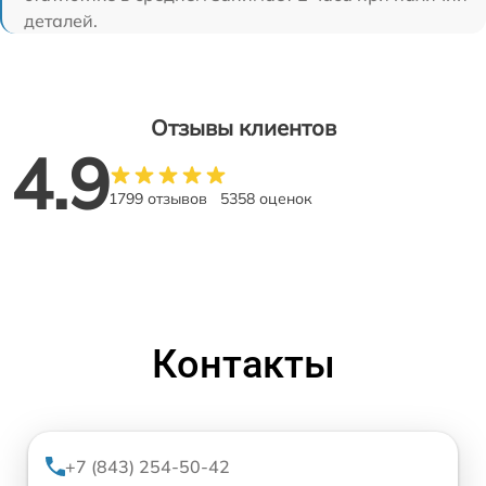
деталей.
Отзывы клиентов
4.9
1799 отзывов
5358 оценок
Контакты
+7 (843) 254-50-42