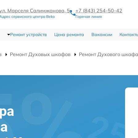
ул. Марселя Салимжанова, 5
+7 (843) 254-50-42
Адрес сервисного центра Beko
Горячая линия
Ремонт устройств
Цена ремонта
Вакансии
Контакт
в
Ремонт Духовых шкафов
Ремонт Духового шкаф
ра
фа