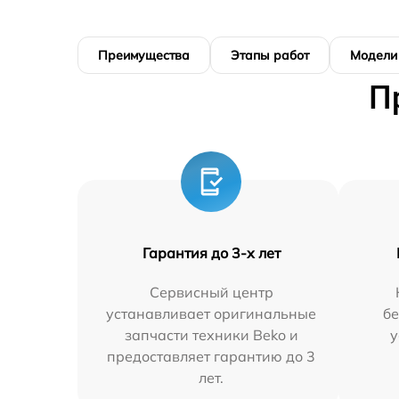
Преимущества
Этапы работ
Модели
П
Гарантия до 3-х лет
Сервисный центр
устанавливает оригинальные
бе
запчасти техники Beko и
у
предоставляет гарантию до 3
лет.