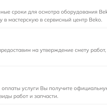
ные сроки для осмотра оборудования Bek
 в мастерскую в сервисный центр Beko.
редоставим на утверждение смету работ,
и оплаты услуги Вы получите официальну
виды работ и запчасти.