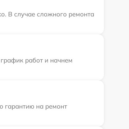
o. В случае сложного ремонта
 график работ и начнем
ю гарантию на ремонт