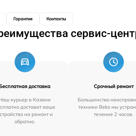
Гарантия
Контакты
реимущества сервис-цент
Бесплатная доставка
Срочный ремонт
Наш курьер в Казани
Большинство неисправн
сплатно доставит ваше
техники Beko мы устран
стройство на ремонт и
течение 2 часов.
обратно.