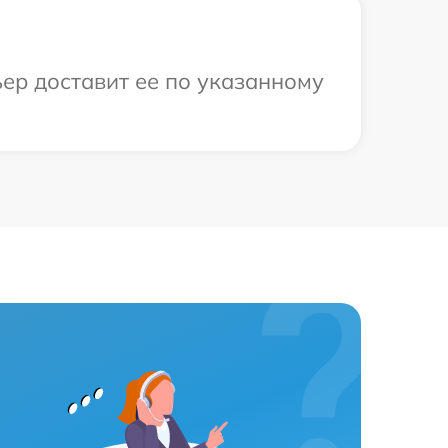
ер доставит ее по указанному