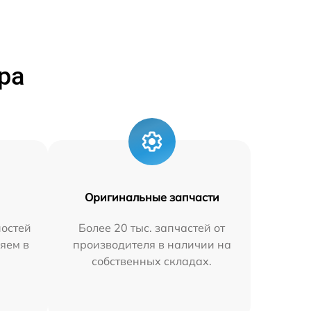
ра
Оригинальные запчасти
остей
Более 20 тыс. запчастей от
яем в
производителя в наличии на
собственных складах.