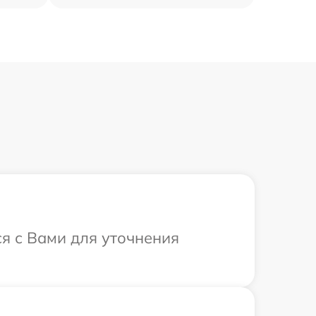
ся с Вами для уточнения