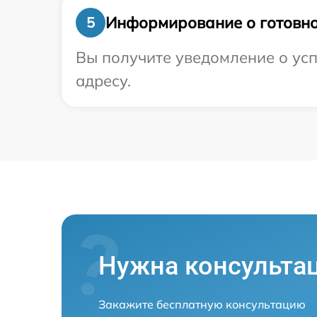
Информирование о готовно
5
Вы получите уведомление о усп
адресу.
Нужна консульта
Закажите бесплатную консультацию