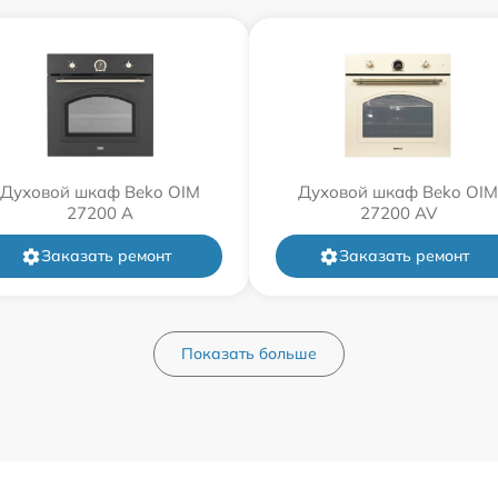
Духовой шкаф Beko OIM
Духовой шкаф Beko OIM
27200 A
27200 AV
Заказать ремонт
Заказать ремонт
Показать больше