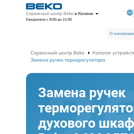
Сервисный центр Beko
в Казани
Ежедневно с 9:00 до 21:00
О компании
Сервисный центр Beko
Каталог устройст
Замена ручек терморегулятора
Замена ручек
терморегулято
духового шка