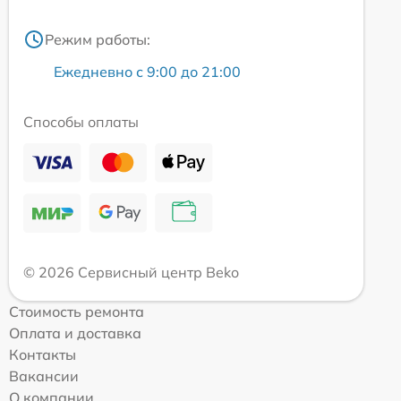
Режим работы:
Ежедневно с 9:00 до 21:00
Способы оплаты
© 2026 Сервисный центр Beko
Стоимость ремонта
Оплата и доставка
Контакты
Вакансии
О компании