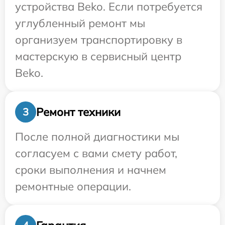
устройства Beko. Если потребуется
углубленный ремонт мы
организуем транспортировку в
мастерскую в сервисный центр
Beko.
Ремонт техники
3
После полной диагностики мы
согласуем с вами смету работ,
сроки выполнения и начнем
ремонтные операции.