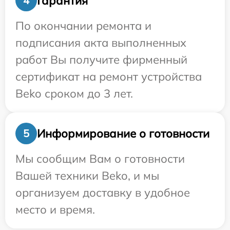
Гарантия
4
По окончании ремонта и
подписания акта выполненных
работ Вы получите фирменный
сертификат на ремонт устройства
Beko сроком до 3 лет.
Информирование о готовности
5
Мы сообщим Вам о готовности
Вашей техники Beko, и мы
организуем доставку в удобное
место и время.