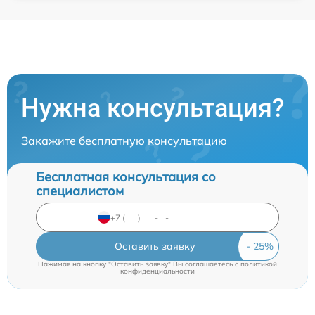
Нужна консультация?
Закажите бесплатную консультацию
Бесплатная консультация со
специалистом
Оставить заявку
Нажимая на кнопку "Оставить заявку" Вы соглашаетесь c
политикой
конфиденциальности