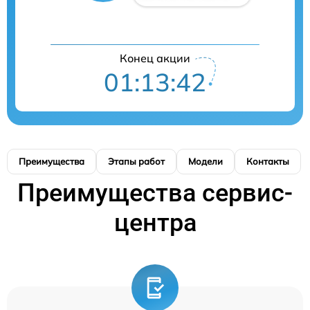
Конец акции
01:13:40
Преимущества
Этапы работ
Модели
Контакты
Преимущества сервис-
центра