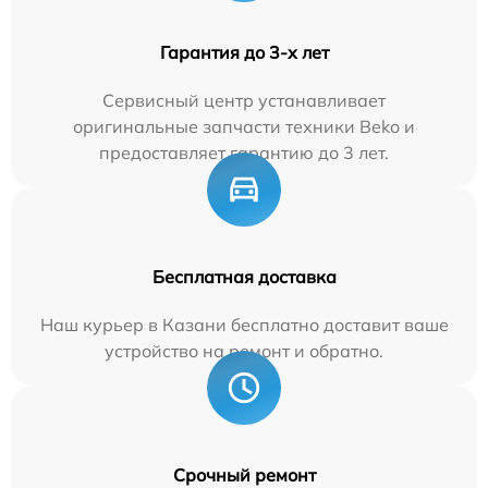
Гарантия до 3-х лет
Сервисный центр устанавливает
оригинальные запчасти техники Beko и
предоставляет гарантию до 3 лет.
Бесплатная доставка
Наш курьер в Казани бесплатно доставит ваше
устройство на ремонт и обратно.
Срочный ремонт