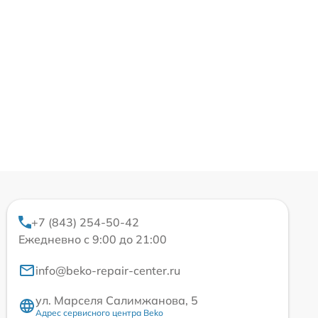
+7 (843) 254-50-42
Ежедневно с 9:00 до 21:00
info@beko-repair-center.ru
ул. Марселя Салимжанова, 5
Адрес сервисного центра Beko