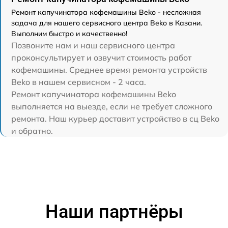
Ремонт капучинатора кофемашины Beko - несложная
задача для нашего сервисного центра Beko в Казани.
Выполним быстро и качественно!
Позвоните нам и наш сервисного центра
проконсультирует и озвучит стоимость работ
кофемашины. Среднее время ремонта устройств
Beko в нашем сервисном - 2 часа.
Ремонт капучинатора кофемашины Beko
выполняется на выезде, если не требует сложного
ремонта. Наш курьер доставит устройство в сц Beko
и обратно.
Наши партнёры