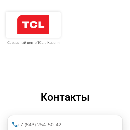
Сервисный центр TCL в Казани
Контакты
+7 (843) 254-50-42