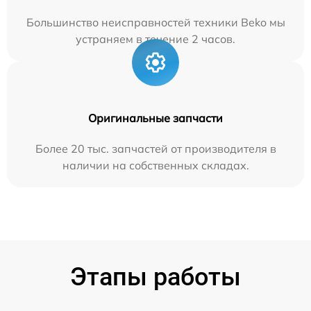
Большинство неисправностей техники Beko мы
устраняем в течение 2 часов.
Оригинальные запчасти
Более 20 тыс. запчастей от производителя в
наличии на собственных складах.
Этапы работы