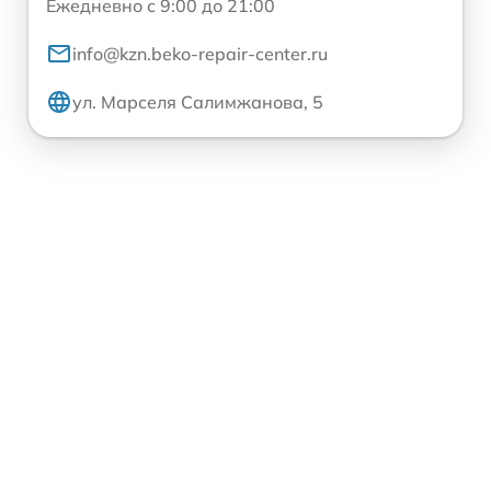
Ежедневно с 9:00 до 21:00
info@kzn.beko-repair-center.ru
ул. Марселя Салимжанова, 5