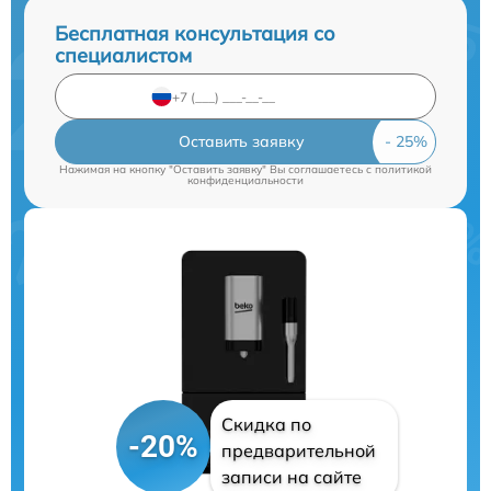
Бесплатная консультация со
специалистом
Оставить заявку
Нажимая на кнопку "Оставить заявку" Вы соглашаетесь c
политикой
конфиденциальности
Скидка по
-20%
предварительной
записи на сайте