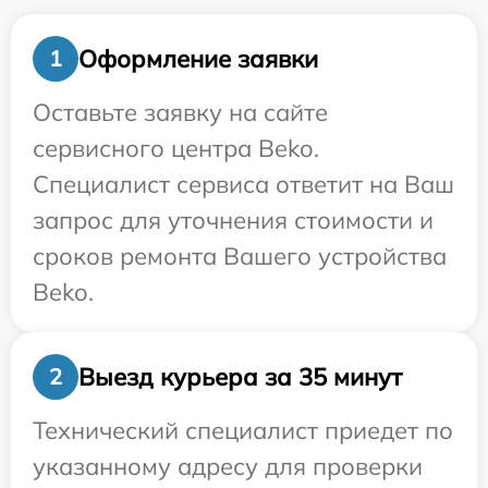
Оформление заявки
1
Оставьте заявку на сайте
сервисного центра Beko.
Специалист сервиса ответит на Ваш
запрос для уточнения стоимости и
сроков ремонта Вашего устройства
Beko.
Выезд курьера за 35 минут
2
Технический специалист приедет по
указанному адресу для проверки