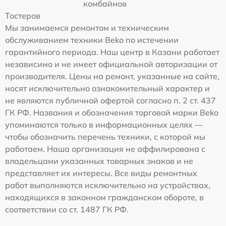
комбайнов
Тостеров
Мы занимаемся ремонтом и техническим
обслуживанием техники Beko по истечении
гарантийного периода. Наш центр в Казани работает
независимо и не имеет официальной авторизации от
производителя. Цены на ремонт, указанные на сайте,
носят исключительно ознакомительный характер и
не являются публичной офертой согласно п. 2 ст. 437
ГК РФ. Названия и обозначения торговой марки Beko
упоминаются только в информационных целях —
чтобы обозначить перечень техники, с которой мы
работаем. Наша организация не аффилирована с
владельцами указанных товарных знаков и не
представляет их интересы. Все виды ремонтных
работ выполняются исключительно на устройствах,
находящихся в законном гражданском обороте, в
соответствии со ст. 1487 ГК РФ.