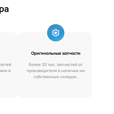
ра
Оригинальные запчасти
остей
Более 20 тыс. запчастей от
яем в
производителя в наличии на
собственных складах.