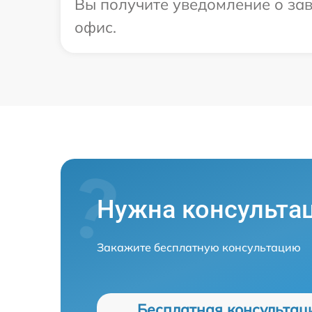
Вы получите уведомление о зав
офис.
Нужна консульта
Закажите бесплатную консультацию
Бесплатная консультац