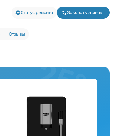
Статус ремонта
Заказать звонок
ы
Отзывы