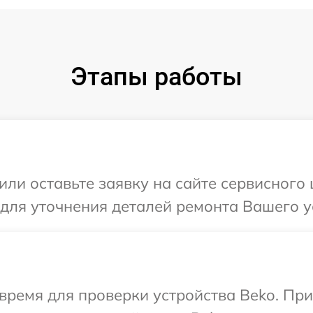
Этапы работы
или оставьте заявку на сайте сервисного 
 для уточнения деталей ремонта Вашего у
время для проверки устройства Beko. Пр