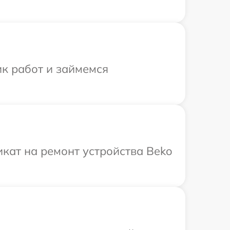
ик работ и займемся
кат на ремонт устройства Beko