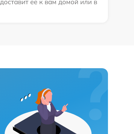
доставит ее к вам домой или в