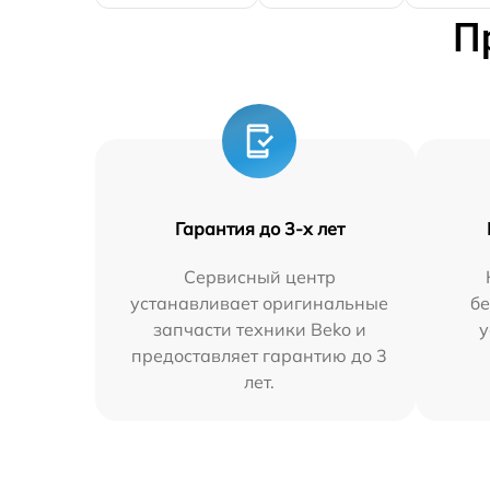
П
Гарантия до 3-х лет
Сервисный центр
устанавливает оригинальные
бе
запчасти техники Beko и
у
предоставляет гарантию до 3
лет.