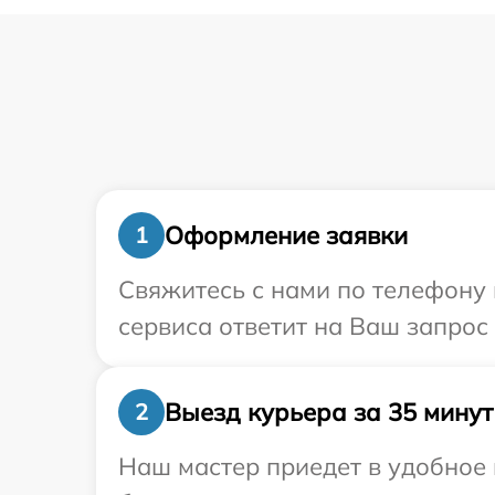
Оформление заявки
1
Свяжитесь с нами по телефону 
сервиса ответит на Ваш запрос
Выезд курьера за 35 минут
2
Наш мастер приедет в удобное 