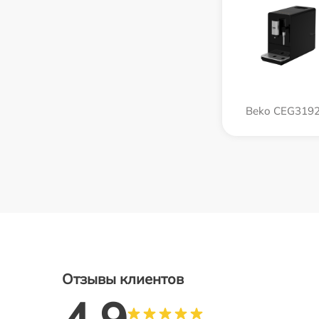
Beko CEG319
Отзывы клиентов