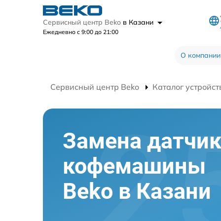
Сервисный центр Beko
в Казани
Ежедневно с 9:00 до 21:00
О компании
Сервисный центр Beko
Каталог устройст
Замена датчи
кофемашины
Beko в Казани