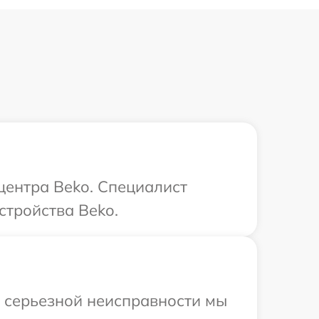
центра Beko. Специалист
стройства Beko.
и серьезной неисправности мы