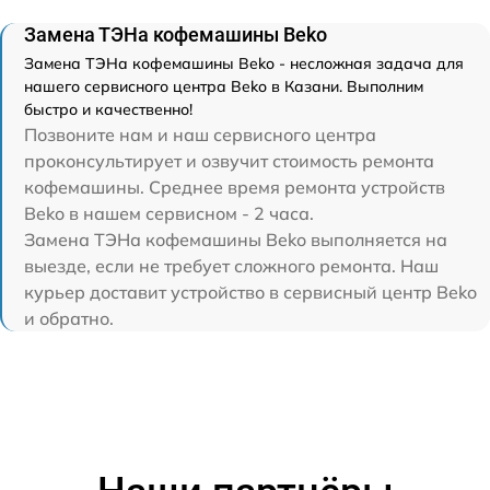
Замена ТЭНа кофемашины Beko
Замена ТЭНа кофемашины Beko - несложная задача для
нашего сервисного центра Beko в Казани. Выполним
быстро и качественно!
Позвоните нам и наш сервисного центра
проконсультирует и озвучит стоимость ремонта
кофемашины. Среднее время ремонта устройств
Beko в нашем сервисном - 2 часа.
Замена ТЭНа кофемашины Beko выполняется на
выезде, если не требует сложного ремонта. Наш
курьер доставит устройство в сервисный центр Beko
и обратно.