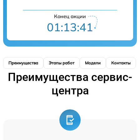
Конец акции
01:13:40
Преимущества
Этапы работ
Модели
Контакты
Преимущества сервис-
центра