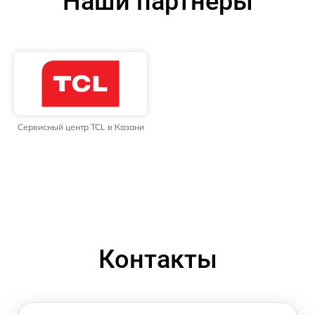
Наши партнёры
Сервисный центр TCL в Казани
Контакты