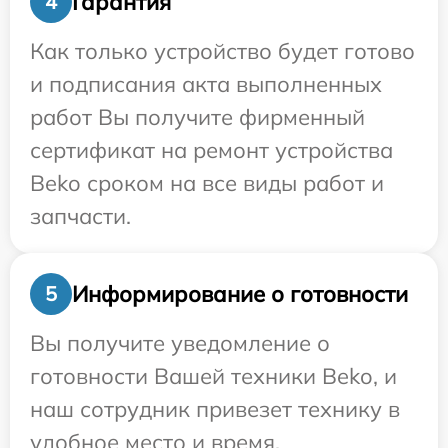
Гарантия
4
Как только устройство будет готово
и подписания акта выполненных
работ Вы получите фирменный
сертификат на ремонт устройства
Beko сроком на все виды работ и
запчасти.
Информирование о готовности
5
Вы получите уведомление о
готовности Вашей техники Beko, и
наш сотрудник привезет технику в
удобное место и время.