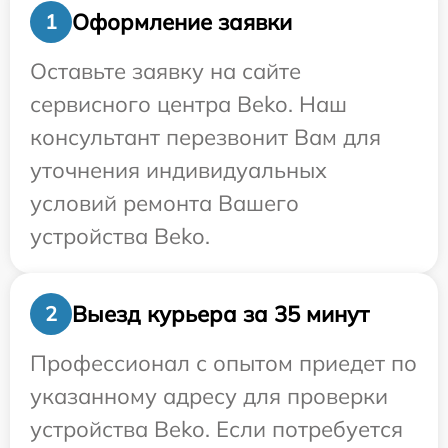
Оформление заявки
1
Оставьте заявку на сайте
сервисного центра Beko. Наш
консультант перезвонит Вам для
уточнения индивидуальных
условий ремонта Вашего
устройства Beko.
Выезд курьера за 35 минут
2
Профессионал с опытом приедет по
указанному адресу для проверки
устройства Beko. Если потребуется