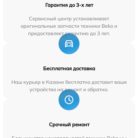
Гарантия до 3-х лет
Сервисный центр устанавливает
оригинальные запчасти техники Beko и
предоставляет гарантию до 3 лет.
Бесплатная доставка
Наш курьер в Казани бесплатно доставит ваше
устройство на ремонт и обратно.
Срочный ремонт