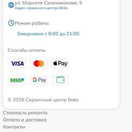
ул. Марселя Салимжанова, 5
Адрес сервисного центра Beko
Режим работы:
Ежедневно с 9:00 до 21:00
Способы оплаты
© 2026 Сервисный центр Beko
Стоимость ремонта
Оплата и доставка
Контакты