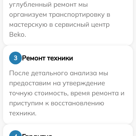
углубленный ремонт мы
организуем транспортировку в
мастерскую в сервисный центр
Beko.
Ремонт техники
3
После детального анализа мы
предоставим на утверждение
точную стоимость, время ремонта и
приступим к восстановлению
техники.