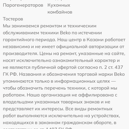
Парогенераторов
Кухонных
комбайнов
Тостеров
Мы занимаемся ремонтом и техническим
обслуживанием техники Beko по истечении
гарантийного периода. Наш центр в Казани работает
независимо и не имеет официальной авторизации от
производителя. Цены на ремонт, указанные на сайте,
носят исключительно ознакомительный характер и
не являются публичной офертой согласно п. 2 ст. 437
ГК РФ. Названия и обозначения торговой марки Beko
упоминаются только в информационных целях —
чтобы обозначить перечень техники, с которой мы
работаем. Наша организация не аффилирована с
владельцами указанных товарных знаков и не
представляет их интересы. Все виды ремонтных
работ выполняются исключительно на устройствах,
находящихся в законном гражданском обороте, в