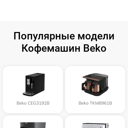
Популярные модели
Кофемашин Beko
Beko CEG3192B
Beko TKM8961B