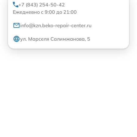
+7 (843) 254-50-42
Ежедневно с 9:00 до 21:00
info@kzn.beko-repair-center.ru
ул. Марселя Салимжанова, 5