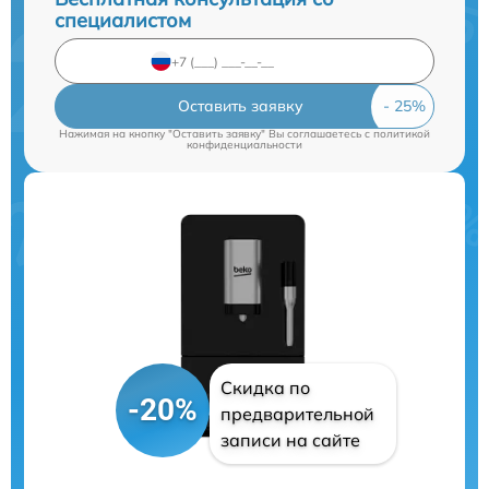
специалистом
Оставить заявку
Нажимая на кнопку "Оставить заявку" Вы соглашаетесь c
политикой
конфиденциальности
Скидка по
-20%
предварительной
записи на сайте