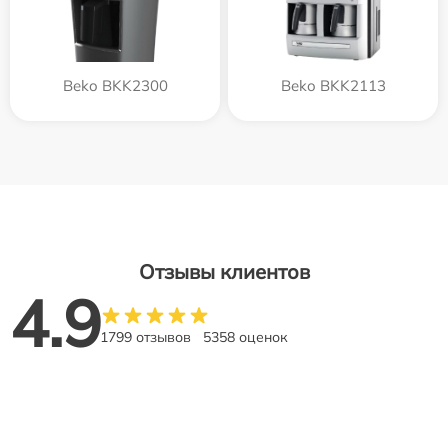
Beko BKK2300
Beko BKK2113
Отзывы клиентов
4.9
1799 отзывов
5358 оценок