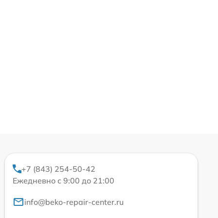
+7 (843) 254-50-42
Ежедневно с 9:00 до 21:00
info@beko-repair-center.ru