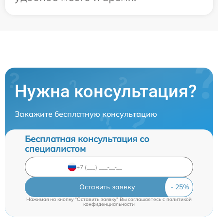
Нужна консультация?
Закажите бесплатную консультацию
Бесплатная консультация со
специалистом
Оставить заявку
Нажимая на кнопку "Оставить заявку" Вы соглашаетесь c
политикой
конфиденциальности