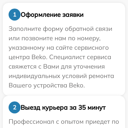
Оформление заявки
1
Заполните форму обратной связи
или позвоните нам по номеру,
указанному на сайте сервисного
центра Beko. Специалист сервиса
свяжется с Вами для уточнения
индивидуальных условий ремонта
Вашего устройства Beko.
Выезд курьера за 35 минут
2
Профессионал с опытом приедет по