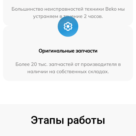
Большинство неисправностей техники Beko мы
устраняем в течение 2 часов.
Оригинальные запчасти
Более 20 тыс. запчастей от производителя в
наличии на собственных складах.
Этапы работы