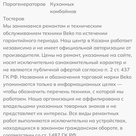
Парогенераторов
Кухонных
комбайнов
Тостеров
Мы занимаемся ремонтом и техническим
обслуживанием техники Beko по истечении
гарантийного периода. Наш центр в Казани работает
независимо и не имеет официальной авторизации от
производителя. Цены на ремонт, указанные на сайте,
носят исключительно ознакомительный характер и
не являются публичной офертой согласно п. 2 ст. 437
ГК РФ. Названия и обозначения торговой марки Beko
упоминаются только в информационных целях —
чтобы обозначить перечень техники, с которой мы
работаем. Наша организация не аффилирована с
владельцами указанных товарных знаков и не
представляет их интересы. Все виды ремонтных
работ выполняются исключительно на устройствах,
находящихся в законном гражданском обороте, в
соответствии со ст. 1487 ГК РФ.