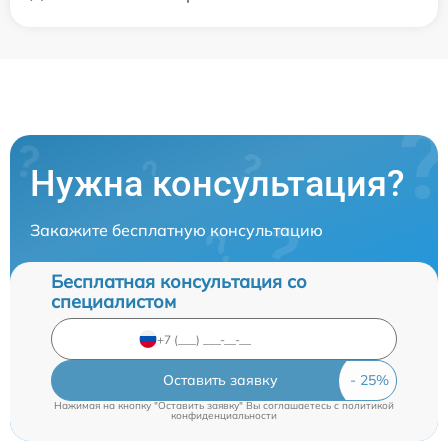
Нужна консультация?
Закажите бесплатную консультацию
Бесплатная консультация со
специалистом
Оставить заявку
Нажимая на кнопку "Оставить заявку" Вы соглашаетесь c
политикой
конфиденциальности