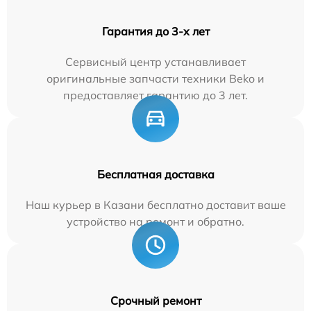
Гарантия до 3-х лет
Сервисный центр устанавливает
оригинальные запчасти техники Beko и
предоставляет гарантию до 3 лет.
Бесплатная доставка
Наш курьер в Казани бесплатно доставит ваше
устройство на ремонт и обратно.
Срочный ремонт