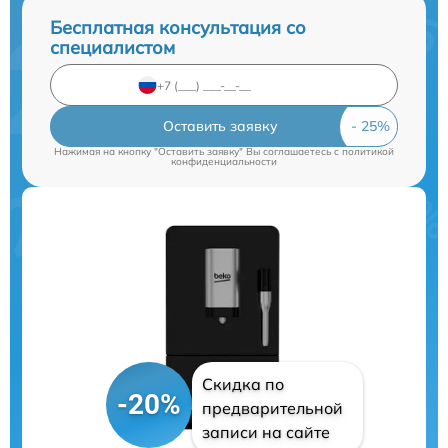
Бесплатная консультация со
специалистом
Оставить заявку
Нажимая на кнопку "Оставить заявку" Вы соглашаетесь c
политикой
конфиденциальности
Скидка по
-20%
предварительной
записи на сайте