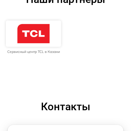
Сервисный центр TCL в Казани
Контакты