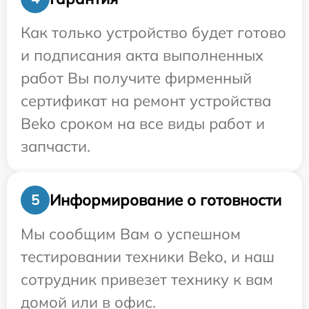
Как только устройство будет готово
и подписания акта выполненных
работ Вы получите фирменный
сертификат на ремонт устройства
Beko сроком на все виды работ и
запчасти.
Информирование о готовности
5
Мы сообщим Вам о успешном
тестировании техники Beko, и наш
сотрудник привезет технику к вам
домой или в офис.