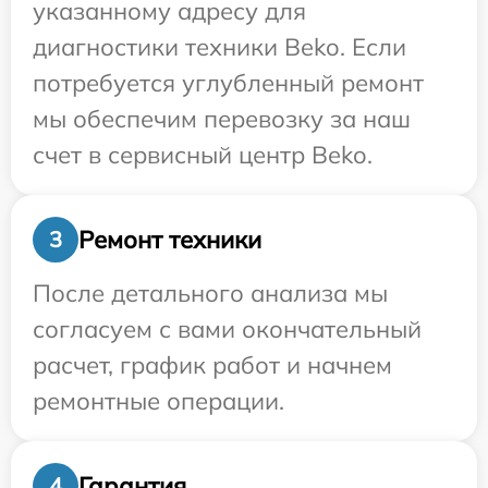
указанному адресу для
диагностики техники Beko. Если
потребуется углубленный ремонт
мы обеспечим перевозку за наш
счет в сервисный центр Beko.
Ремонт техники
3
После детального анализа мы
согласуем с вами окончательный
расчет, график работ и начнем
ремонтные операции.
Гарантия
4