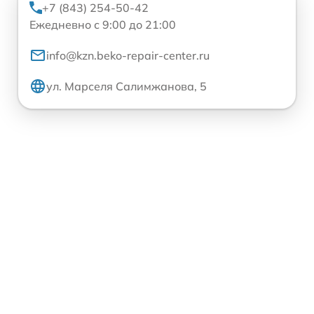
+7 (843) 254-50-42
Ежедневно с 9:00 до 21:00
info@kzn.beko-repair-center.ru
ул. Марселя Салимжанова, 5