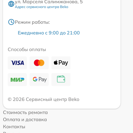
ул. Марселя Салимжанова, 5
Адрес сервисного центра Beko
Режим работы:
Ежедневно с 9:00 до 21:00
Способы оплаты
© 2026 Сервисный центр Beko
Стоимость ремонта
Оплата и доставка
Контакты