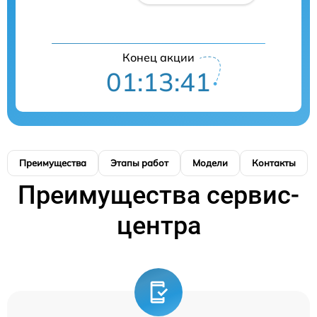
Конец акции
01:13:40
Преимущества
Этапы работ
Модели
Контакты
Преимущества сервис-
центра