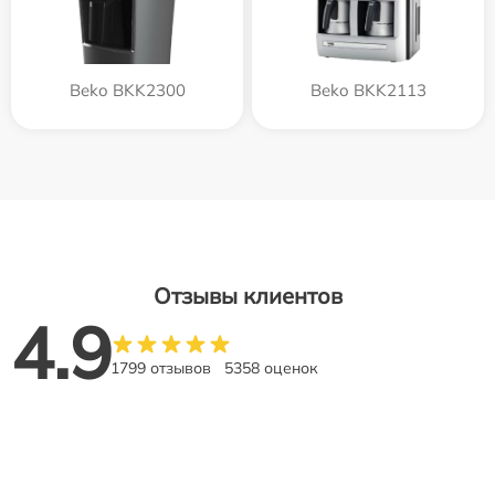
Beko BKK2300
Beko BKK2113
Отзывы клиентов
4.9
1799 отзывов
5358 оценок