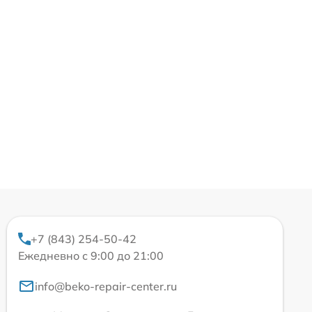
+7 (843) 254-50-42
Ежедневно с 9:00 до 21:00
info@beko-repair-center.ru