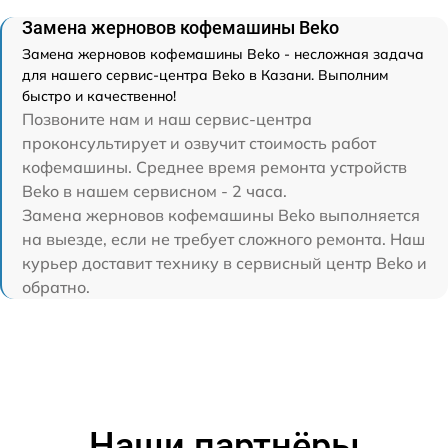
Замена жерновов кофемашины Beko
Замена жерновов кофемашины Beko - несложная задача
для нашего сервис-центра Beko в Казани. Выполним
быстро и качественно!
Позвоните нам и наш сервис-центра
проконсультирует и озвучит стоимость работ
кофемашины. Среднее время ремонта устройств
Beko в нашем сервисном - 2 часа.
Замена жерновов кофемашины Beko выполняется
на выезде, если не требует сложного ремонта. Наш
курьер доставит технику в сервисный центр Beko и
обратно.
Наши партнёры