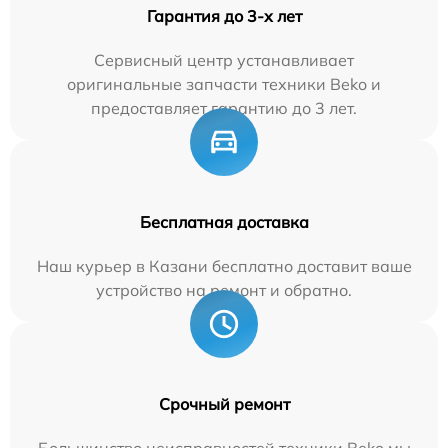
Гарантия до 3-х лет
Сервисный центр устанавливает
оригинальные запчасти техники Beko и
предоставляет гарантию до 3 лет.
Бесплатная доставка
Наш курьер в Казани бесплатно доставит ваше
устройство на ремонт и обратно.
Срочный ремонт