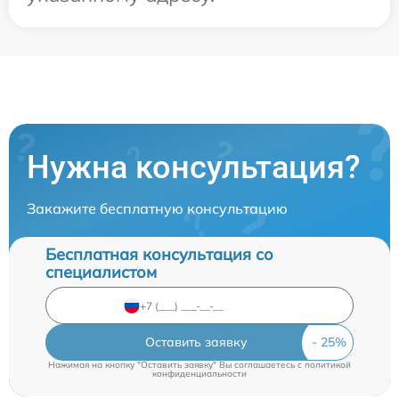
Нужна консультация?
Закажите бесплатную консультацию
Бесплатная консультация со
специалистом
Оставить заявку
Нажимая на кнопку "Оставить заявку" Вы соглашаетесь c
политикой
конфиденциальности