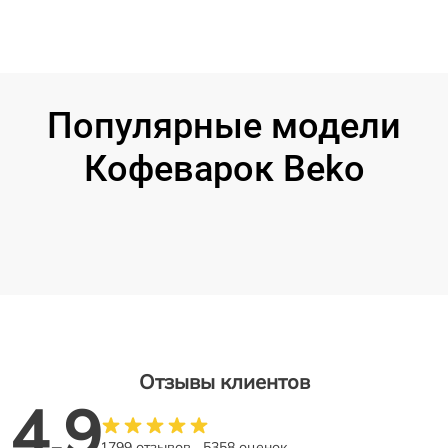
Популярные модели
Кофеварок Beko
Отзывы клиентов
4.9
1799 отзывов
5358 оценок