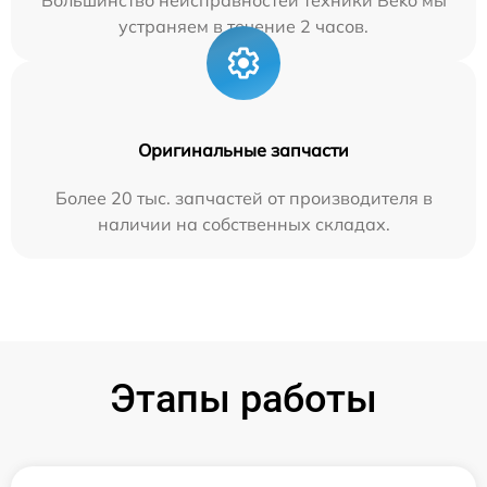
Большинство неисправностей техники Beko мы
устраняем в течение 2 часов.
Оригинальные запчасти
Более 20 тыс. запчастей от производителя в
наличии на собственных складах.
Этапы работы