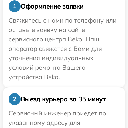
Оформление заявки
1
Свяжитесь с нами по телефону или
оставьте заявку на сайте
сервисного центра Beko. Наш
оператор свяжется с Вами для
уточнения индивидуальных
условий ремонта Вашего
устройства Beko.
Выезд курьера за 35 минут
2
Сервисный инженер приедет по
указанному адресу для