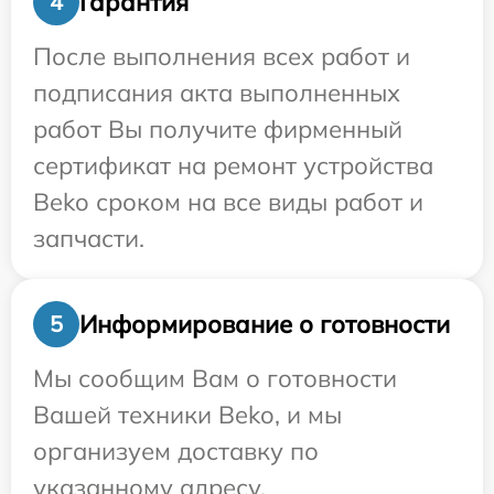
Гарантия
4
После выполнения всех работ и
подписания акта выполненных
работ Вы получите фирменный
сертификат на ремонт устройства
Beko сроком на все виды работ и
запчасти.
Информирование о готовности
5
Мы сообщим Вам о готовности
Вашей техники Beko, и мы
организуем доставку по
указанному адресу.