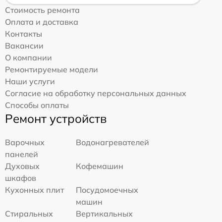
Стоимость ремонта
Оплата и доставка
Контакты
Вакансии
О компании
Ремонтируемые модели
Наши услуги
Согласие на обработку персональных данных
Способы оплаты
Ремонт устройств
Варочных
Водонагревателей
панелей
Духовых
Кофемашин
шкафов
Кухонных плит
Посудомоечных
машин
Стиральных
Вертикальных