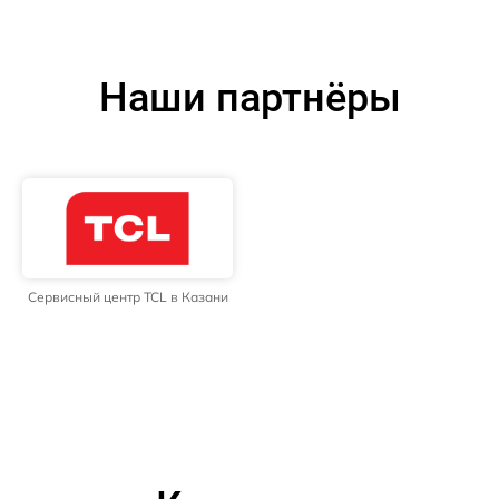
Наши партнёры
Сервисный центр TCL в Казани