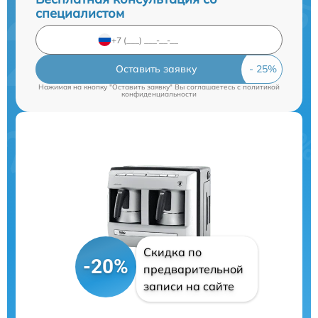
специалистом
Оставить заявку
Нажимая на кнопку "Оставить заявку" Вы соглашаетесь c
политикой
конфиденциальности
Скидка по
-20%
предварительной
записи на сайте