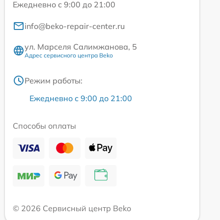
Ежедневно с 9:00 до 21:00
info@beko-repair-center.ru
ул. Марселя Салимжанова, 5
Адрес сервисного центра Beko
Режим работы:
Ежедневно с 9:00 до 21:00
Способы оплаты
© 2026 Сервисный центр Beko