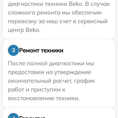
диагностики техники Beko. В случае
сложного ремонта мы обеспечим
перевозку за наш счет в сервисный
центр Beko.
Ремонт техники
3
После полной диагностики мы
предоставим на утверждение
окончательный расчет, график
работ и приступим к
восстановлению техники.