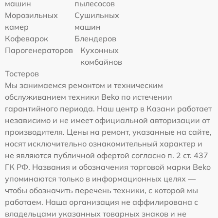
машин
пылесосов
Морозильных
Сушильных
камер
машин
Кофеварок
Блендеров
Парогенераторов
Кухонных
комбайнов
Тостеров
Мы занимаемся ремонтом и техническим
обслуживанием техники Beko по истечении
гарантийного периода. Наш центр в Казани работает
независимо и не имеет официальной авторизации от
производителя. Цены на ремонт, указанные на сайте,
носят исключительно ознакомительный характер и
не являются публичной офертой согласно п. 2 ст. 437
ГК РФ. Названия и обозначения торговой марки Beko
упоминаются только в информационных целях —
чтобы обозначить перечень техники, с которой мы
работаем. Наша организация не аффилирована с
владельцами указанных товарных знаков и не