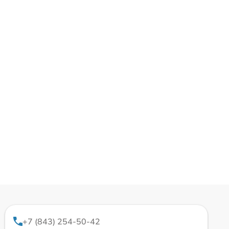
+7 (843) 254-50-42