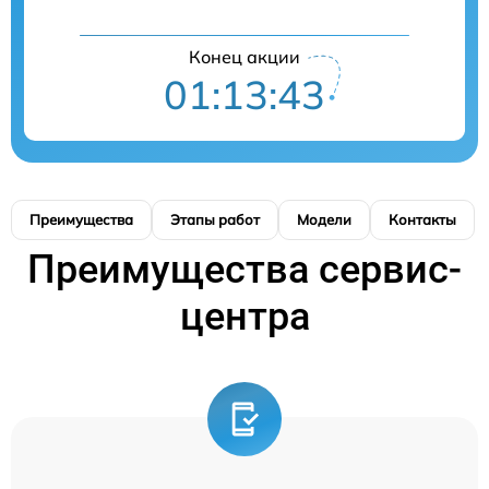
Конец акции
01:13:43
Преимущества
Этапы работ
Модели
Контакты
Преимущества сервис-
центра