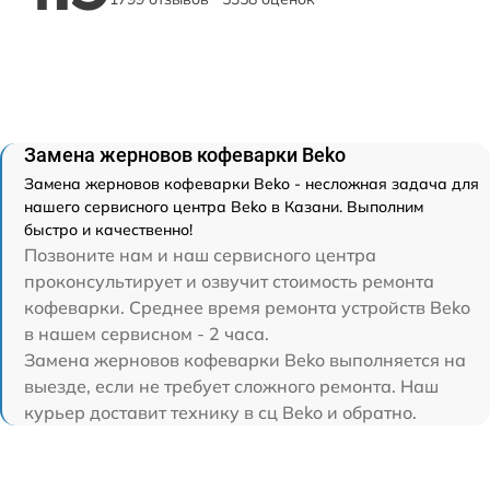
Замена жерновов кофеварки Beko
Замена жерновов кофеварки Beko - несложная задача для
нашего сервисного центра Beko в Казани. Выполним
быстро и качественно!
Позвоните нам и наш сервисного центра
проконсультирует и озвучит стоимость ремонта
кофеварки. Среднее время ремонта устройств Beko
в нашем сервисном - 2 часа.
Замена жерновов кофеварки Beko выполняется на
выезде, если не требует сложного ремонта. Наш
курьер доставит технику в сц Beko и обратно.