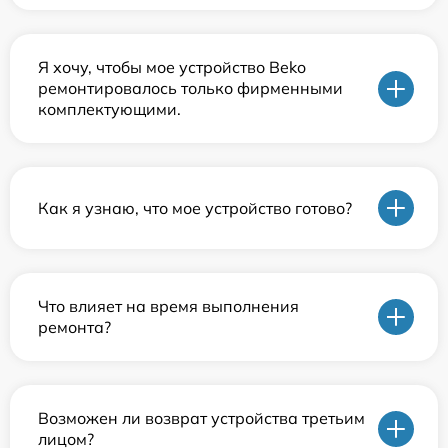
Я хочу, чтобы мое устройство Beko
ремонтировалось только фирменными
комплектующими.
Как я узнаю, что мое устройство готово?
Что влияет на время выполнения
ремонта?
Возможен ли возврат устройства третьим
лицом?