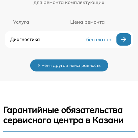
для ремонта комплектующих
Услуга
Цена ремонта
Диагностика
бесплатно
У меня другая неисправность
Гарантийные обязательства
сервисного центра в Казани