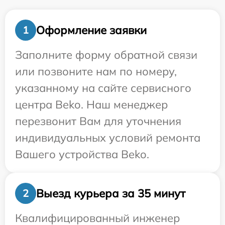
Оформление заявки
1
Заполните форму обратной связи
или позвоните нам по номеру,
указанному на сайте сервисного
центра Beko. Наш менеджер
перезвонит Вам для уточнения
индивидуальных условий ремонта
Вашего устройства Beko.
Выезд курьера за 35 минут
2
Квалифицированный инженер