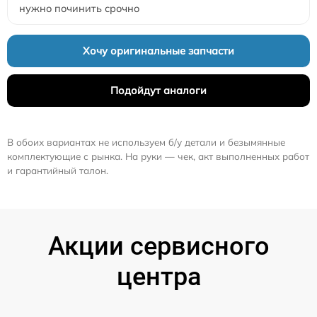
нужно починить срочно
Хочу оригинальные запчасти
Подойдут аналоги
В обоих вариантах не используем б/у детали и безымянные
комплектующие с рынка. На руки — чек, акт выполненных работ
и гарантийный талон.
Акции сервисного
центра