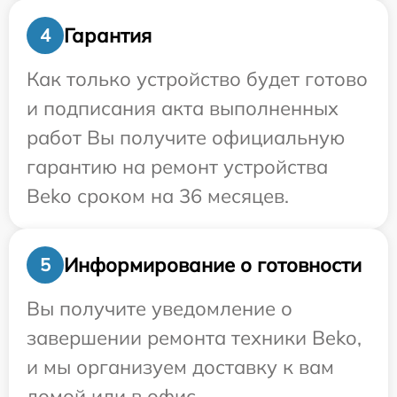
Гарантия
4
Как только устройство будет готово
и подписания акта выполненных
работ Вы получите официальную
гарантию на ремонт устройства
Beko сроком на 36 месяцев.
Информирование о готовности
5
Вы получите уведомление о
завершении ремонта техники Beko,
и мы организуем доставку к вам
домой или в офис.