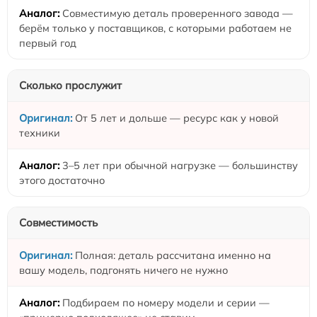
Совместимую деталь проверенного завода —
берём только у поставщиков, с которыми работаем не
первый год
Сколько прослужит
От 5 лет и дольше — ресурс как у новой
техники
3–5 лет при обычной нагрузке — большинству
этого достаточно
Совместимость
Полная: деталь рассчитана именно на
вашу модель, подгонять ничего не нужно
Подбираем по номеру модели и серии —