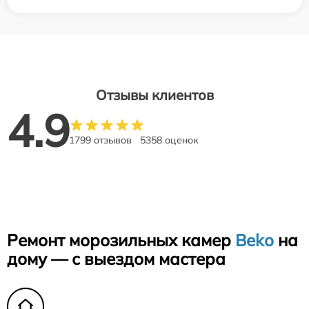
Отзывы клиентов
4.9
1799 отзывов
5358 оценок
Ремонт морозильных камер
Beko
на
дому — с выездом мастера