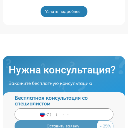
Узнать подробнее
Нужна консультация?
Закажите бесплатную консультацию
Бесплатная консультация со
специалистом
Оставить заявку