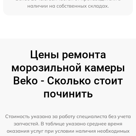
наличии на собственных складах.
Цены ремонта
морозильной камеры
Beko - Сколько стоит
починить
Стоимость указана за работу специалиста без учета
запчастей. В таблице указано среднее время
оказания услуг при условии наличия необходимых