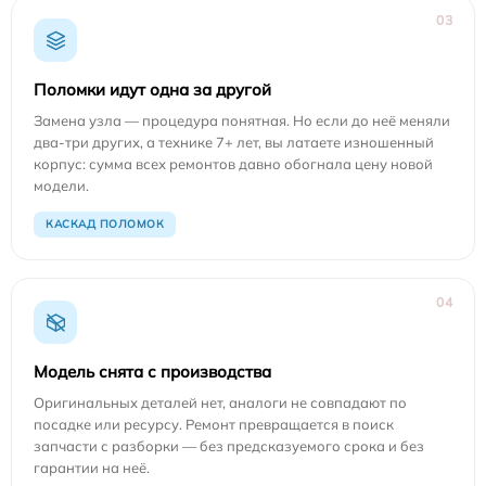
03
Поломки идут одна за другой
Замена узла — процедура понятная. Но если до неё меняли
два-три других, а технике 7+ лет, вы латаете изношенный
корпус: сумма всех ремонтов давно обогнала цену новой
модели.
КАСКАД ПОЛОМОК
04
Модель снята с производства
Оригинальных деталей нет, аналоги не совпадают по
посадке или ресурсу. Ремонт превращается в поиск
запчасти с разборки — без предсказуемого срока и без
гарантии на неё.