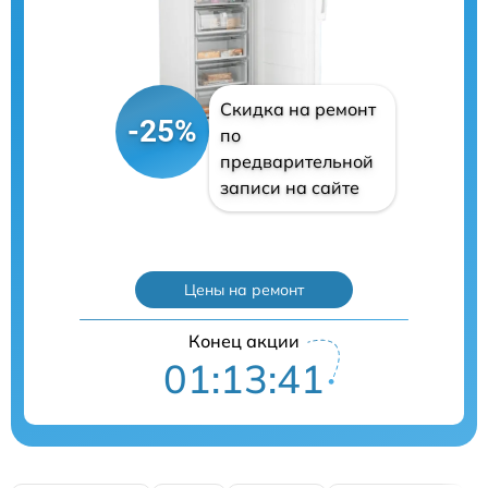
Скидка на ремонт
-25%
по
предварительной
записи на сайте
Цены на ремонт
Конец акции
01:13:40