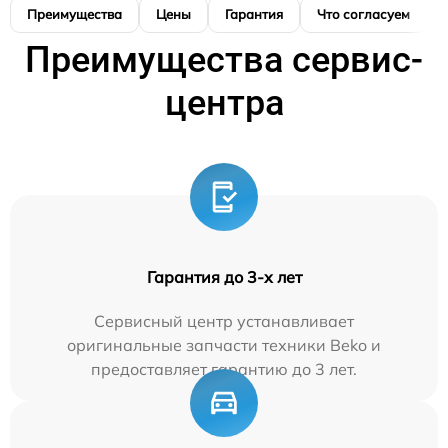
Преимущества
Цены
Гарантия
Что согласуем
Преимущества сервис-
центра
Гарантия до 3-х лет
Сервисный центр устанавливает
оригинальные запчасти техники Beko и
предоставляет гарантию до 3 лет.