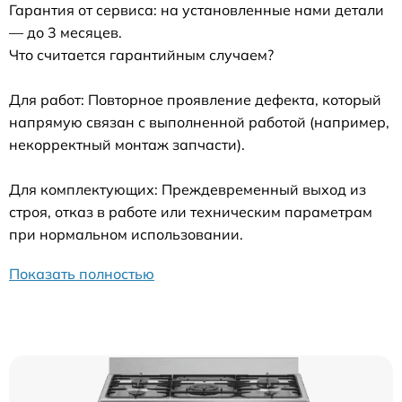
Гарантия от сервиса: на установленные нами детали
— до 3 месяцев.
Что считается гарантийным случаем?
Для работ: Повторное проявление дефекта, который
напрямую связан с выполненной работой (например,
некорректный монтаж запчасти).
Для комплектующих: Преждевременный выход из
строя, отказ в работе или техническим параметрам
при нормальном использовании.
Показать полностью