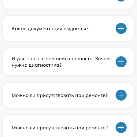
Какая документация выдается?
Я уже знаю, в чем неисправность. Зачем
нужна диагностика?
Можно ли присутствовать при ремонте?
Можно ли присутствовать при ремонте?