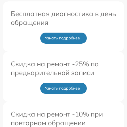
Бесплатная диагностика в день
обращения
Узнать подробнее
Скидка на ремонт -25% по
предварительной записи
Узнать подробнее
Скидка на ремонт -10% при
повторном обращении