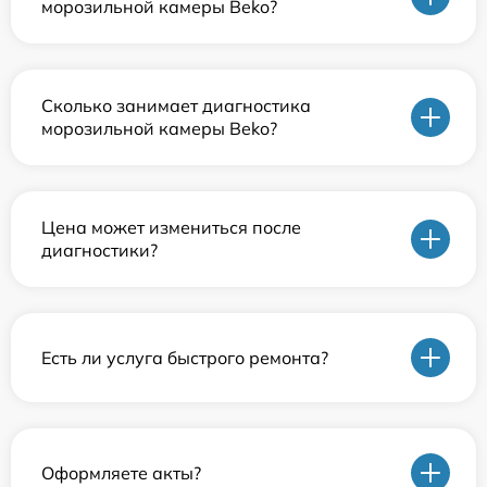
морозильной камеры Beko?
Сколько занимает диагностика
морозильной камеры Beko?
Цена может измениться после
диагностики?
Есть ли услуга быстрого ремонта?
Оформляете акты?