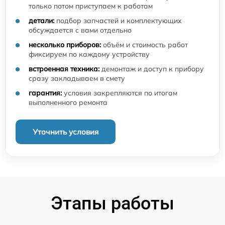
только потом приступаем к работам
детали:
подбор запчастей и комплектующих
обсуждается с вами отдельно
несколько приборов:
объём и стоимость работ
фиксируем по каждому устройству
встроенная техника:
демонтаж и доступ к прибору
сразу закладываем в смету
гарантия:
условия закрепляются по итогам
выполненного ремонта
Уточнить условия
Этапы работы