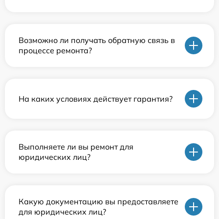
Возможно ли получать обратную связь в
процессе ремонта?
На каких условиях действует гарантия?
Выполняете ли вы ремонт для
юридических лиц?
Какую документацию вы предоставляете
для юридических лиц?