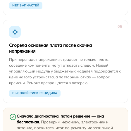
НЕТ ЗАПЧАСТЕЙ
05
Сгорела основная плата после скачка
напряжения
При перепаде напряжения страдает не только плата:
соседние компоненты могут отказать следом. Новый
управляющий модуль у бюджетных моделей подбирается к
цене нового устройства, а повторный отказ — вопрос
времени. Ремонт превращается в лотерею.
ВЫСОКИЙ РИСК РЕЦИДИВА
Сначала диагностика, потом решение — она
бесплатная.
Проверим механику, электронику и
питание, посчитаем итог по ремонту морозильной