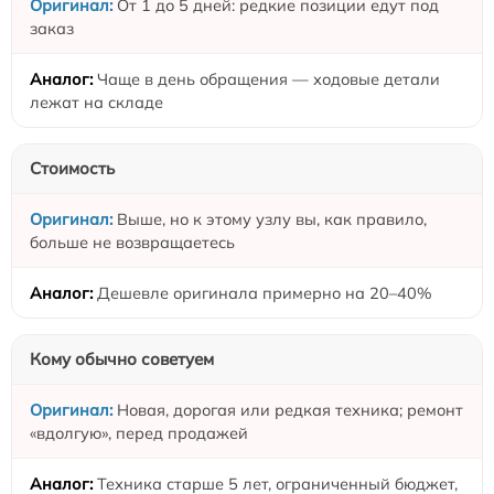
От 1 до 5 дней: редкие позиции едут под
заказ
Чаще в день обращения — ходовые детали
лежат на складе
Стоимость
Выше, но к этому узлу вы, как правило,
больше не возвращаетесь
Дешевле оригинала примерно на 20–40%
Кому обычно советуем
Новая, дорогая или редкая техника; ремонт
«вдолгую», перед продажей
Техника старше 5 лет, ограниченный бюджет,