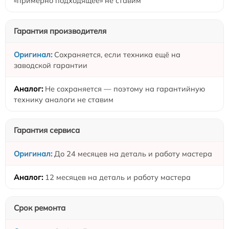
«примерно подходящее» не ставим
Гарантия производителя
Сохраняется, если техника ещё на
заводской гарантии
Не сохраняется — поэтому на гарантийную
технику аналоги не ставим
Гарантия сервиса
До 24 месяцев на деталь и работу мастера
12 месяцев на деталь и работу мастера
Срок ремонта