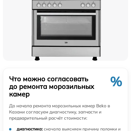
%
Что можно согласовать
до ремонта морозильных
камер
До начала ремонта морозильных камер Beko в
Казани согласуем диагностику, запчасти и
предварительный расчёт стоимости:
диагностика:
сначала выясняем причину поломки и