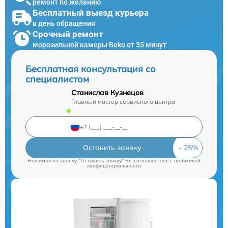
ремонт по желанию
Бесплатный выезд курьера
в день обращения
Срочный ремонт
морозильной камеры Beko от 35 минут
Бесплатная консультация со
специалистом
Станислав Кузнецов
Главный мастер сервисного центра
Оставить заявку
Нажимая на кнопку "Оставить заявку" Вы соглашаетесь c
политикой
конфиденциальности