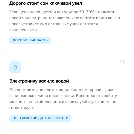
Дорого стоит сам ключевой узел
Если цена одной детали доходит до 50–70% стоимости
новой модели, ремонт теряет смысл: платите почти как за
новое устройство, а остальные узлы остаются
изношенными.
ДОРОГАЯ ЗАПЧАСТЬ
02
Электронику залило водой
После залития на плате продолжается коррозия, даже
если техника ожила после чистки. Восстановить работу
можно, а вот стабильность и срок службы уже никто не
гарантирует.
НЕТ ГАРАНТИИ ДОЛГОВЕЧНОСТИ