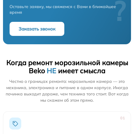
?
Оставьте заявку, мы свяжемся с Вами в ближайшее
время
Заказать звонок
Когда ремонт морозильной камеры
Beko
НЕ
имеет смысла
Честно о границах ремонта: морозильная камера — это
механика, электроника и питание в одном корпусе. Иногда
починка выходит дороже, чем техника того стоит. Вот когда
мы скажем об этом прямо.
01