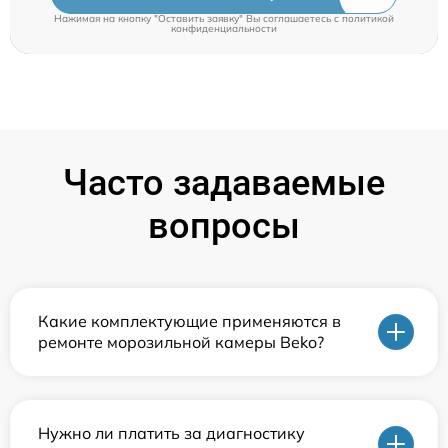
Нажимая на кнопку "Оставить заявку" Вы соглашаетесь c
политикой
конфиденциальности
Часто задаваемые
вопросы
Какие комплектующие применяются в
ремонте морозильной камеры Beko?
Нужно ли платить за диагностику