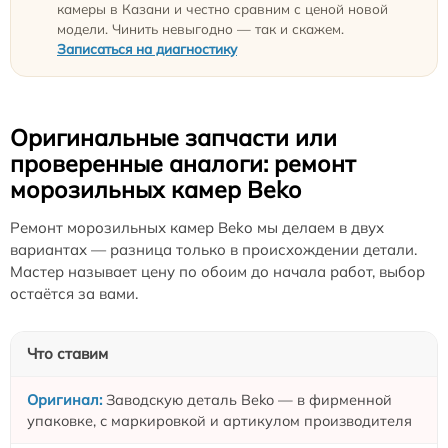
камеры в Казани и честно сравним с ценой новой
модели. Чинить невыгодно — так и скажем.
Записаться на диагностику
Оригинальные запчасти или
проверенные аналоги: ремонт
морозильных камер Beko
Ремонт морозильных камер Beko мы делаем в двух
вариантах — разница только в происхождении детали.
Мастер называет цену по обоим до начала работ, выбор
остаётся за вами.
Что ставим
Заводскую деталь Beko — в фирменной
упаковке, с маркировкой и артикулом производителя