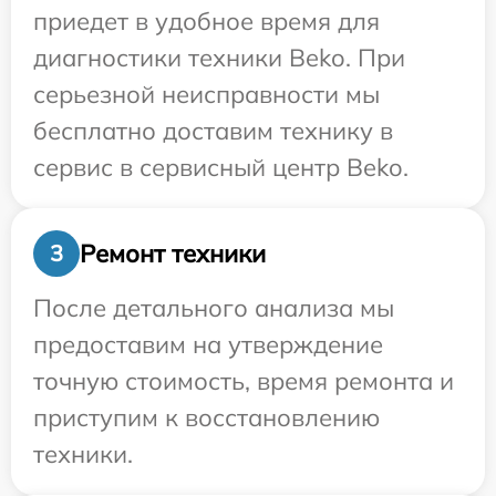
приедет в удобное время для
диагностики техники Beko. При
серьезной неисправности мы
бесплатно доставим технику в
сервис в сервисный центр Beko.
Ремонт техники
3
После детального анализа мы
предоставим на утверждение
точную стоимость, время ремонта и
приступим к восстановлению
техники.