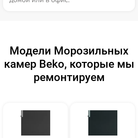
Модели Морозильных
камер Beko, которые мы
ремонтируем