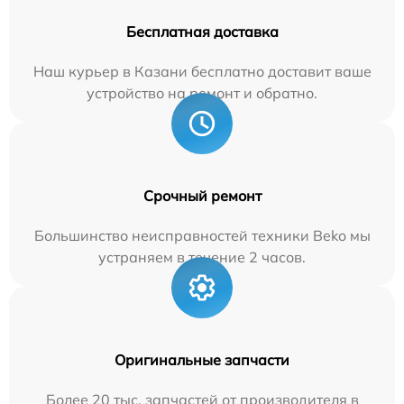
Бесплатная доставка
Наш курьер в Казани бесплатно доставит ваше
устройство на ремонт и обратно.
Срочный ремонт
Большинство неисправностей техники Beko мы
устраняем в течение 2 часов.
Оригинальные запчасти
Более 20 тыс. запчастей от производителя в