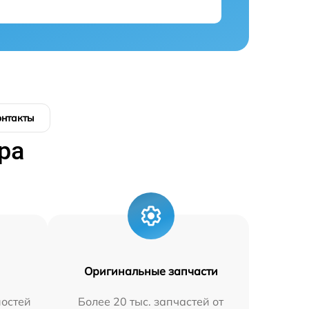
онтакты
ра
Оригинальные запчасти
остей
Более 20 тыс. запчастей от