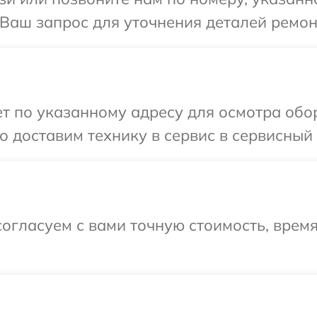
 Ваш запрос для уточнения деталей ремон
т по указанному адресу для осмотра обор
 доставим технику в сервис в сервисный 
огласуем с вами точную стоимость, врем