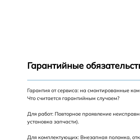
Гарантийные обязательст
Гарантия от сервиса: на смонтированные ко
Что считается гарантийным случаем?
Для работ: Повторное проявление неисправн
установка запчасти).
Для комплектующих: Внезапная поломка, отк