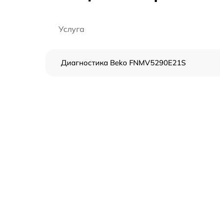
Услуга
Диагностика Beko FNMV5290E21S