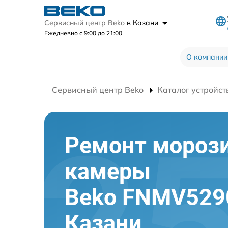
Сервисный центр Beko
в Казани
Ежедневно с 9:00 до 21:00
О компании
Сервисный центр Beko
Каталог устройст
Ремонт мороз
камеры
Beko FNMV529
Казани