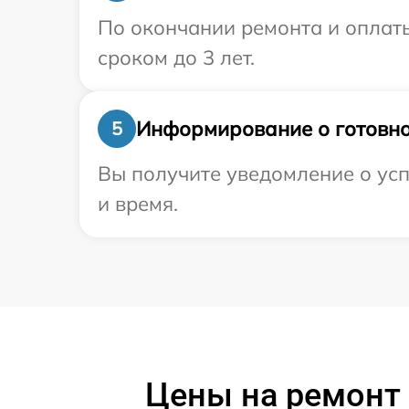
По окончании ремонта и оплат
сроком до 3 лет.
Информирование о готовно
5
Вы получите уведомление о усп
и время.
Цены на ремонт