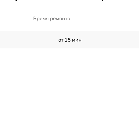
Время ремонта
от 15 мин