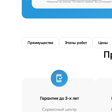
Нажимая на кнопку "Оставить заявку" Вы соглашает
Преимущества
Этапы работ
Цены
П
Гарантия до 3-х лет
Сервисный центр