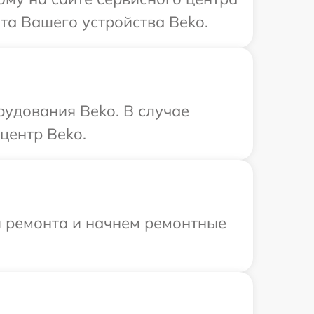
та Вашего устройства Beko.
удования Beko. В случае
центр Beko.
я ремонта и начнем ремонтные