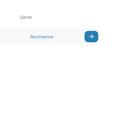
Цена
бесплатно