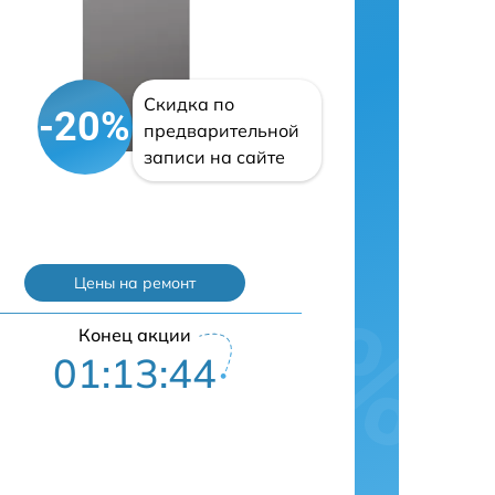
Скидка по
-20%
предварительной
записи на сайте
Цены на ремонт
Конец акции
01:13:43