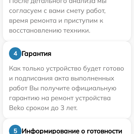
После детального анализа мы
согласуем с вами смету работ,
время ремонта и приступим к
восстановлению техники.
Гарантия
4
Как только устройство будет готово
и подписания акта выполненных
работ Вы получите официальную
гарантию на ремонт устройства
Beko сроком до 3 лет.
Информирование о готовности
5