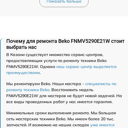
Показать больше
Почему для ремонта Beko FNMV5290E21W стоит
выбрать нас
В Казани существует множество сервис-центров,
предоставляющих услуги по ремонту техники Beko
FNMV5290E21W. Однако
наш сервис-центр выделяется
преимуществами
.
Мы ремонтируем Beko. Наши мастера -
специалисты по
ремонту техники Beko
. Восстановить модель
FNMV5290E21W для мастеров не будет новой задачей. На
все виды проведенных работ у нас имеется гарантия.
Минимальные сроки выполнения ремонта. Мы большая
сеть мастерских техники Beko. Мы имеем более 20 тыс.
запчастей. И возможно на наших складах
уже имеется