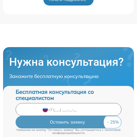
Нужна консультация?
Закажите бесплатную консультацию
Бесплатная консультация со
специалистом
Оставить заявку
Нажимая на кнопку "Оставить заявку" Вы соглашаетесь c
политикой
конфиденциальности