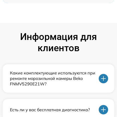
Информация для
клиентов
Какие комплектующие используются при
ремонте морозильной камеры Beko
FNMV5290E21W?
Есть ли у вас бесплатная диагностика?