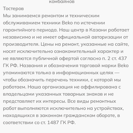
комбайнов
Тостеров
Мы занимаемся ремонтом и техническим
обслуживанием техники Beko по истечении
гарантийного периода. Наш центр в Казани работает
независимо и не имеет официальной авторизации от
производителя. Цены на ремонт, указанные на сайте,
носят исключительно ознакомительный характер и
не являются публичной офертой согласно п. 2 ст. 437
ГК РФ. Названия и обозначения торговой марки Beko
упоминаются только в информационных целях —
чтобы обозначить перечень техники, с которой мы
работаем. Наша организация не аффилирована с
владельцами указанных товарных знаков и не
представляет их интересы. Все виды ремонтных
работ выполняются исключительно на устройствах,
находящихся в законном гражданском обороте, в
соответствии со ст. 1487 ГК РФ.