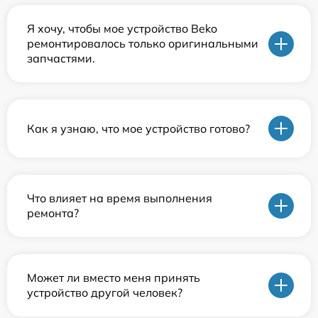
Я хочу, чтобы мое устройство Beko
ремонтировалось только оригинальными
запчастями.
Как я узнаю, что мое устройство готово?
Что влияет на время выполнения
ремонта?
Может ли вместо меня принять
устройство другой человек?