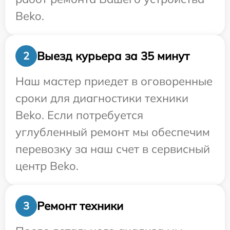
Beko.
Выезд курьера за 35 минут
2
Наш мастер приедет в оговоренные
сроки для диагностики техники
Beko. Если потребуется
углубленный ремонт мы обеспечим
перевозку за наш счет в сервисный
центр Beko.
Ремонт техники
3