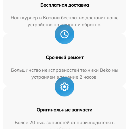
Бесплатная доставка
Наш курьер в Казани бесплатно доставит ваше
устройство на ремонт и обратно.
Срочный ремонт
Большинство неисправностей техники Beko мы
устраняем в течение 2 часов.
Оригинальные запчасти
Более 20 тыс. запчастей от производителя в