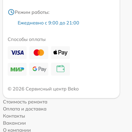
Режим работы:
Ежедневно с 9:00 до 21:00
Способы оплаты
© 2026 Сервисный центр Beko
Стоимость ремонта
Оплата и доставка
Контакты
Вакансии
О компании