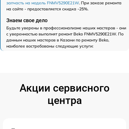
запчасть на модель FNMV5290E21W
. При заказе ремонта
на сайте - предоставляется скидка -25%.
Знаем свое дело
Будьте уверены в профессионализме наших мастеров - они
с уверенностью выполнят ремонт Beko FNMV5290E21W. По
данным наших мастеров в Казани по ремонту Beko,
наиболее востребованы следующие услуги:
Акции сервисного
центра