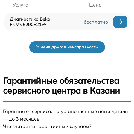
Услуга
Цена
Диагностика Beko
бесплатно
FNMV5290E21W
У меня другая неисправность
Гарантийные обязательства
сервисного центра в Казани
Гарантия от сервиса: на установленные нами детали
— до 3 месяцев.
Что считается гарантийным случаем?