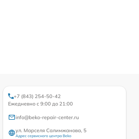
+7 (843) 254-50-42
Ежедневно с 9:00 до 21:00
info@beko-repair-center.ru
ул. Марселя Салимжанова, 5
Адрес сервисного центра Beko