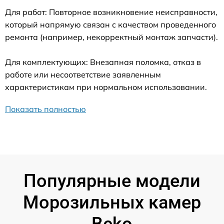
Для работ: Повторное возникновение неисправности,
который напрямую связан с качеством проведенного
ремонта (например, некорректный монтаж запчасти).
Для комплектующих: Внезапная поломка, отказ в
работе или несоответствие заявленным
характеристикам при нормальном использовании.
Показать полностью
Популярные модели
Морозильных камер