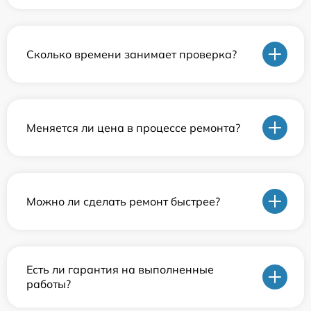
Сколько времени занимает проверка?
Меняется ли цена в процессе ремонта?
Можно ли сделать ремонт быстрее?
Есть ли гарантия на выполненные
работы?