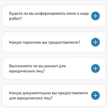
Будете ли вы информировать меня о ходе
работ?
Какую гарантию вы предоставляете?
Выполняете ли вы ремонт для
юридических лиц?
Какую документацию вы предоставляете
для юридических лиц?