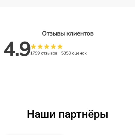
Отзывы клиентов
4.9
1799 отзывов
5358 оценок
Наши партнёры