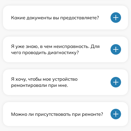
Какие документы вы предоставляете?
Я уже знаю, в чем неисправность. Для
чего проводить диагностику?
Я хочу, чтобы мое устройство
ремонтировали при мне.
Можно ли присутствовать при ремонте?