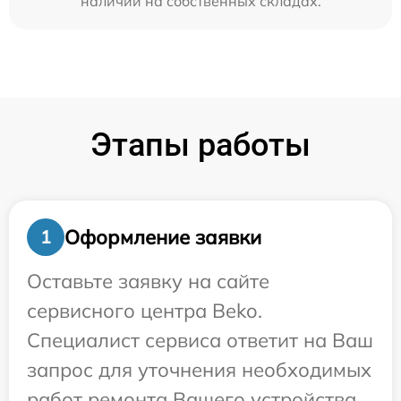
наличии на собственных складах.
Этапы работы
Оформление заявки
1
Оставьте заявку на сайте
сервисного центра Beko.
Специалист сервиса ответит на Ваш
запрос для уточнения необходимых
работ ремонта Вашего устройства