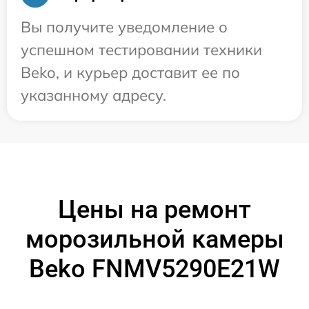
Вы получите уведомление о
успешном тестировании техники
Beko, и курьер доставит ее по
указанному адресу.
Цены на ремонт
морозильной камеры
Beko FNMV5290E21W