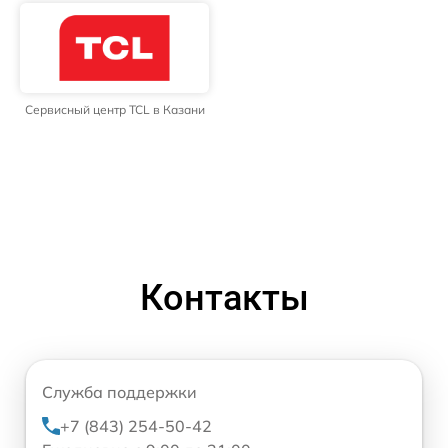
Сервисный центр TCL в Казани
Контакты
Служба поддержки
+7 (843) 254-50-42