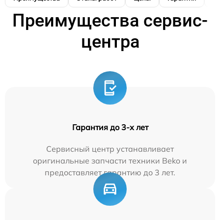
Преимущества сервис-
центра
Гарантия до 3-х лет
Сервисный центр устанавливает
оригинальные запчасти техники Beko и
предоставляет гарантию до 3 лет.