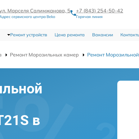
ул. Марселя Салимжанова, 5
+7 (843) 254-50-42
Адрес сервисного центра Beko
Горячая линия
Ремонт устройств
Цена ремонта
Вакансии
Контакт
в
Ремонт Морозильных камер
Ремонт Морозильно
ильной
T21S в