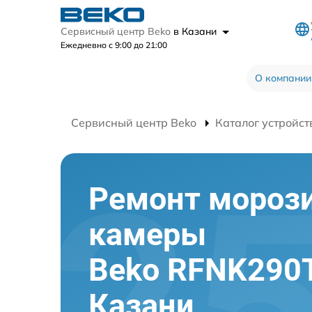
Сервисный центр Beko
в Казани
Ежедневно с 9:00 до 21:00
О компании
Сервисный центр Beko
Каталог устройст
Ремонт мороз
камеры
Beko RFNK290
Казани