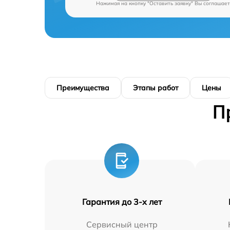
Нажимая на кнопку "Оставить заявку" Вы соглашает
Преимущества
Этапы работ
Цены
П
Гарантия до 3-х лет
Сервисный центр