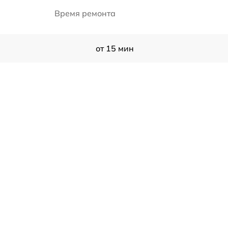
Время ремонта
от 15 мин