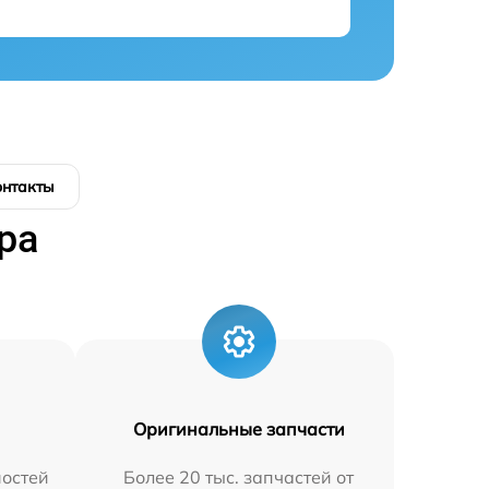
онтакты
ра
Оригинальные запчасти
остей
Более 20 тыс. запчастей от