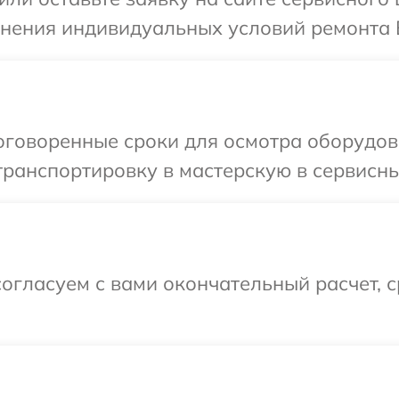
чнения индивидуальных условий ремонта 
оговоренные сроки для осмотра оборудов
ранспортировку в мастерскую в сервисны
огласуем с вами окончательный расчет, 