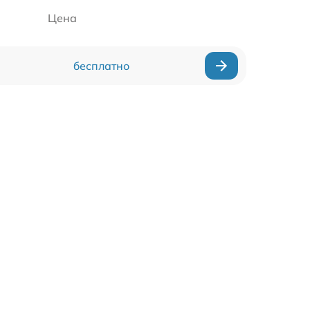
Цена
бесплатно