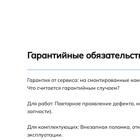
Гарантийные обязательст
Гарантия от сервиса: на смонтированные ко
Что считается гарантийным случаем?
Для работ: Повторное проявление дефекта, 
запчасти).
Для комплектующих: Внезапная поломка, отк
эксплуатации.