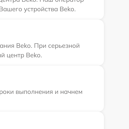
Вашего устройства Beko.
ания Beko. При серьезной
й центр Beko.
сроки выполнения и начнем