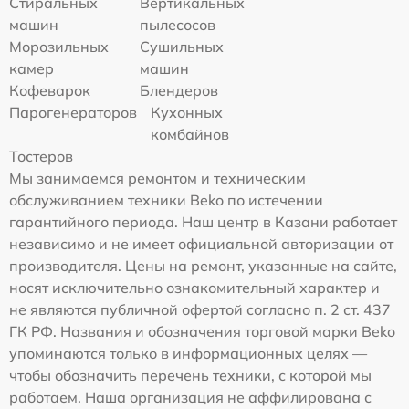
Стиральных
Вертикальных
машин
пылесосов
Морозильных
Сушильных
камер
машин
Кофеварок
Блендеров
Парогенераторов
Кухонных
комбайнов
Тостеров
Мы занимаемся ремонтом и техническим
обслуживанием техники Beko по истечении
гарантийного периода. Наш центр в Казани работает
независимо и не имеет официальной авторизации от
производителя. Цены на ремонт, указанные на сайте,
носят исключительно ознакомительный характер и
не являются публичной офертой согласно п. 2 ст. 437
ГК РФ. Названия и обозначения торговой марки Beko
упоминаются только в информационных целях —
чтобы обозначить перечень техники, с которой мы
работаем. Наша организация не аффилирована с