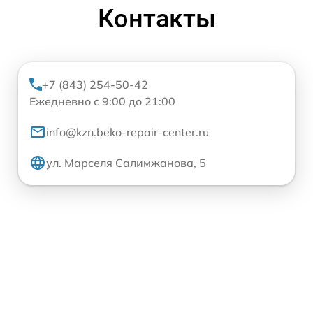
Контакты
+7 (843) 254-50-42
Ежедневно с 9:00 до 21:00
info@kzn.beko-repair-center.ru
ул. Марселя Салимжанова, 5