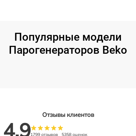
Популярные модели
Парогенераторов Beko
Отзывы клиентов
4.9
1799 отзывов
5358 оценок