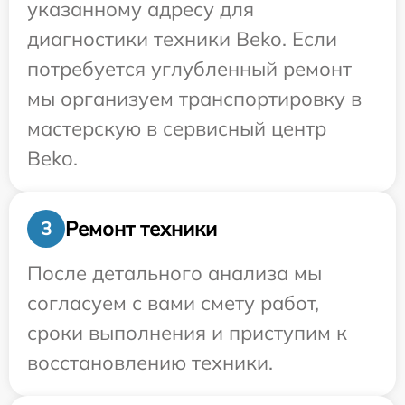
указанному адресу для
диагностики техники Beko. Если
потребуется углубленный ремонт
мы организуем транспортировку в
мастерскую в сервисный центр
Beko.
Ремонт техники
3
После детального анализа мы
согласуем с вами смету работ,
сроки выполнения и приступим к
восстановлению техники.