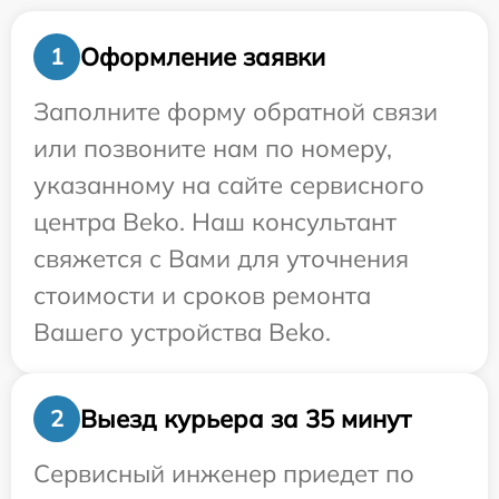
Оформление заявки
1
Заполните форму обратной связи
или позвоните нам по номеру,
указанному на сайте сервисного
центра Beko. Наш консультант
свяжется с Вами для уточнения
стоимости и сроков ремонта
Вашего устройства Beko.
Выезд курьера за 35 минут
2
Сервисный инженер приедет по