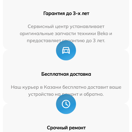
Гарантия до 3-х лет
Сервисный центр устанавливает
оригинальные запчасти техники Beko и
предоставляет гарантию до 3 лет.
Бесплатная доставка
Наш курьер в Казани бесплатно доставит ваше
устройство на ремонт и обратно.
Срочный ремонт