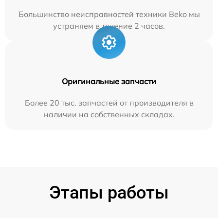
Большинство неисправностей техники Beko мы
устраняем в течение 2 часов.
Оригинальные запчасти
Более 20 тыс. запчастей от производителя в
наличии на собственных складах.
Этапы работы