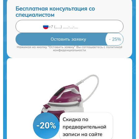
Бесплатная консультация со
специалистом
Оставить заявку
Нажимая на кнопку "Оставить заявку" Вы соглашаетесь c
политикой
конфиденциальности
Скидка по
-20%
предварительной
записи на сайте