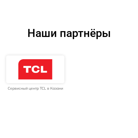
Наши партнёры
Сервисный центр TCL в Казани