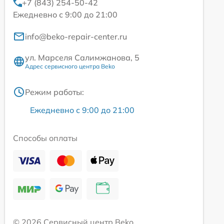
+7 (843) 254-50-42
Ежедневно с 9:00 до 21:00
info@beko-repair-center.ru
ул. Марселя Салимжанова, 5
Адрес сервисного центра Beko
Режим работы:
Ежедневно с 9:00 до 21:00
Способы оплаты
© 2026 Сервисный центр Beko