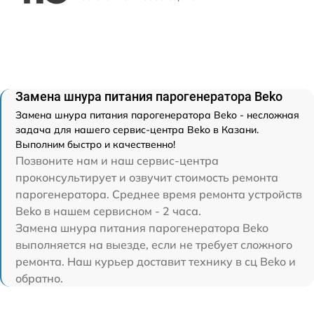
Замена шнура питания парогенератора Beko
Замена шнура питания парогенератора Beko - несложная
задача для нашего сервис-центра Beko в Казани.
Выполним быстро и качественно!
Позвоните нам и наш сервис-центра
проконсультирует и озвучит стоимость ремонта
парогенератора. Среднее время ремонта устройств
Beko в нашем сервисном - 2 часа.
Замена шнура питания парогенератора Beko
выполняется на выезде, если не требует сложного
ремонта. Наш курьер доставит технику в сц Beko и
обратно.