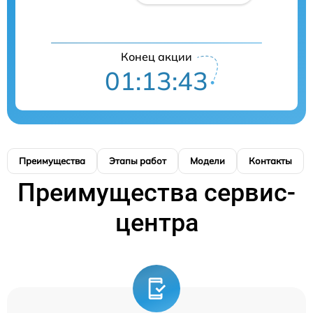
Конец акции
01:13:43
Преимущества
Этапы работ
Модели
Контакты
Преимущества сервис-
центра