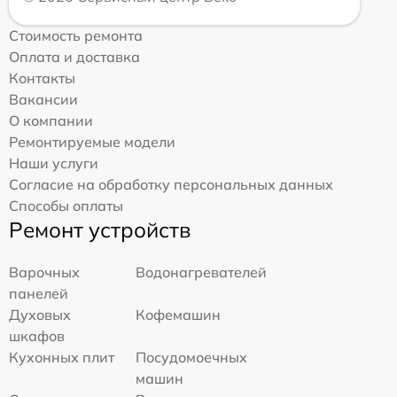
Стоимость ремонта
Оплата и доставка
Контакты
Вакансии
О компании
Ремонтируемые модели
Наши услуги
Согласие на обработку персональных данных
Способы оплаты
Ремонт устройств
Варочных
Водонагревателей
панелей
Духовых
Кофемашин
шкафов
Кухонных плит
Посудомоечных
машин