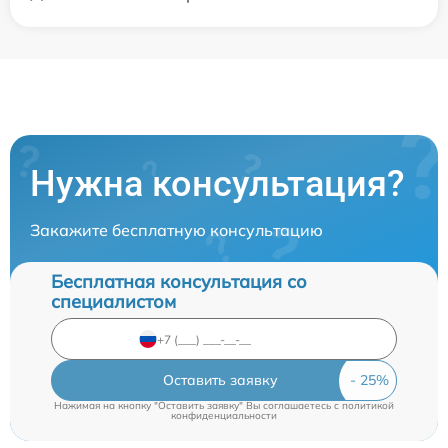
Нужна консультация?
Закажите бесплатную консультацию
Бесплатная консультация со
специалистом
Оставить заявку
Нажимая на кнопку "Оставить заявку" Вы соглашаетесь c
политикой
конфиденциальности