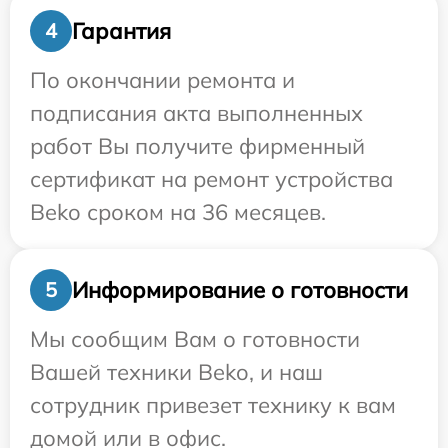
Гарантия
4
По окончании ремонта и
подписания акта выполненных
работ Вы получите фирменный
сертификат на ремонт устройства
Beko сроком на 36 месяцев.
Информирование о готовности
5
Мы сообщим Вам о готовности
Вашей техники Beko, и наш
сотрудник привезет технику к вам
домой или в офис.