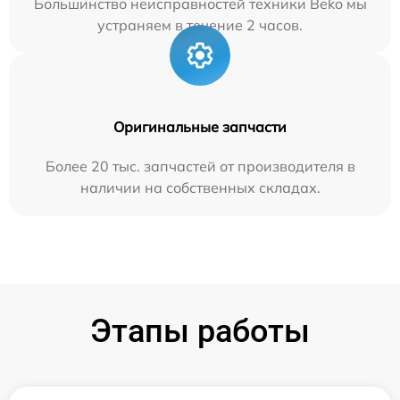
Большинство неисправностей техники Beko мы
устраняем в течение 2 часов.
Оригинальные запчасти
Более 20 тыс. запчастей от производителя в
наличии на собственных складах.
Этапы работы