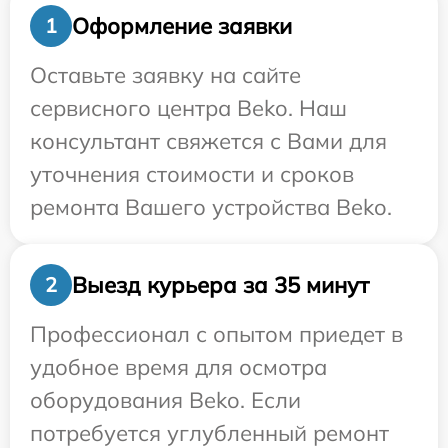
Оформление заявки
1
Оставьте заявку на сайте
сервисного центра Beko. Наш
консультант свяжется с Вами для
уточнения стоимости и сроков
ремонта Вашего устройства Beko.
Выезд курьера за 35 минут
2
Профессионал с опытом приедет в
удобное время для осмотра
оборудования Beko. Если
потребуется углубленный ремонт