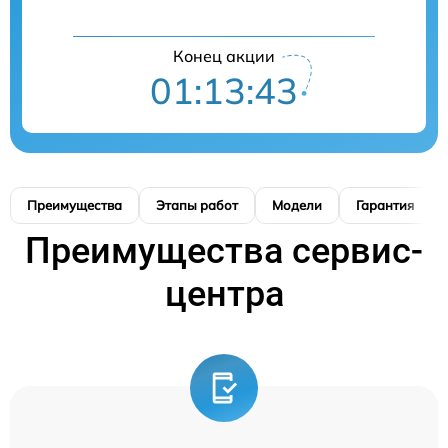
Конец акции
01:13:42
Преимущества
Этапы работ
Модели
Гарантия
Преимущества сервис-
центра