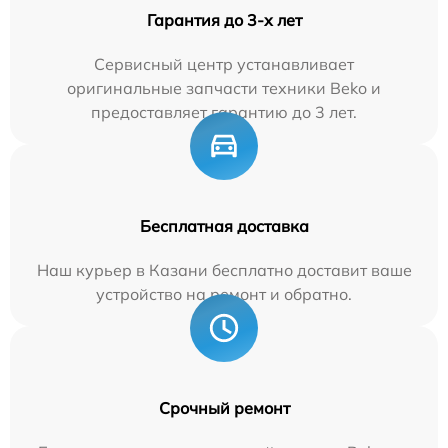
Гарантия до 3-х лет
Сервисный центр устанавливает
оригинальные запчасти техники Beko и
предоставляет гарантию до 3 лет.
Бесплатная доставка
Наш курьер в Казани бесплатно доставит ваше
устройство на ремонт и обратно.
Срочный ремонт