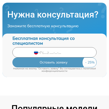
Нужна консультация?
Закажите бесплатную консультацию
Бесплатная консультация со
специалистом
Оставить заявку
Нажимая на кнопку "Оставить заявку" Вы соглашаетесь c
политикой
конфиденциальности
Популярные модели