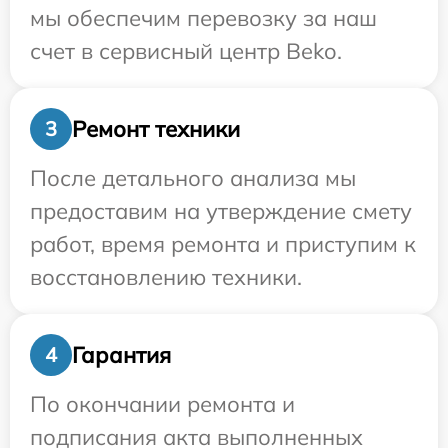
мы обеспечим перевозку за наш
счет в сервисный центр Beko.
Ремонт техники
3
После детального анализа мы
предоставим на утверждение смету
работ, время ремонта и приступим к
восстановлению техники.
Гарантия
4
По окончании ремонта и
подписания акта выполненных