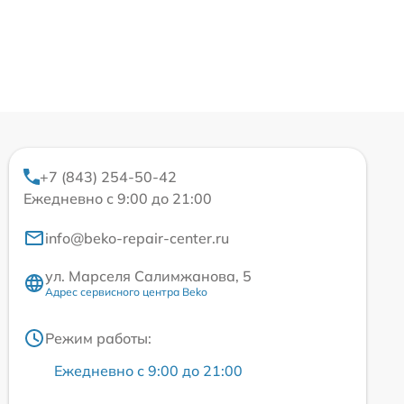
+7 (843) 254-50-42
Ежедневно с 9:00 до 21:00
info@beko-repair-center.ru
ул. Марселя Салимжанова, 5
Адрес сервисного центра Beko
Режим работы:
Ежедневно с 9:00 до 21:00