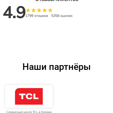
4.9
1799 отзывов
5358 оценок
Наши партнёры
Сервисный центр TCL в Казани