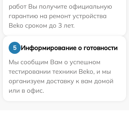
работ Вы получите официальную
гарантию на ремонт устройства
Beko сроком до 3 лет.
Информирование о готовности
5
Мы сообщим Вам о успешном
тестировании техники Beko, и мы
организуем доставку к вам домой
или в офис.