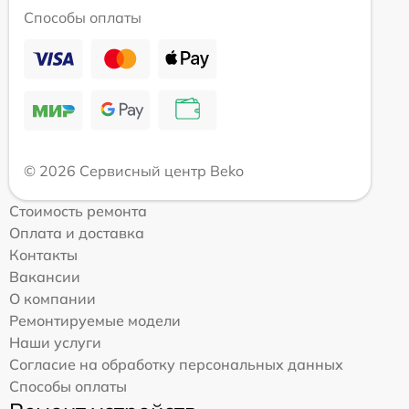
Способы оплаты
© 2026 Сервисный центр Beko
Стоимость ремонта
Оплата и доставка
Контакты
Вакансии
О компании
Ремонтируемые модели
Наши услуги
Согласие на обработку персональных данных
Способы оплаты