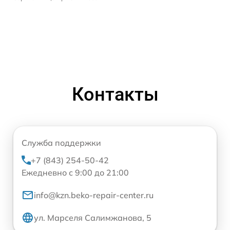
Контакты
Служба поддержки
+7 (843) 254-50-42
Ежедневно с 9:00 до 21:00
info@kzn.beko-repair-center.ru
ул. Марселя Салимжанова, 5