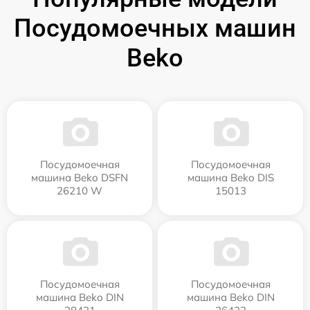
Посудомоечных машин
Beko
Посудомоечная
Посудомоечная
машина Beko DSFN
машина Beko DIS
26210 W
15013
Посудомоечная
Посудомоечная
машина Beko DIN
машина Beko DIN