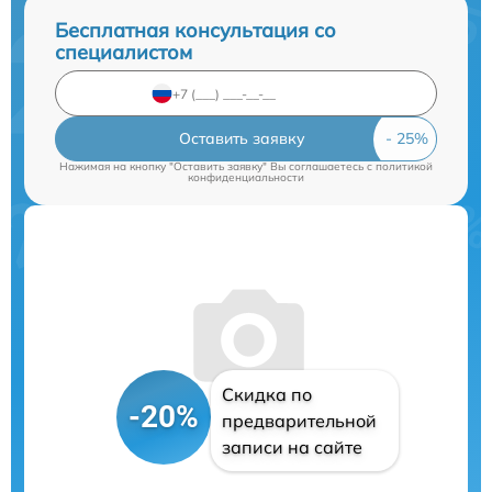
Бесплатная консультация со
специалистом
Оставить заявку
Нажимая на кнопку "Оставить заявку" Вы соглашаетесь c
политикой
конфиденциальности
Скидка по
-20%
предварительной
записи на сайте