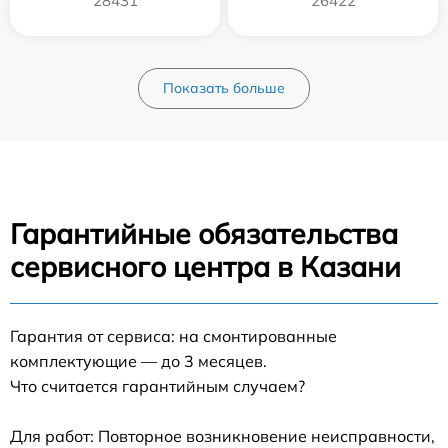
28431
26422
Показать больше
Гарантийные обязательства
сервисного центра в Казани
Гарантия от сервиса: на смонтированные
комплектующие — до 3 месяцев.
Что считается гарантийным случаем?
Для работ: Повторное возникновение неисправности,