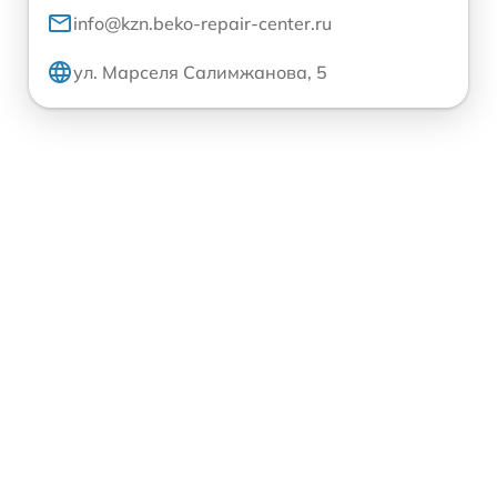
info@kzn.beko-repair-center.ru
ул. Марселя Салимжанова, 5