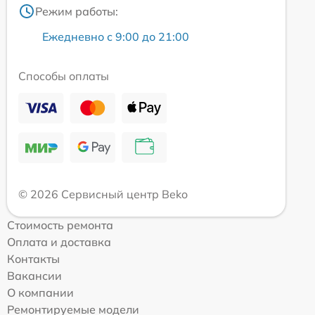
Режим работы:
Ежедневно с 9:00 до 21:00
Способы оплаты
© 2026 Сервисный центр Beko
Стоимость ремонта
Оплата и доставка
Контакты
Вакансии
О компании
Ремонтируемые модели