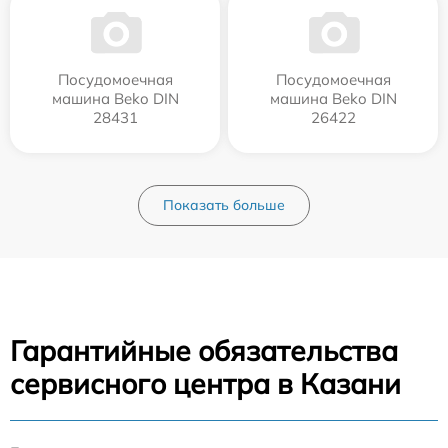
Посудомоечная
Посудомоечная
машина Beko DIN
машина Beko DIN
28431
26422
Показать больше
Гарантийные обязательства
сервисного центра в Казани