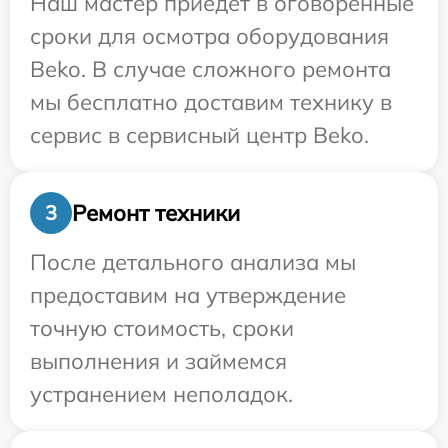
Наш мастер приедет в оговоренные
сроки для осмотра оборудования
Beko. В случае сложного ремонта
мы бесплатно доставим технику в
сервис в сервисный центр Beko.
Ремонт техники
3
После детального анализа мы
предоставим на утверждение
точную стоимость, сроки
выполнения и займемся
устранением неполадок.