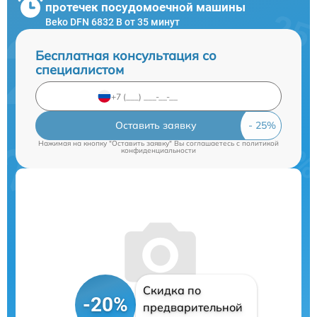
протечек посудомоечной машины
Beko DFN 6832 B от 35 минут
Бесплатная консультация со
специалистом
Оставить заявку
Нажимая на кнопку "Оставить заявку" Вы соглашаетесь c
политикой
конфиденциальности
Скидка по
-20%
предварительной