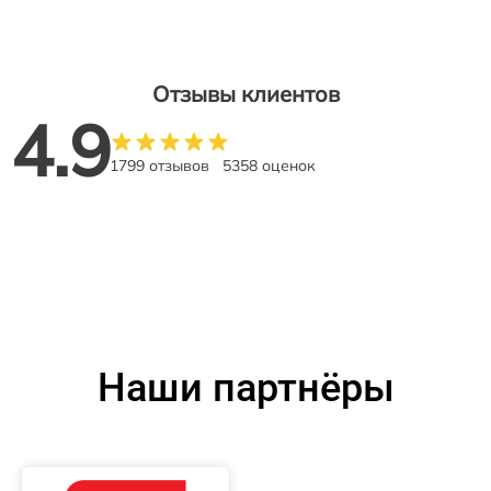
Отзывы клиентов
4.9
1799 отзывов
5358 оценок
Наши партнёры