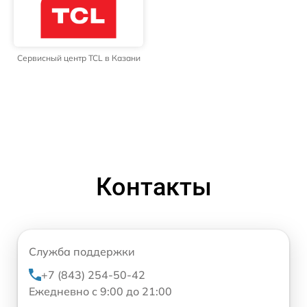
Сервисный центр TCL в Казани
Контакты
Служба поддержки
+7 (843) 254-50-42
Ежедневно с 9:00 до 21:00