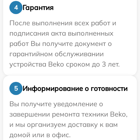
Гарантия
4
После выполнения всех работ и
подписания акта выполненных
работ Вы получите документ о
гарантийном обслуживании
устройства Beko сроком до 3 лет.
Информирование о готовности
5
Вы получите уведомление о
завершении ремонта техники Beko,
и мы организуем доставку к вам
домой или в офис.