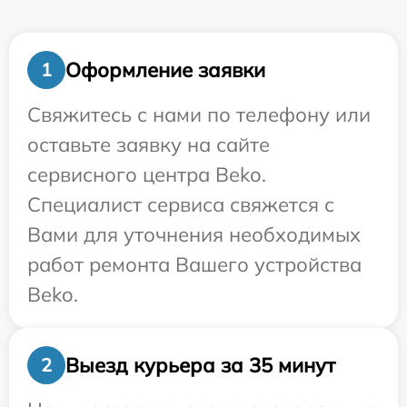
Оформление заявки
1
Свяжитесь с нами по телефону или
оставьте заявку на сайте
сервисного центра Beko.
Специалист сервиса свяжется с
Вами для уточнения необходимых
работ ремонта Вашего устройства
Beko.
Выезд курьера за 35 минут
2