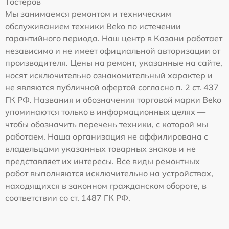
Тостеров
Мы занимаемся ремонтом и техническим
обслуживанием техники Beko по истечении
гарантийного периода. Наш центр в Казани работает
независимо и не имеет официальной авторизации от
производителя. Цены на ремонт, указанные на сайте,
носят исключительно ознакомительный характер и
не являются публичной офертой согласно п. 2 ст. 437
ГК РФ. Названия и обозначения торговой марки Beko
упоминаются только в информационных целях —
чтобы обозначить перечень техники, с которой мы
работаем. Наша организация не аффилирована с
владельцами указанных товарных знаков и не
представляет их интересы. Все виды ремонтных
работ выполняются исключительно на устройствах,
находящихся в законном гражданском обороте, в
соответствии со ст. 1487 ГК РФ.