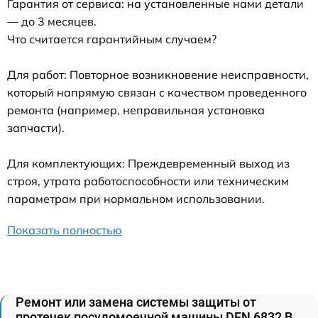
Гарантия от сервиса: на установленные нами детали
— до 3 месяцев.
Что считается гарантийным случаем?
Для работ: Повторное возникновение неисправности,
который напрямую связан с качеством проведенного
ремонта (например, неправильная установка
запчасти).
Для комплектующих: Преждевременный выход из
строя, утрата работоспособности или техническим
параметрам при нормальном использовании.
Показать полностью
Ремонт или замена системы защиты от
протечек посудомоечной машины DFN 6832 B