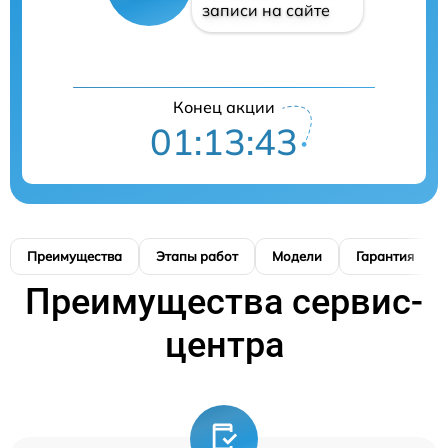
записи на сайте
Конец акции
01:13:42
Преимущества
Этапы работ
Модели
Гарантия
Преимущества сервис-
центра