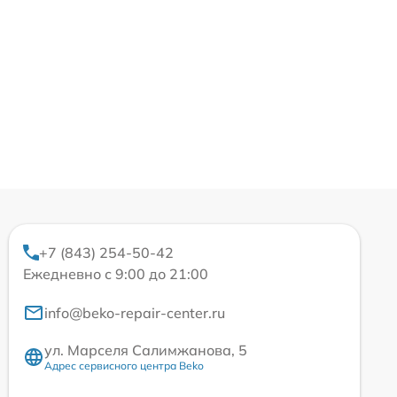
+7 (843) 254-50-42
Ежедневно с 9:00 до 21:00
info@beko-repair-center.ru
ул. Марселя Салимжанова, 5
Адрес сервисного центра Beko