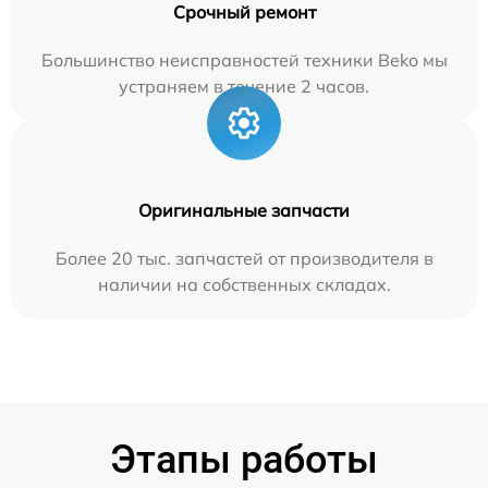
Срочный ремонт
Большинство неисправностей техники Beko мы
устраняем в течение 2 часов.
Оригинальные запчасти
Более 20 тыс. запчастей от производителя в
наличии на собственных складах.
Этапы работы