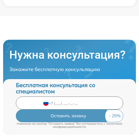
Нужна консультация?
Закажите бесплатную консультацию
Бесплатная консультация со
специалистом
Оставить заявку
Нажимая на кнопку "Оставить заявку" Вы соглашаетесь c
политикой
конфиденциальности