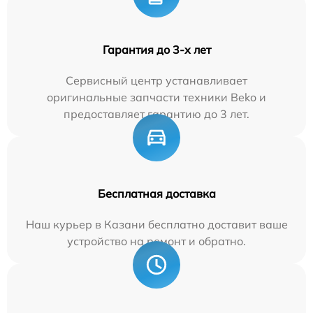
Гарантия до 3-х лет
Сервисный центр устанавливает
оригинальные запчасти техники Beko и
предоставляет гарантию до 3 лет.
Бесплатная доставка
Наш курьер в Казани бесплатно доставит ваше
устройство на ремонт и обратно.