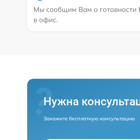
Мы сообщим Вам о готовности В
в офис.
Нужна консульта
Закажите бесплатную консультацию