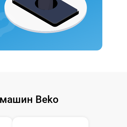
 машин Beko