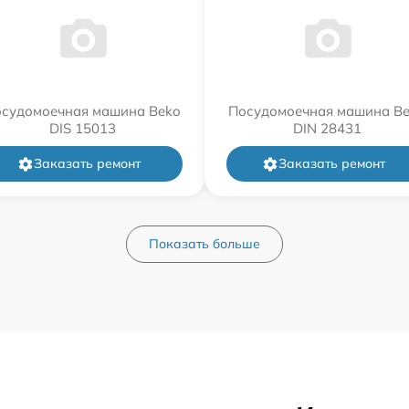
судомоечная машина Beko
Посудомоечная машина B
DIS 15013
DIN 28431
Заказать ремонт
Заказать ремонт
Показать больше