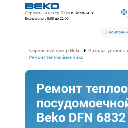
Сервисный центр Beko
в Казани
Ежедневно с 9:00 до 21:00
О компании
Сервисный центр Beko
Каталог устройст
Ремонт теплообменника
Ремонт тепло
посудомоечно
Beko DFN 6832