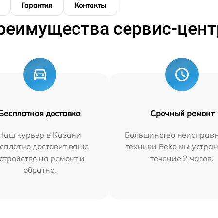
Гарантия
Контакты
реимущества сервис-цент
Бесплатная доставка
Срочный ремонт
Наш курьер в Казани
Большинство неисправн
сплатно доставит ваше
техники Beko мы устран
стройство на ремонт и
течение 2 часов.
обратно.