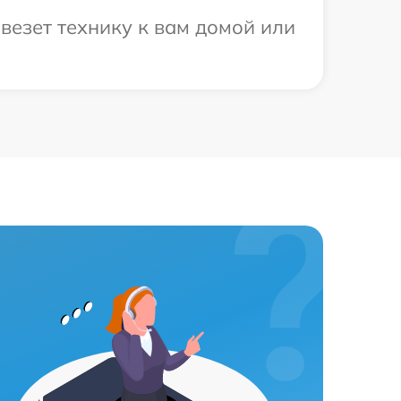
везет технику к вам домой или