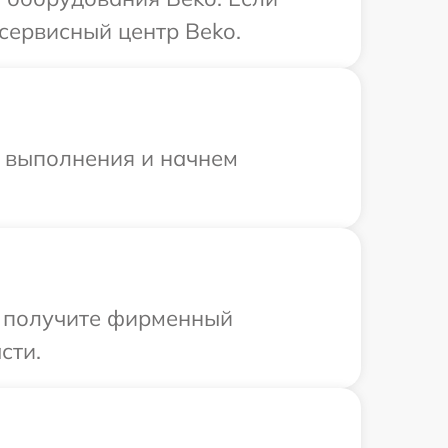
сервисный центр Beko.
и выполнения и начнем
ы получите фирменный
сти.