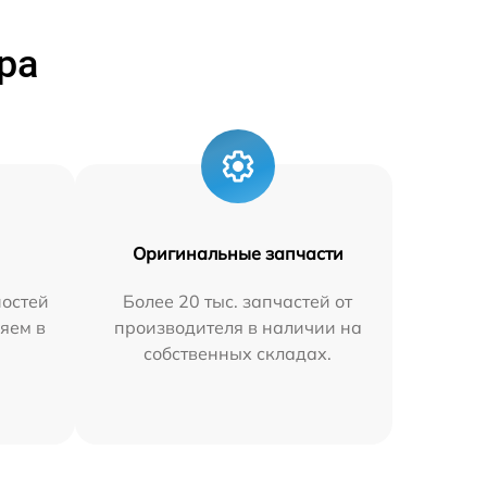
ра
Оригинальные запчасти
остей
Более 20 тыс. запчастей от
яем в
производителя в наличии на
собственных складах.