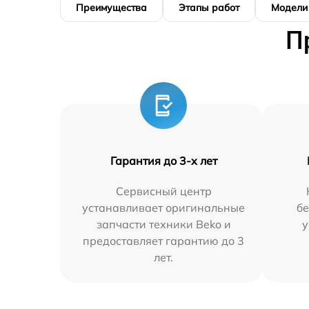
Преимущества
Этапы работ
Модели
П
Гарантия до 3-х лет
Сервисный центр
устанавливает оригинальные
бе
запчасти техники Beko и
у
предоставляет гарантию до 3
лет.