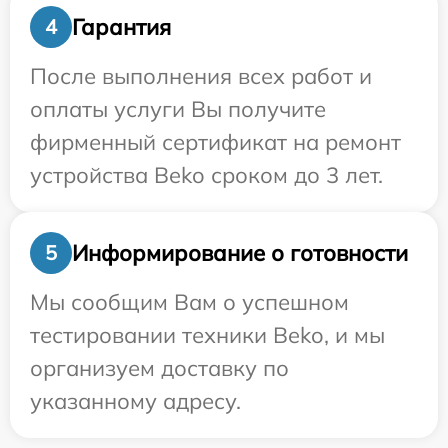
Гарантия
4
После выполнения всех работ и
оплаты услуги Вы получите
фирменный сертификат на ремонт
устройства Beko сроком до 3 лет.
Информирование о готовности
5
Мы сообщим Вам о успешном
тестировании техники Beko, и мы
организуем доставку по
указанному адресу.