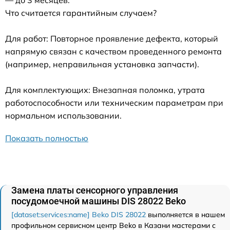
— до 3 месяцев.
Что считается гарантийным случаем?
Для работ: Повторное проявление дефекта, который
напрямую связан с качеством проведенного ремонта
(например, неправильная установка запчасти).
Для комплектующих: Внезапная поломка, утрата
работоспособности или техническим параметрам при
нормальном использовании.
Показать полностью
Замена платы сенсорного управления
посудомоечной машины DIS 28022 Beko
[dataset:services:name] Beko DIS 28022
выполняется в нашем
профильном сервисном центр Beko в Казани мастерами с