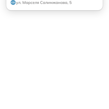
ул. Марселя Салимжанова, 5