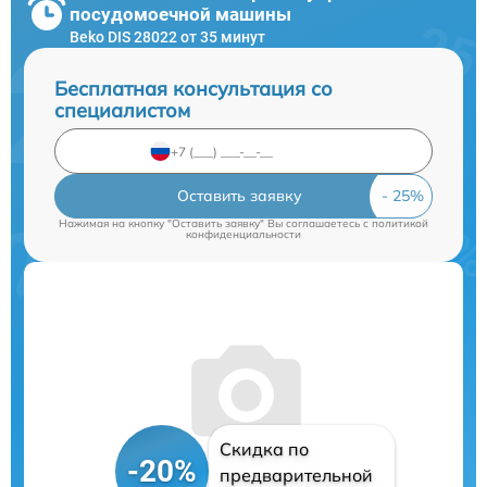
посудомоечной машины
Beko DIS 28022 от 35 минут
Бесплатная консультация со
специалистом
Оставить заявку
Нажимая на кнопку "Оставить заявку" Вы соглашаетесь c
политикой
конфиденциальности
Скидка по
-20%
предварительной