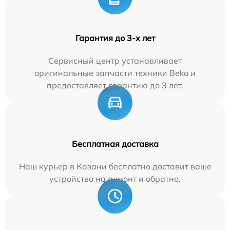
Гарантия до 3-х лет
Сервисный центр устанавливает
оригинальные запчасти техники Beko и
предоставляет гарантию до 3 лет.
Бесплатная доставка
Наш курьер в Казани бесплатно доставит ваше
устройство на ремонт и обратно.