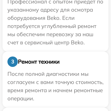
Профессионал с опытом приедет по
указанному адресу для осмотра
оборудования Beko. Если
потребуется углубленный ремонт
мы обеспечим перевозку за наш
счет в сервисный центр Beko.
Ремонт техники
3
После полной диагностики мы
согласуем с вами точную стоимость,
время ремонта и начнем ремонтные
операции.