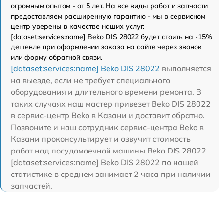
огромным опытом - от 5 лет. На все виды работ и запчасти
предоставляем расширенную гарантию - мы в сервисном
центр уверены в качестве наших услуг.
[dataset:services:name] Beko DIS 28022 будет стоить на -15%
дешевле при оформлении заказа на сайте через звонок
или форму обратной связи.
[dataset:services:name] Beko DIS 28022
выполняется
на выезде, если не требует специального
оборудования и длительного времени ремонта. В
таких случаях наш мастер привезет Beko DIS 28022
в сервис-центр Beko в Казани и доставит обратно.
Позвоните и наш сотрудник сервис-центра Beko в
Казани проконсультирует и озвучит стоимость
работ над посудомоечной машины Beko DIS 28022.
[dataset:services:name] Beko DIS 28022 по нашей
статистике в среднем занимает 2 часа при наличии
запчастей.