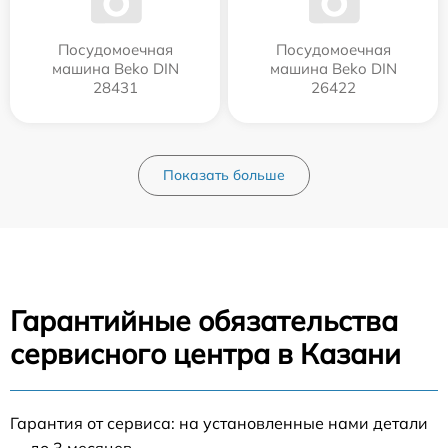
Посудомоечная
Посудомоечная
машина Beko DIN
машина Beko DIN
28431
26422
Показать больше
Гарантийные обязательства
сервисного центра в Казани
Гарантия от сервиса: на установленные нами детали