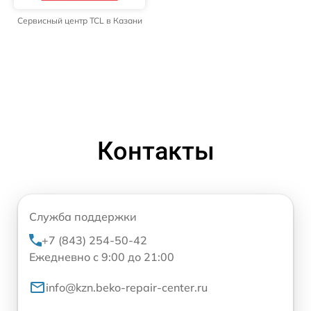
Сервисный центр TCL в Казани
Контакты
Служба поддержки
+7 (843) 254-50-42
Ежедневно с 9:00 до 21:00
info@kzn.beko-repair-center.ru