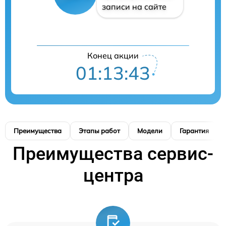
записи на сайте
Конец акции
01:13:42
Преимущества
Этапы работ
Модели
Гарантия
Преимущества сервис-
центра