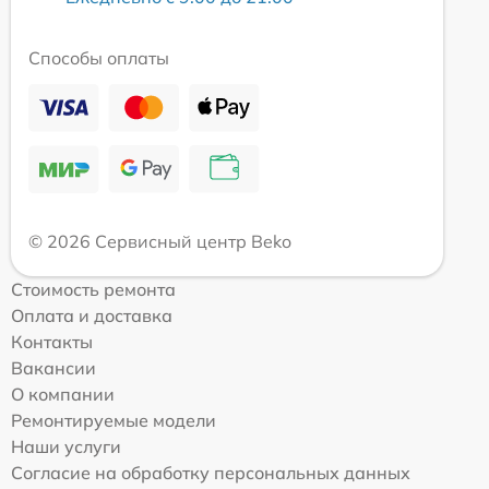
Способы оплаты
© 2026 Сервисный центр Beko
Стоимость ремонта
Оплата и доставка
Контакты
Вакансии
О компании
Ремонтируемые модели
Наши услуги
Согласие на обработку персональных данных