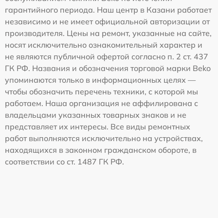
гарантийного периода. Наш центр в Казани работает
независимо и не имеет официальной авторизации от
производителя. Цены на ремонт, указанные на сайте,
носят исключительно ознакомительный характер и
не являются публичной офертой согласно п. 2 ст. 437
ГК РФ. Названия и обозначения торговой марки Beko
упоминаются только в информационных целях —
чтобы обозначить перечень техники, с которой мы
работаем. Наша организация не аффилирована с
владельцами указанных товарных знаков и не
представляет их интересы. Все виды ремонтных
работ выполняются исключительно на устройствах,
находящихся в законном гражданском обороте, в
соответствии со ст. 1487 ГК РФ.