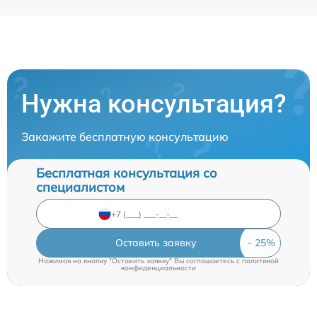
Нужна консультация?
Закажите бесплатную консультацию
Бесплатная консультация со
специалистом
Оставить заявку
Нажимая на кнопку "Оставить заявку" Вы соглашаетесь c
политикой
конфиденциальности