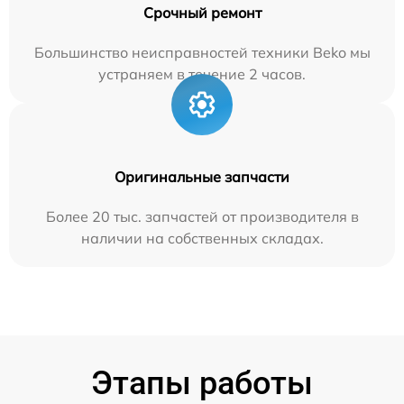
Срочный ремонт
Большинство неисправностей техники Beko мы
устраняем в течение 2 часов.
Оригинальные запчасти
Более 20 тыс. запчастей от производителя в
наличии на собственных складах.
Этапы работы