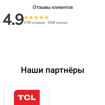
Отзывы клиентов
4.9
1799 отзывов
5358 оценок
Наши партнёры