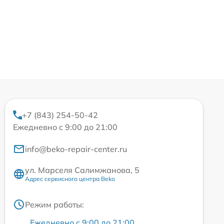
+7 (843) 254-50-42
Ежедневно с 9:00 до 21:00
info@beko-repair-center.ru
ул. Марселя Салимжанова, 5
Адрес сервисного центра Beko
Режим работы:
Ежедневно с 9:00 до 21:00