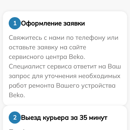
Оформление заявки
1
Свяжитесь с нами по телефону или
оставьте заявку на сайте
сервисного центра Beko.
Специалист сервиса ответит на Ваш
запрос для уточнения необходимых
работ ремонта Вашего устройства
Beko.
Выезд курьера за 35 минут
2