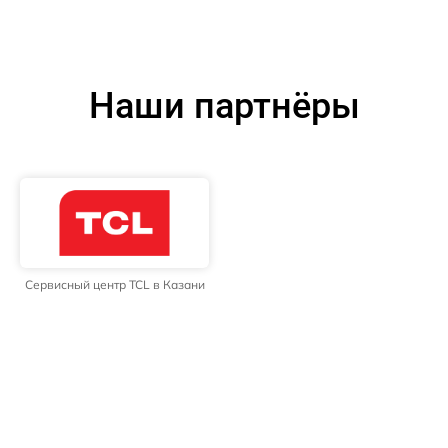
Наши партнёры
Сервисный центр TCL в Казани