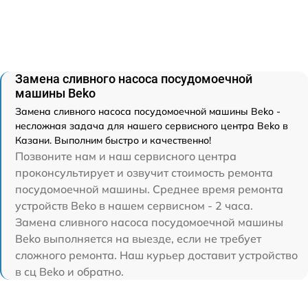
Замена сливного насоса посудомоечной
машины Beko
Замена сливного насоса посудомоечной машины Beko -
несложная задача для нашего сервисного центра Beko в
Казани. Выполним быстро и качественно!
Позвоните нам и наш сервисного центра
проконсультирует и озвучит стоимость ремонта
посудомоечной машины. Среднее время ремонта
устройств Beko в нашем сервисном - 2 часа.
Замена сливного насоса посудомоечной машины
Beko выполняется на выезде, если не требует
сложного ремонта. Наш курьер доставит устройство
в сц Beko и обратно.