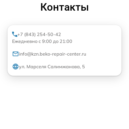
Контакты
+7 (843) 254-50-42
Ежедневно с 9:00 до 21:00
info@kzn.beko-repair-center.ru
ул. Марселя Салимжанова, 5