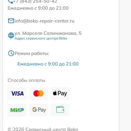
+7 (843) 254-50-42
Ежедневно с 9:00 до 21:00
info@beko-repair-center.ru
ул. Марселя Салимжанова, 5
Адрес сервисного центра Beko
Режим работы:
Ежедневно с 9:00 до 21:00
Способы оплаты
© 2026 Сервисный центр Beko