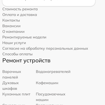
Стоимость ремонта
Оплата и доставка
Контакты
Вакансии
О компании
Ремонтируемые модели
Наши услуги
Согласие на обработку персональных данных
Способы оплаты
Ремонт устройств
Варочных
Водонагревателей
панелей
Духовых
Кофемашин
шкафов
Кухонных плит
Посудомоечных
машин