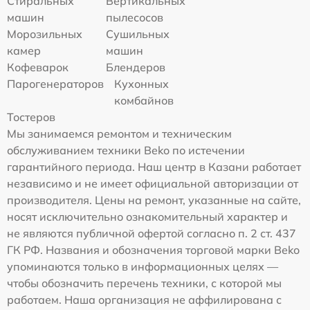
Стиральных
Вертикальных
машин
пылесосов
Морозильных
Сушильных
камер
машин
Кофеварок
Блендеров
Парогенераторов
Кухонных
комбайнов
Тостеров
Мы занимаемся ремонтом и техническим
обслуживанием техники Beko по истечении
гарантийного периода. Наш центр в Казани работает
независимо и не имеет официальной авторизации от
производителя. Цены на ремонт, указанные на сайте,
носят исключительно ознакомительный характер и
не являются публичной офертой согласно п. 2 ст. 437
ГК РФ. Названия и обозначения торговой марки Beko
упоминаются только в информационных целях —
чтобы обозначить перечень техники, с которой мы
работаем. Наша организация не аффилирована с