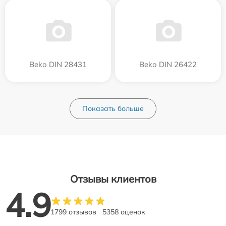
Beko DIN 28431
Beko DIN 26422
Показать больше
Отзывы клиентов
4.9
1799 отзывов
5358 оценок