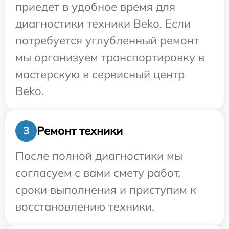
приедет в удобное время для
диагностики техники Beko. Если
потребуется углубленный ремонт
мы организуем транспортировку в
мастерскую в сервисный центр
Beko.
Ремонт техники
3
После полной диагностики мы
согласуем с вами смету работ,
сроки выполнения и приступим к
восстановлению техники.