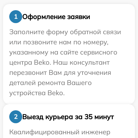
Оформление заявки
1
Заполните форму обратной связи
или позвоните нам по номеру,
указанному на сайте сервисного
центра Beko. Наш консультант
перезвонит Вам для уточнения
деталей ремонта Вашего
устройства Beko.
Выезд курьера за 35 минут
2
Квалифицированный инженер