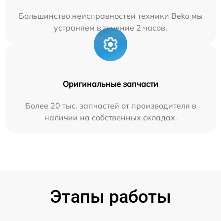
Большинство неисправностей техники Beko мы
устраняем в течение 2 часов.
Оригинальные запчасти
Более 20 тыс. запчастей от производителя в
наличии на собственных складах.
Этапы работы