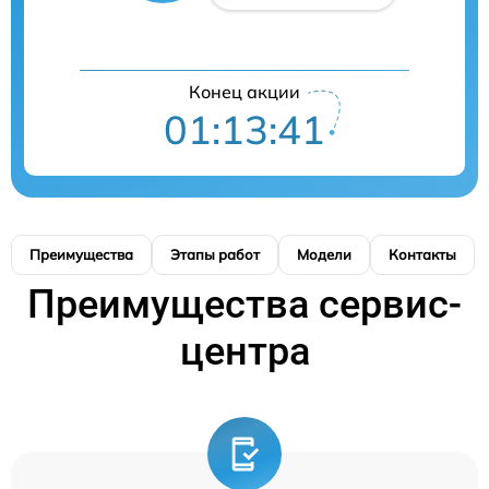
Конец акции
01:13:40
Преимущества
Этапы работ
Модели
Контакты
Преимущества сервис-
центра