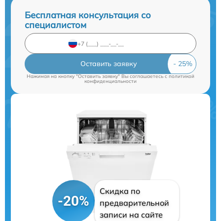
Бесплатная консультация со
специалистом
Оставить заявку
Нажимая на кнопку "Оставить заявку" Вы соглашаетесь c
политикой
конфиденциальности
Скидка по
-20%
предварительной
записи на сайте