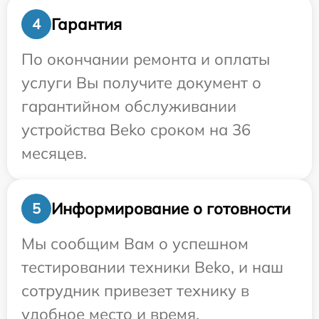
Гарантия
4
По окончании ремонта и оплаты
услуги Вы получите документ о
гарантийном обслуживании
устройства Beko сроком на 36
месяцев.
Информирование о готовности
5
Мы сообщим Вам о успешном
тестировании техники Beko, и наш
сотрудник привезет технику в
удобное место и время.