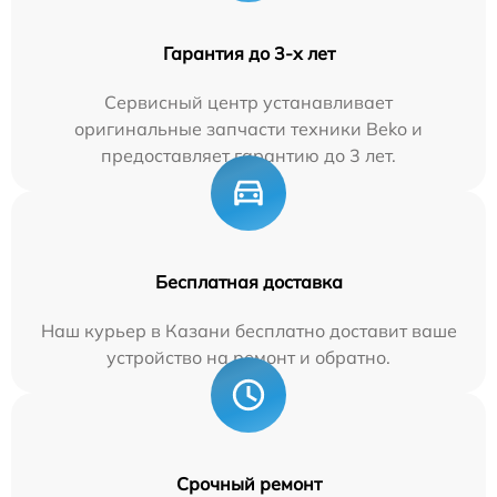
Гарантия до 3-х лет
Сервисный центр устанавливает
оригинальные запчасти техники Beko и
предоставляет гарантию до 3 лет.
Бесплатная доставка
Наш курьер в Казани бесплатно доставит ваше
устройство на ремонт и обратно.
Срочный ремонт