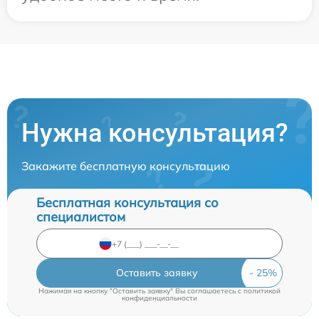
Нужна консультация?
Закажите бесплатную консультацию
Бесплатная консультация со
специалистом
Оставить заявку
Нажимая на кнопку "Оставить заявку" Вы соглашаетесь c
политикой
конфиденциальности