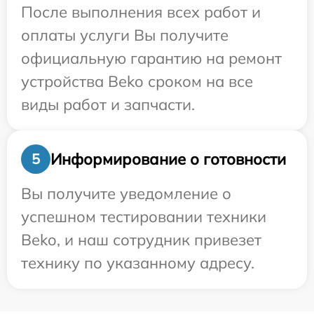
После выполнения всех работ и
оплаты услуги Вы получите
официальную гарантию на ремонт
устройства Beko сроком на все
виды работ и запчасти.
Информирование о готовности
5
Вы получите уведомление о
успешном тестировании техники
Beko, и наш сотрудник привезет
технику по указанному адресу.