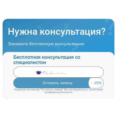
Нужна консультация?
Закажите бесплатную консультацию
Бесплатная консультация со
специалистом
Оставить заявку
Нажимая на кнопку "Оставить заявку" Вы соглашаетесь c
политикой
конфиденциальности