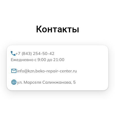
Контакты
+7 (843) 254-50-42
Ежедневно с 9:00 до 21:00
info@kzn.beko-repair-center.ru
ул. Марселя Салимжанова, 5