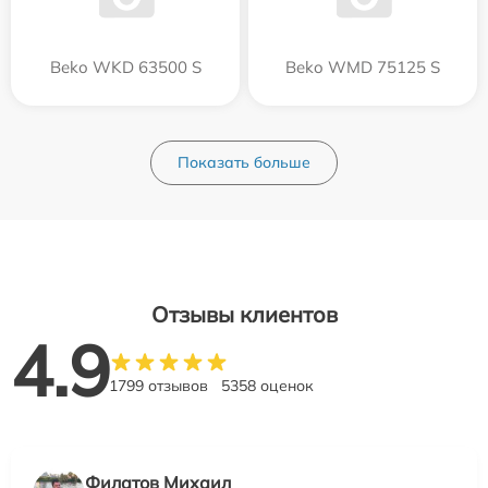
Beko WKD 63500 S
Beko WMD 75125 S
Показать больше
Отзывы клиентов
4.9
1799 отзывов
5358 оценок
Филатов Михаил