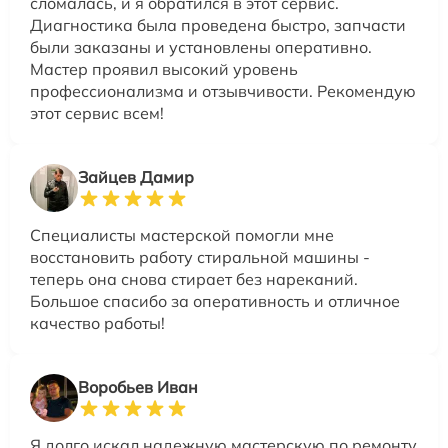
сломалась, и я обратился в этот сервис.
Диагностика была проведена быстро, запчасти
были заказаны и установлены оперативно.
Мастер проявил высокий уровень
профессионализма и отзывчивости. Рекомендую
этот сервис всем!
Зайцев Дамир
Специалисты мастерской помогли мне
восстановить работу стиральной машины -
теперь она снова стирает без нареканий.
Большое спасибо за оперативность и отличное
качество работы!
Воробьев Иван
Я долго искал надежную мастерскую по ремонту