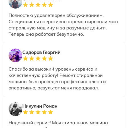
Полностью удовлетворен обслуживанием.
Специалисты оперативно отремонтировали мою
стиральную машину и за разумные деньги.
Теперь она работает безупречно.
Сидоров Георгий
Спасибо за высокий уровень сервиса и
качественную работу! Ремонт стиральной
машины был проведен профессионально и
оперативно, результат меня порадовал.
Никулин Роман
Надежный сервис! Моя стиральная машина