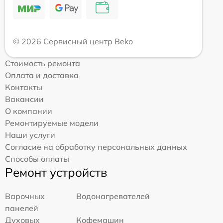
© 2026 Сервисный центр Beko
Стоимость ремонта
Оплата и доставка
Контакты
Вакансии
О компании
Ремонтируемые модели
Наши услуги
Согласие на обработку персональных данных
Способы оплаты
Ремонт устройств
Варочных
Водонагревателей
панелей
Духовых
Кофемашин