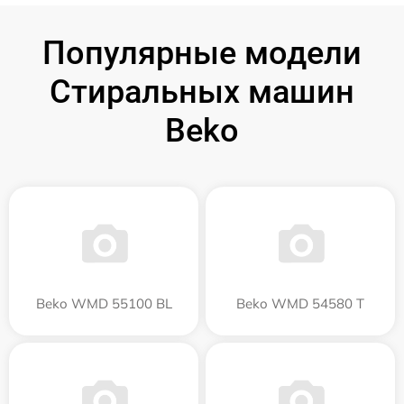
Популярные модели
Стиральных машин
Beko
Beko WMD 55100 BL
Beko WMD 54580 T