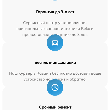
Гарантия до 3-х лет
Сервисный центр устанавливает
оригинальные запчасти техники Beko и
предоставляет гарантию до 3 лет.
Бесплатная доставка
Наш курьер в Казани бесплатно доставит ваше
устройство на ремонт и обратно.
Срочный ремонт