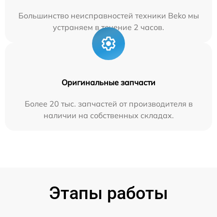
Большинство неисправностей техники Beko мы
устраняем в течение 2 часов.
Оригинальные запчасти
Более 20 тыс. запчастей от производителя в
наличии на собственных складах.
Этапы работы