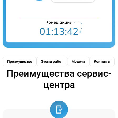
Конец акции
01:13:41
Преимущества
Этапы работ
Модели
Контакты
Преимущества сервис-
центра