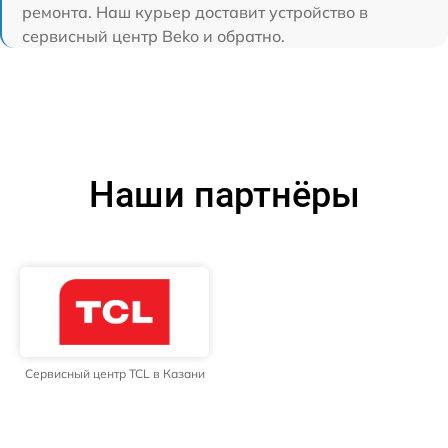
ремонта. Наш курьер доставит устройство в
сервисный центр Beko и обратно.
Наши партнёры
Сервисный центр TCL в Казани