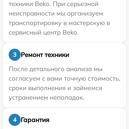
техники Beko. При серьезной
неисправности мы организуем
транспортировку в мастерскую в
сервисный центр Beko.
Ремонт техники
3
После детального анализа мы
согласуем с вами точную стоимость,
сроки выполнения и займемся
устранением неполадок.
Гарантия
4