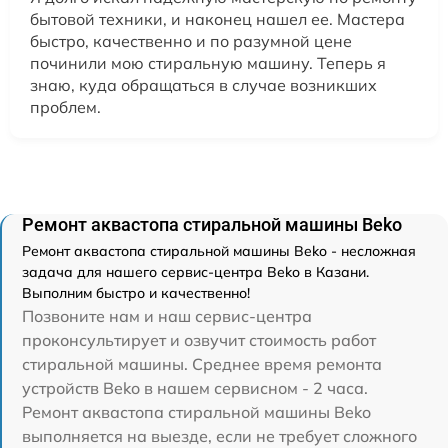
бытовой техники, и наконец нашел ее. Мастера
быстро, качественно и по разумной цене
починили мою стиральную машину. Теперь я
знаю, куда обращаться в случае возникших
проблем.
Ремонт аквастопа стиральной машины Beko
Ремонт аквастопа стиральной машины Beko - несложная
задача для нашего сервис-центра Beko в Казани.
Выполним быстро и качественно!
Позвоните нам и наш сервис-центра
проконсультирует и озвучит стоимость работ
стиральной машины. Среднее время ремонта
устройств Beko в нашем сервисном - 2 часа.
Ремонт аквастопа стиральной машины Beko
выполняется на выезде, если не требует сложного