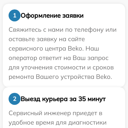
Оформление заявки
1
Свяжитесь с нами по телефону или
оставьте заявку на сайте
сервисного центра Beko. Наш
оператор ответит на Ваш запрос
для уточнения стоимости и сроков
ремонта Вашего устройства Beko.
Выезд курьера за 35 минут
2
Сервисный инженер приедет в
удобное время для диагностики