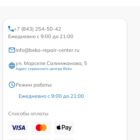
+7 (843) 254-50-42
Ежедневно с 9:00 до 21:00
info@beko-repair-center.ru
ул. Марселя Салимжанова, 5
Адрес сервисного центра Beko
Режим работы:
Ежедневно с 9:00 до 21:00
Способы оплаты