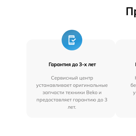
П
Гарантия до 3-х лет
Сервисный центр
устанавливает оригинальные
бе
запчасти техники Beko и
у
предоставляет гарантию до 3
лет.