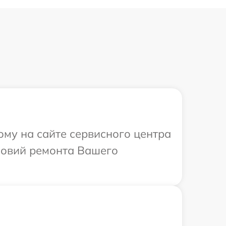
ому на сайте сервисного центра
ловий ремонта Вашего