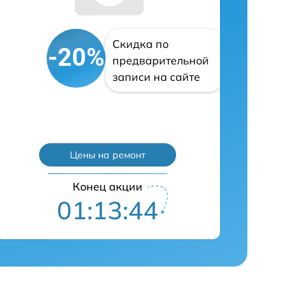
Скидка по
-20%
предварительной
записи на сайте
Цены на ремонт
Конец акции
01:13:43