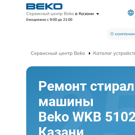
Сервисный центр Beko
в Казани
Ежедневно с 9:00 до 21:00
О компании
Сервисный центр Beko
Каталог устройст
Ремонт стира
машины
Beko WKB 510
Казани