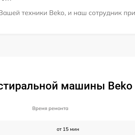
ашей техники Beko, и наш сотрудник при
 стиральной машины Beko
Время ремонта
от 15 мин