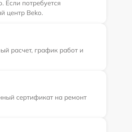
. Если потребуется
й центр Beko.
ый расчет, график работ и
енный сертификат на ремонт