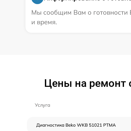
Мы сообщим Вам о готовности В
и время.
Цены на ремонт
Услуга
Диагностика Beko WKB 51021 PTMA