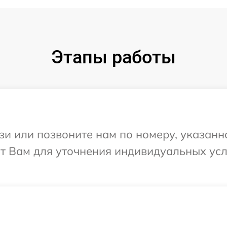
Этапы работы
и или позвоните нам по номеру, указанн
т Вам для уточнения индивидуальных ус