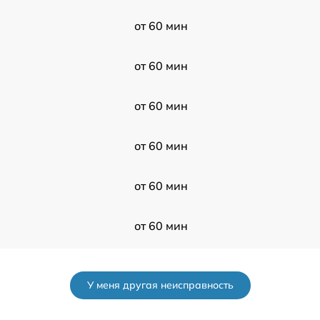
от 60 мин
от 60 мин
от 60 мин
от 60 мин
от 60 мин
от 60 мин
от 60 мин
У меня другая неисправность
от 60 мин