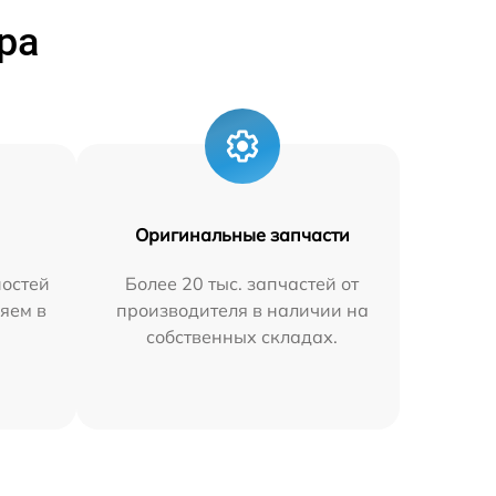
ра
Оригинальные запчасти
остей
Более 20 тыс. запчастей от
яем в
производителя в наличии на
собственных складах.