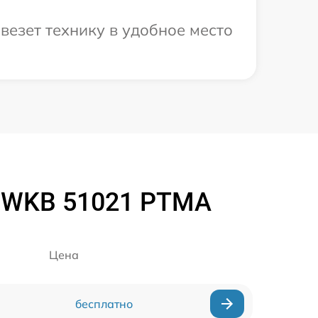
везет технику в удобное место
 WKB 51021 PTMA
Цена
бесплатно