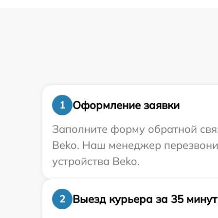
Оформление заявки
1
Заполните форму обратной связ
Beko. Наш менеджер перезвони
устройства Beko.
Выезд курьера за 35 минут
2