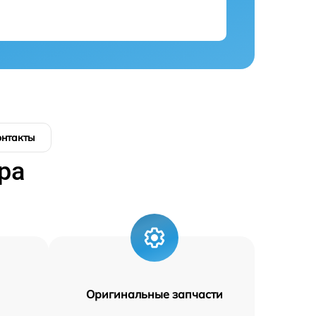
онтакты
ра
Оригинальные запчасти