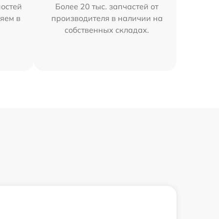
остей
Более 20 тыс. запчастей от
яем в
производителя в наличии на
собственных складах.