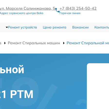
ул. Марселя Салимжанова, 5
+7 (843) 254-50-42
Адрес сервисного центра Beko
Горячая линия
Ремонт устройств
Цена ремонта
Вакансии
Контакт
в
Ремонт Стиральных машин
Ремонт Стиральной 
льной
21 PTM