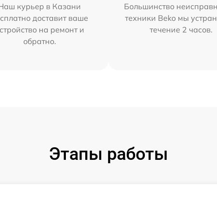
Наш курьер в Казани
Большинство неисправн
сплатно доставит ваше
техники Beko мы устран
стройство на ремонт и
течение 2 часов.
обратно.
Этапы работы