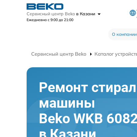
Сервисный центр Beko
в Казани
Ежедневно с 9:00 до 21:00
О компании
Сервисный центр Beko
Каталог устройст
Ремонт стира
машины
Beko WKB 608
в Казани