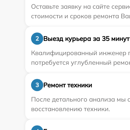
Оставьте заявку на сайте серв
стоимости и сроков ремонта Ва
Выезд курьера за 35 минут
2
Квалифицированный инженер пр
потребуется углубленный ремон
Ремонт техники
3
После детального анализа мы с
восстановлению техники.