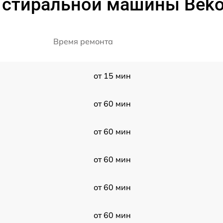
 стиральной машины Bek
Время ремонта
от 15 мин
от 60 мин
от 60 мин
от 60 мин
от 60 мин
от 60 мин