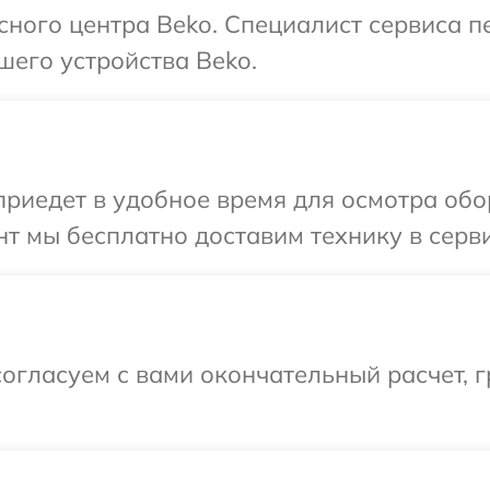
исного центра Beko. Специалист сервиса 
шего устройства Beko.
иедет в удобное время для осмотра обо
т мы бесплатно доставим технику в серви
огласуем с вами окончательный расчет, г