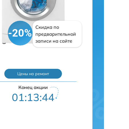
Скидка по
-20%
предварительной
записи на сайте
Цены на ремонт
Конец акции
01:13:43