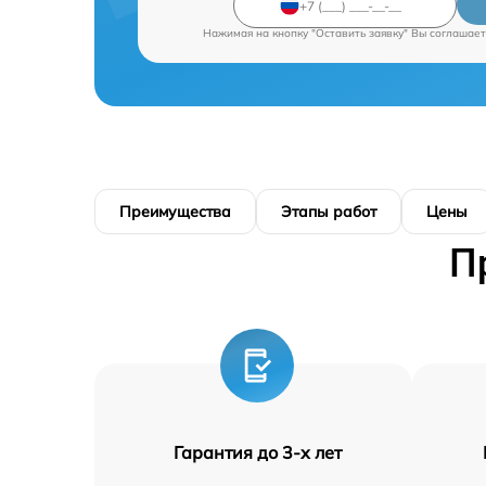
Нажимая на кнопку "Оставить заявку" Вы соглашает
Преимущества
Этапы работ
Цены
П
Гарантия до 3-х лет