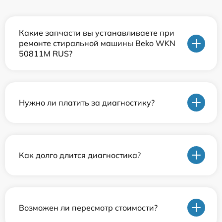
Какие запчасти вы устанавливаете при
ремонте стиральной машины Beko WKN
50811M RUS?
Нужно ли платить за диагностику?
Как долго длится диагностика?
Возможен ли пересмотр стоимости?