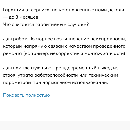
Гарантия от сервиса: на установленные нами детали
— до 3 месяцев.
Что считается гарантийным случаем?
Для работ: Повторное возникновение неисправности,
который напрямую связан с качеством проведенного
ремонта (например, некорректный монтаж запчасти).
Для комплектующих: Преждевременный выход из
строя, утрата работоспособности или техническим
параметрам при нормальном использовании.
Показать полностью