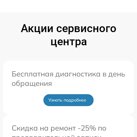
Акции сервисного
центра
Бесплатная диагностика в день
обращения
Узнать подробнее
Скидка на ремонт -25% по