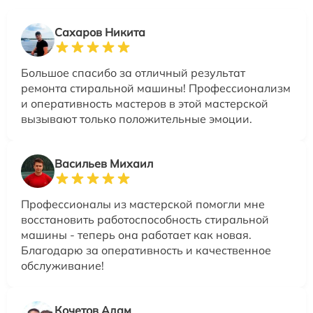
Сахаров Никита
Большое спасибо за отличный результат
ремонта стиральной машины! Профессионализм
и оперативность мастеров в этой мастерской
вызывают только положительные эмоции.
Васильев Михаил
Профессионалы из мастерской помогли мне
восстановить работоспособность стиральной
машины - теперь она работает как новая.
Благодарю за оперативность и качественное
обслуживание!
Кочетов Адам