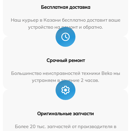
Бесплатная доставка
Наш курьер в Казани бесплатно доставит ваше
устройство на ремонт и обратно.
Срочный ремонт
Большинство неисправностей техники Beko мы
устраняем в течение 2 часов.
Оригинальные запчасти
Более 20 тыс. запчастей от производителя в