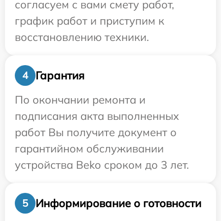
согласуем с вами смету работ,
график работ и приступим к
восстановлению техники.
Гарантия
4
По окончании ремонта и
подписания акта выполненных
работ Вы получите документ о
гарантийном обслуживании
устройства Beko сроком до 3 лет.
Информирование о готовности
5