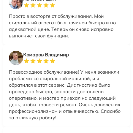
Просто в восторге от обслуживания. Мой
стиральный агрегат был починен быстро и по
адекватной цене. Теперь он снова исправно
выполняет свои функции.
Комаров Владимир
Превосходное обслуживание! У меня возникли
проблемы со стиральной машиной, и я
обратился в этот сервис. Диагностика была
проведена быстро, запчасти доставлены
оперативно, и мастер приехал на следующий
день, чтобы провести ремонт. Очень доволен их
профессионализмом и отзывчивостью. Спасибо
за отличную работу!