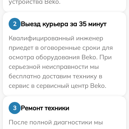
устройства Beko.
Выезд курьера за 35 минут
2
Квалифицированный инженер
приедет в оговоренные сроки для
осмотра оборудования Beko. При
серьезной неисправности мы
бесплатно доставим технику в
сервис в сервисный центр Beko.
Ремонт техники
3
После полной диагностики мы