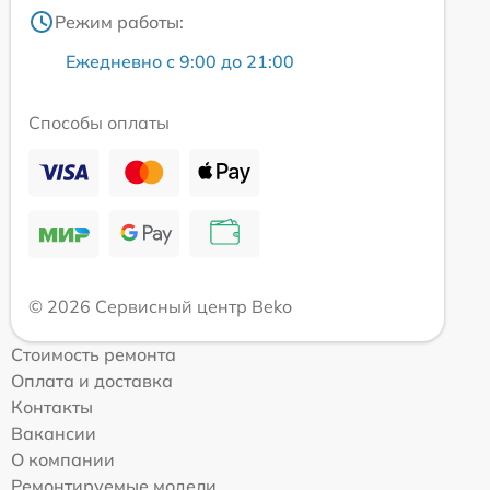
Режим работы:
Ежедневно с 9:00 до 21:00
Способы оплаты
© 2026 Сервисный центр Beko
Стоимость ремонта
Оплата и доставка
Контакты
Вакансии
О компании
Ремонтируемые модели