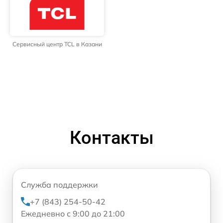
Сервисный центр TCL в Казани
Контакты
Служба поддержки
+7 (843) 254-50-42
Ежедневно с 9:00 до 21:00