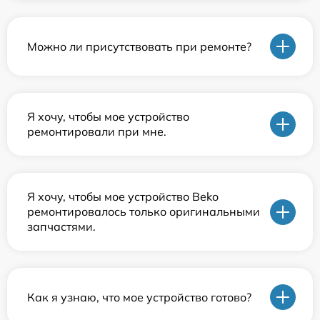
Можно ли присутствовать при ремонте?
Я хочу, чтобы мое устройство
ремонтировали при мне.
Я хочу, чтобы мое устройство Beko
ремонтировалось только оригинальными
запчастями.
Как я узнаю, что мое устройство готово?