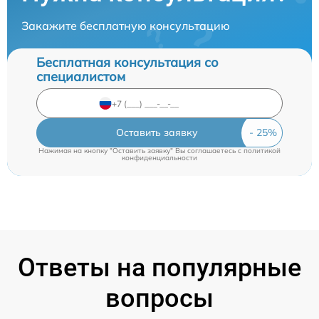
Закажите бесплатную консультацию
Бесплатная консультация со
специалистом
Оставить заявку
Нажимая на кнопку "Оставить заявку" Вы соглашаетесь c
политикой
конфиденциальности
Ответы на популярные
вопросы