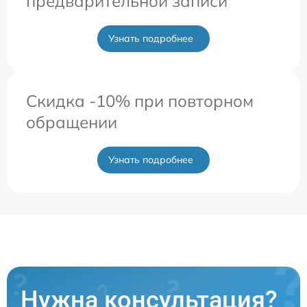
предварительной записи
Узнать подробнее
Скидка -10% при повторном
обращении
Узнать подробнее
Нужна консультация?