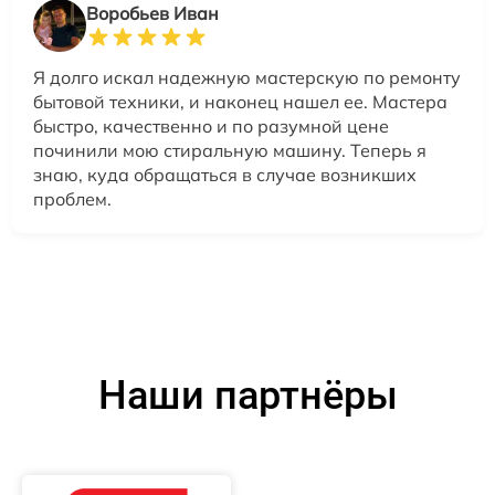
Воробьев Иван
Я долго искал надежную мастерскую по ремонту
бытовой техники, и наконец нашел ее. Мастера
быстро, качественно и по разумной цене
починили мою стиральную машину. Теперь я
знаю, куда обращаться в случае возникших
проблем.
Наши партнёры