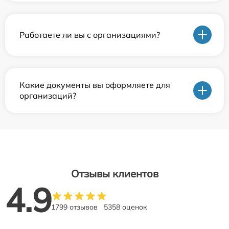
Работаете ли вы с организациями?
Какие документы вы оформляете для
организаций?
Отзывы клиентов
4.9
1799 отзывов
5358 оценок