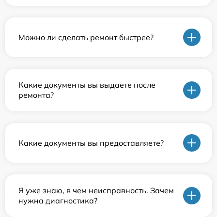
Можно ли сделать ремонт быстрее?
Какие документы вы выдаете после
ремонта?
Какие документы вы предоставляете?
Я уже знаю, в чем неисправность. Зачем
нужна диагностика?