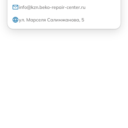
info@kzn.beko-repair-center.ru
ул. Марселя Салимжанова, 5