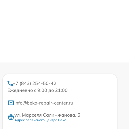
+7 (843) 254-50-42
Ежедневно с 9:00 до 21:00
info@beko-repair-center.ru
ул. Марселя Салимжанова, 5
Адрес сервисного центра Beko