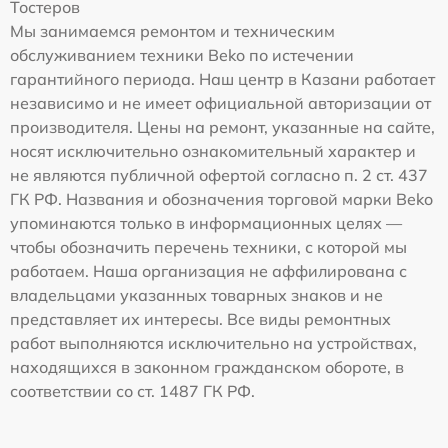
Тостеров
Мы занимаемся ремонтом и техническим
обслуживанием техники Beko по истечении
гарантийного периода. Наш центр в Казани работает
независимо и не имеет официальной авторизации от
производителя. Цены на ремонт, указанные на сайте,
носят исключительно ознакомительный характер и
не являются публичной офертой согласно п. 2 ст. 437
ГК РФ. Названия и обозначения торговой марки Beko
упоминаются только в информационных целях —
чтобы обозначить перечень техники, с которой мы
работаем. Наша организация не аффилирована с
владельцами указанных товарных знаков и не
представляет их интересы. Все виды ремонтных
работ выполняются исключительно на устройствах,
находящихся в законном гражданском обороте, в
соответствии со ст. 1487 ГК РФ.