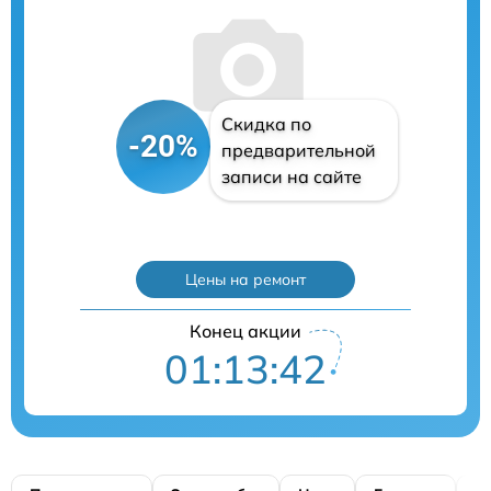
Скидка по
-20%
предварительной
записи на сайте
Цены на ремонт
Конец акции
01:13:41