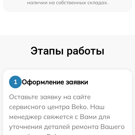
наличии на собственных складах.
Этапы работы
Оформление заявки
1
Оставьте заявку на сайте
сервисного центра Beko. Наш
менеджер свяжется с Вами для
уточнения деталей ремонта Вашего