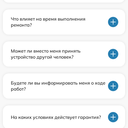
Что влияет на время выполнения
ремонта?
Может ли вместо меня принять
устройство другой человек?
Будете ли вы информировать меня о ходе
работ?
На каких условиях действует гарантия?