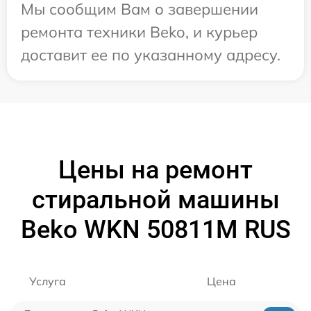
Мы сообщим Вам о завершении
ремонта техники Beko, и курьер
доставит ее по указанному адресу.
Цены на ремонт
стиральной машины
Beko WKN 50811M RUS
Услуга
Цена