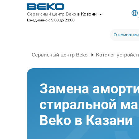
Сервисный центр Beko
в Казани
Ежедневно с 9:00 до 21:00
О компании
Сервисный центр Beko
Каталог устройст
Замена аморт
стиральной м
Beko в Казани