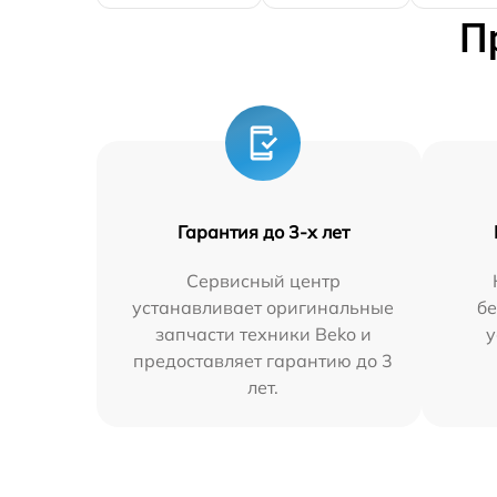
П
Гарантия до 3-х лет
Сервисный центр
устанавливает оригинальные
бе
запчасти техники Beko и
у
предоставляет гарантию до 3
лет.