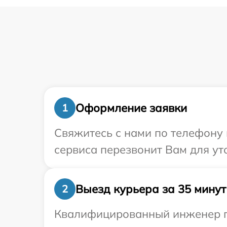
Оформление заявки
1
Свяжитесь с нами по телефону 
сервиса перезвонит Вам для ут
Выезд курьера за 35 минут
2
Квалифицированный инженер пр