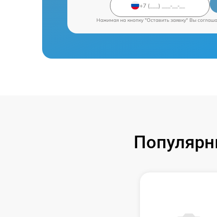
Нажимая на кнопку "Оставить заявку" Вы соглаш
Популярн