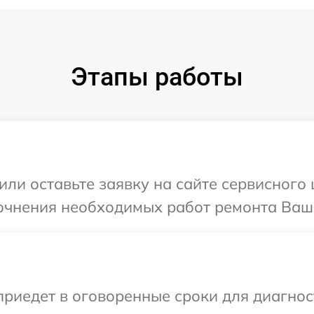
Этапы работы
или оставьте заявку на сайте сервисного 
очнения необходимых работ ремонта Ваше
иедет в оговоренные сроки для диагност