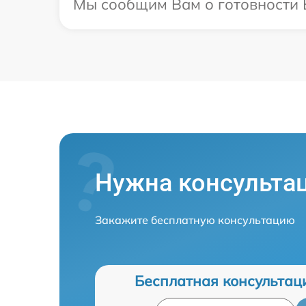
Мы сообщим Вам о готовности В
Нужна консульта
Закажите бесплатную консультацию
Бесплатная консультац