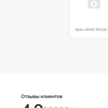
Beko WMD 55100 
Отзывы клиентов