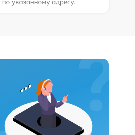
 по указанному адресу.