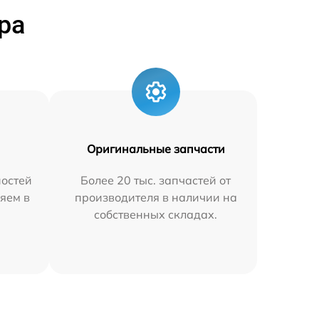
ра
Оригинальные запчасти
остей
Более 20 тыс. запчастей от
яем в
производителя в наличии на
собственных складах.