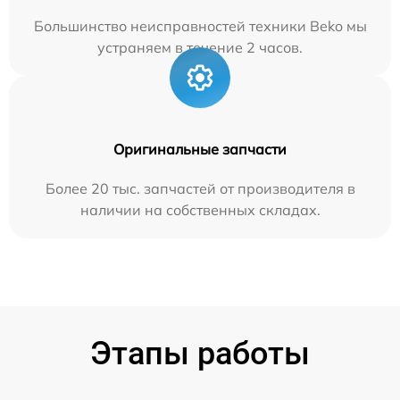
Большинство неисправностей техники Beko мы
устраняем в течение 2 часов.
Оригинальные запчасти
Более 20 тыс. запчастей от производителя в
наличии на собственных складах.
Этапы работы