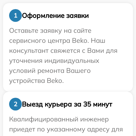
Оформление заявки
1
Оставьте заявку на сайте
сервисного центра Beko. Наш
консультант свяжется с Вами для
уточнения индивидуальных
условий ремонта Вашего
устройства Beko.
Выезд курьера за 35 минут
2
Квалифицированный инженер
приедет по указанному адресу для