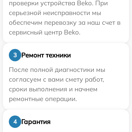
проверки устройства Beko. При
серьезной неисправности мы
обеспечим перевозку за наш счет в
сервисный центр Beko.
Ремонт техники
3
После полной диагностики мы
согласуем с вами смету работ,
сроки выполнения и начнем
ремонтные операции.
Гарантия
4