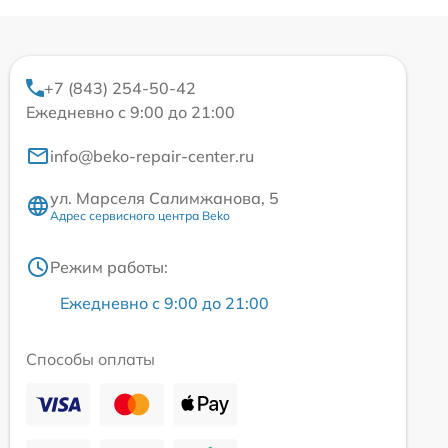
+7 (843) 254-50-42
Ежедневно с 9:00 до 21:00
info@beko-repair-center.ru
ул. Марселя Салимжанова, 5
Адрес сервисного центра Beko
Режим работы:
Ежедневно с 9:00 до 21:00
Способы оплаты