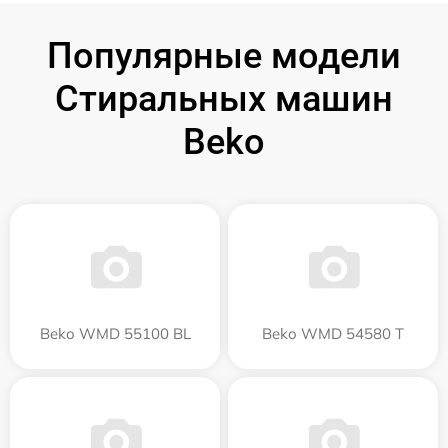
Популярные модели
Стиральных машин
Beko
Beko WMD 55100 BL
Beko WMD 54580 T