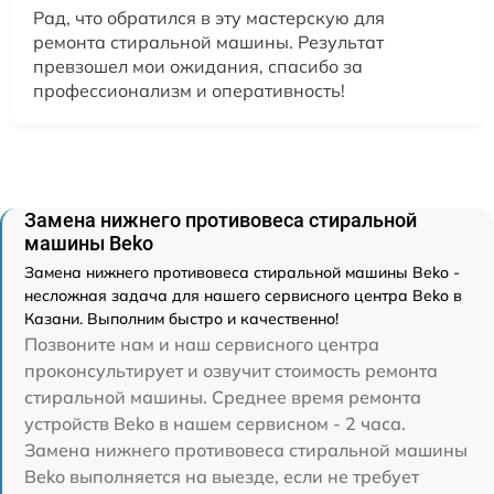
Рад, что обратился в эту мастерскую для
ремонта стиральной машины. Результат
превзошел мои ожидания, спасибо за
профессионализм и оперативность!
Замена нижнего противовеса стиральной
машины Beko
Замена нижнего противовеса стиральной машины Beko -
несложная задача для нашего сервисного центра Beko в
Казани. Выполним быстро и качественно!
Позвоните нам и наш сервисного центра
проконсультирует и озвучит стоимость ремонта
стиральной машины. Среднее время ремонта
устройств Beko в нашем сервисном - 2 часа.
Замена нижнего противовеса стиральной машины
Beko выполняется на выезде, если не требует