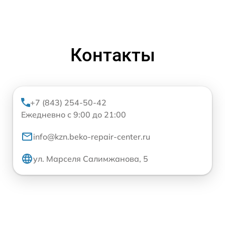
Контакты
+7 (843) 254-50-42
Ежедневно с 9:00 до 21:00
info@kzn.beko-repair-center.ru
ул. Марселя Салимжанова, 5