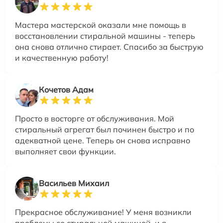
Мастера мастерской оказали мне помощь в
восстановлении стиральной машины - теперь
она снова отлично стирает. Спасибо за быструю
и качественную работу!
Кочетов Адам
Просто в восторге от обслуживания. Мой
стиральный агрегат был починен быстро и по
адекватной цене. Теперь он снова исправно
выполняет свои функции.
Васильев Михаил
Прекрасное обслуживание! У меня возникли