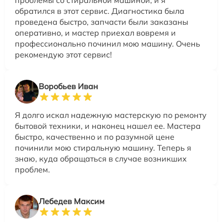
проблемы со стиральной машиной, и я
обратился в этот сервис. Диагностика была
проведена быстро, запчасти были заказаны
оперативно, и мастер приехал вовремя и
профессионально починил мою машину. Очень
рекомендую этот сервис!
Воробьев Иван
Я долго искал надежную мастерскую по ремонту
бытовой техники, и наконец нашел ее. Мастера
быстро, качественно и по разумной цене
починили мою стиральную машину. Теперь я
знаю, куда обращаться в случае возникших
проблем.
Лебедев Максим