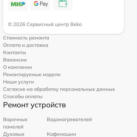
© 2026 Сервисный центр Beko
Стоимость ремонта
Оплата и доставка
Контакты
Вакансии
О компании
Ремонтируемые модели
Наши услуги
Согласие на обработку персональных данных
Способы оплаты
Ремонт устройств
Варочных
Водонагревателей
панелей
Духовых
Кофемашин