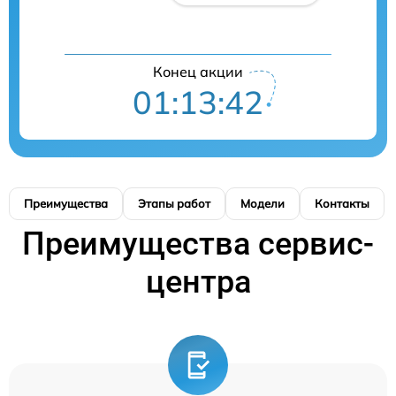
Конец акции
01:13:41
Преимущества
Этапы работ
Модели
Контакты
Преимущества сервис-
центра