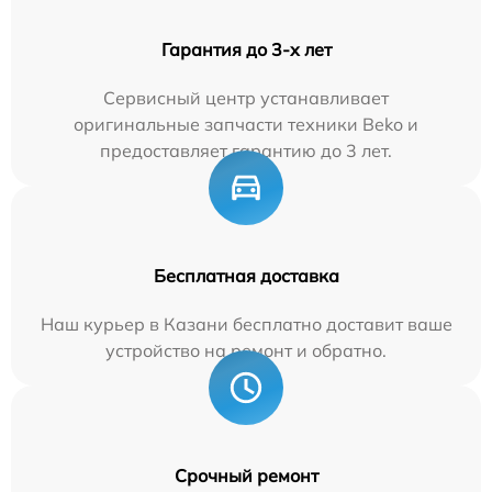
Гарантия до 3-х лет
Сервисный центр устанавливает
оригинальные запчасти техники Beko и
предоставляет гарантию до 3 лет.
Бесплатная доставка
Наш курьер в Казани бесплатно доставит ваше
устройство на ремонт и обратно.
Срочный ремонт