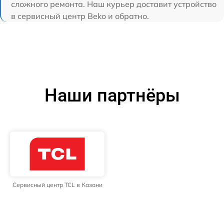
сложного ремонта. Наш курьер доставит устройство
в сервисный центр Beko и обратно.
Наши партнёры
Сервисный центр TCL в Казани