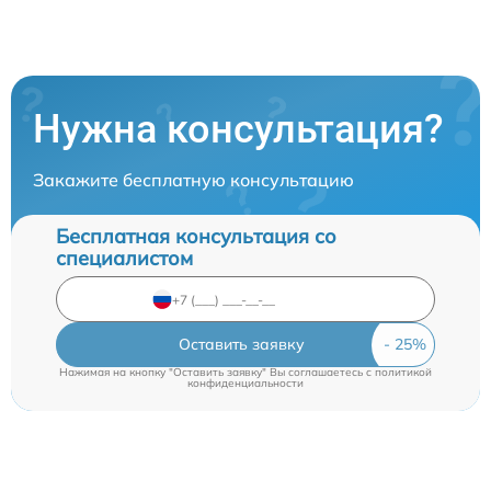
Нужна консультация?
Закажите бесплатную консультацию
Бесплатная консультация со
специалистом
Оставить заявку
Нажимая на кнопку "Оставить заявку" Вы соглашаетесь c
политикой
конфиденциальности