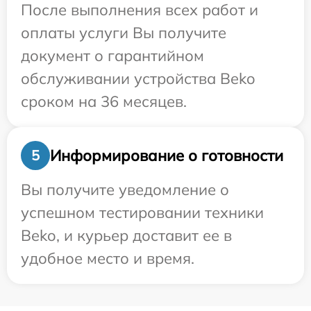
После выполнения всех работ и
оплаты услуги Вы получите
документ о гарантийном
обслуживании устройства Beko
сроком на 36 месяцев.
Информирование о готовности
5
Вы получите уведомление о
успешном тестировании техники
Beko, и курьер доставит ее в
удобное место и время.