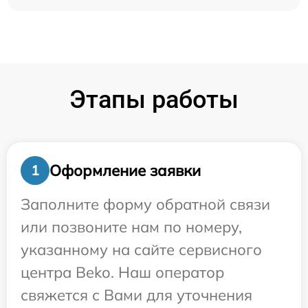
Этапы работы
Оформление заявки
1
Заполните форму обратной связи
или позвоните нам по номеру,
указанному на сайте сервисного
центра Beko. Наш оператор
свяжется с Вами для уточнения