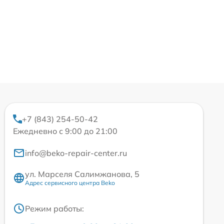
+7 (843) 254-50-42
Ежедневно с 9:00 до 21:00
info@beko-repair-center.ru
ул. Марселя Салимжанова, 5
Адрес сервисного центра Beko
Режим работы: