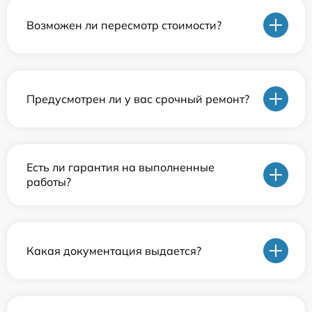
Возможен ли пересмотр стоимости?
Предусмотрен ли у вас срочный ремонт?
Есть ли гарантия на выполненные
работы?
Какая документация выдается?