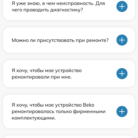
Я уже знаю, в чем неисправность. Для
чего проводить диагностику?
Можно ли присутствовать при ремонте?
Я хочу, чтобы мое устройство
ремонтировали при мне.
Я хочу, чтобы мое устройство Beko
ремонтировалось только фирменными
комплектующими.