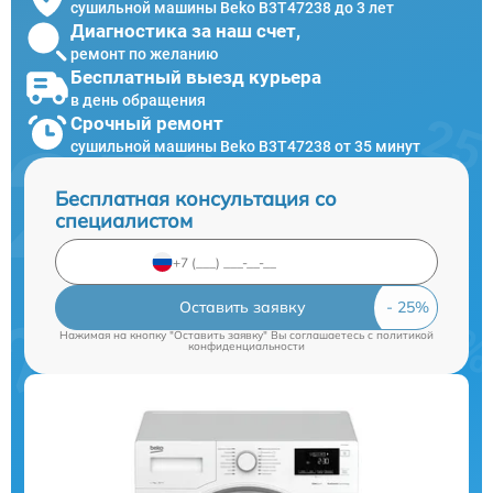
сушильной машины Beko B3T47238 до 3 лет
Диагностика за наш счет,
ремонт по желанию
Бесплатный выезд курьера
в день обращения
Срочный ремонт
сушильной машины Beko B3T47238 от 35 минут
Бесплатная консультация со
специалистом
Оставить заявку
Нажимая на кнопку "Оставить заявку" Вы соглашаетесь c
политикой
конфиденциальности