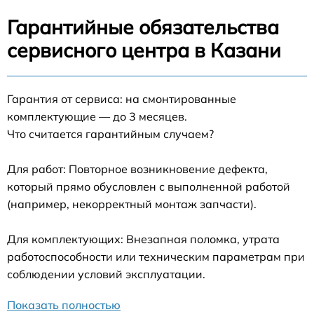
Гарантийные обязательства
сервисного центра в Казани
Гарантия от сервиса: на смонтированные
комплектующие — до 3 месяцев.
Что считается гарантийным случаем?
Для работ: Повторное возникновение дефекта,
который прямо обусловлен с выполненной работой
(например, некорректный монтаж запчасти).
Для комплектующих: Внезапная поломка, утрата
работоспособности или техническим параметрам при
соблюдении условий эксплуатации.
Показать полностью