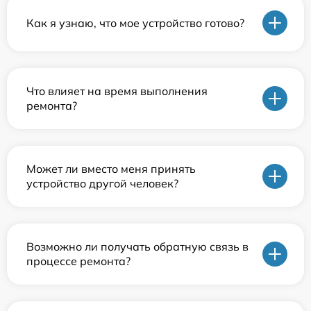
Как я узнаю, что мое устройство готово?
Что влияет на время выполнения
ремонта?
Может ли вместо меня принять
устройство другой человек?
Возможно ли получать обратную связь в
процессе ремонта?