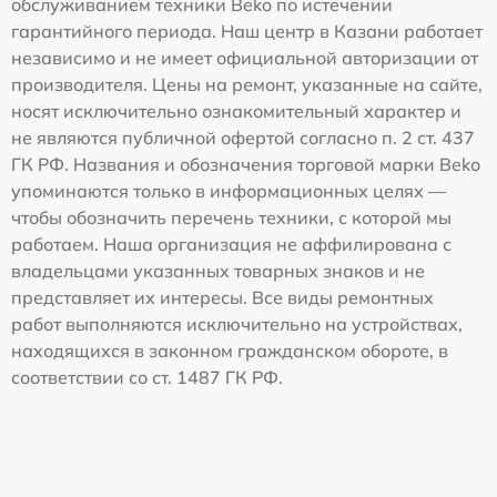
обслуживанием техники Beko по истечении
гарантийного периода. Наш центр в Казани работает
независимо и не имеет официальной авторизации от
производителя. Цены на ремонт, указанные на сайте,
носят исключительно ознакомительный характер и
не являются публичной офертой согласно п. 2 ст. 437
ГК РФ. Названия и обозначения торговой марки Beko
упоминаются только в информационных целях —
чтобы обозначить перечень техники, с которой мы
работаем. Наша организация не аффилирована с
владельцами указанных товарных знаков и не
представляет их интересы. Все виды ремонтных
работ выполняются исключительно на устройствах,
находящихся в законном гражданском обороте, в
соответствии со ст. 1487 ГК РФ.