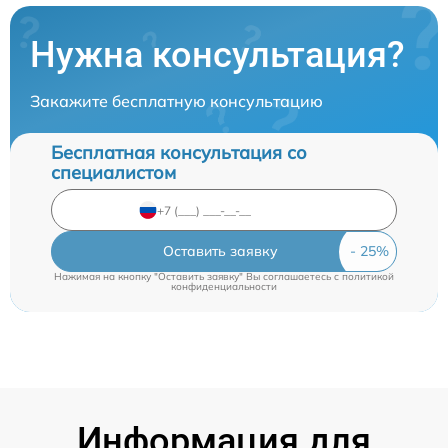
Нужна консультация?
Закажите бесплатную консультацию
Бесплатная консультация со
специалистом
Оставить заявку
Нажимая на кнопку "Оставить заявку" Вы соглашаетесь c
политикой
конфиденциальности
Информация для