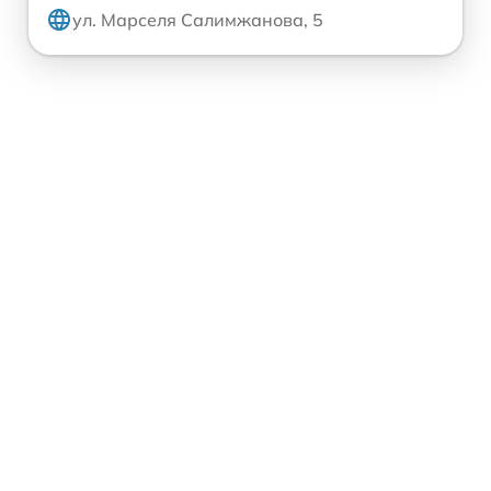
ул. Марселя Салимжанова, 5