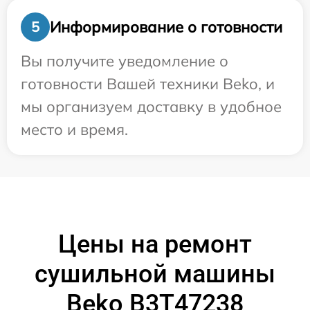
Информирование о готовности
5
Вы получите уведомление о
готовности Вашей техники Beko, и
мы организуем доставку в удобное
место и время.
Цены на ремонт
сушильной машины
Beko B3T47238