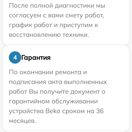
После полной диагностики мы
согласуем с вами смету работ,
график работ и приступим к
восстановлению техники.
Гарантия
4
По окончании ремонта и
подписания акта выполненных
работ Вы получите документ о
гарантийном обслуживании
устройства Beko сроком на 36
месяцев.