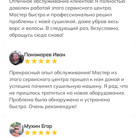
Отличное обслуживание клиентов! Я полностью
доволен работой этого сервисного центра.
Мастер быстро и профессионально решил
проблемы с моей сушилкой, даже убрав весь
ворс и волосы. В следующий раз, безусловно,
обращусь сюда снова!
Пономарев Иван
Прекрасный опыт обслуживания! Мастер из
этого сервисного центра пришел к нам домой и
успешно починил сушильную машину. Я рад, что
не пришлось тратиться на новое оборудование.
Проблема была обнаружена и устранена
быстро. Очень рекомендую!
Мухин Егор