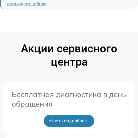
питающего кабеля
.
Акции сервисного
центра
Бесплатная диагностика в день
обращения
Узнать подробнее