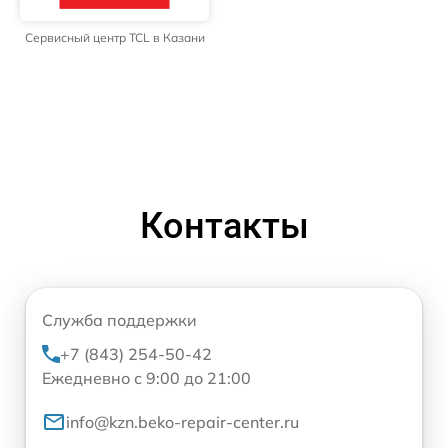
Сервисный центр TCL в Казани
Контакты
Служба поддержки
+7 (843) 254-50-42
Ежедневно с 9:00 до 21:00
info@kzn.beko-repair-center.ru