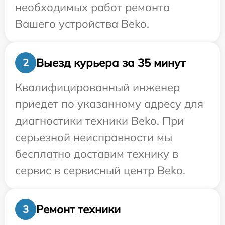
необходимых работ ремонта
Вашего устройства Beko.
Выезд курьера за 35 минут
2
Квалифицированный инженер
приедет по указанному адресу для
диагностики техники Beko. При
серьезной неисправности мы
бесплатно доставим технику в
сервис в сервисный центр Beko.
Ремонт техники
3