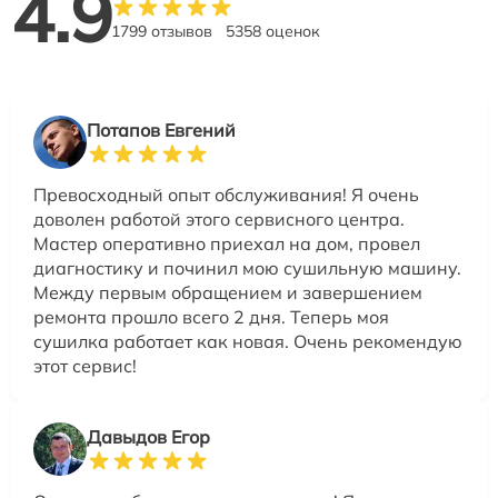
4.9
1799 отзывов
5358 оценок
Потапов Евгений
Превосходный опыт обслуживания! Я очень
доволен работой этого сервисного центра.
Мастер оперативно приехал на дом, провел
диагностику и починил мою сушильную машину.
Между первым обращением и завершением
ремонта прошло всего 2 дня. Теперь моя
сушилка работает как новая. Очень рекомендую
этот сервис!
Давыдов Егор