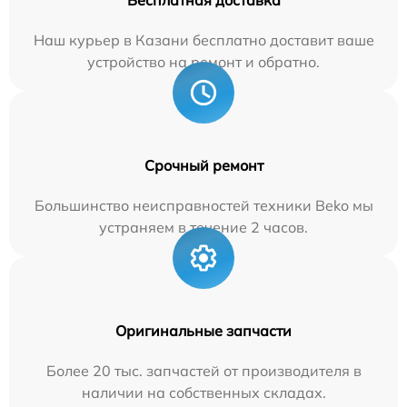
Бесплатная доставка
Наш курьер в Казани бесплатно доставит ваше
устройство на ремонт и обратно.
Срочный ремонт
Большинство неисправностей техники Beko мы
устраняем в течение 2 часов.
Оригинальные запчасти
Более 20 тыс. запчастей от производителя в
наличии на собственных складах.