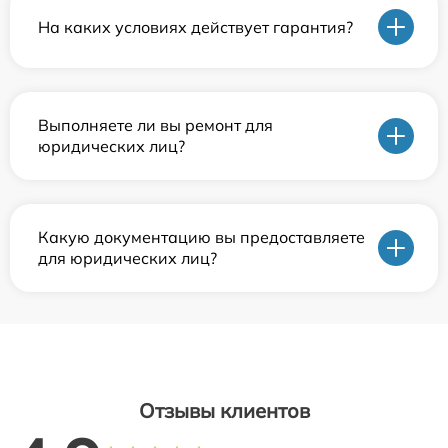
На каких условиях действует гарантия?
Выполняете ли вы ремонт для
юридических лиц?
Какую документацию вы предоставляете
для юридических лиц?
Отзывы клиентов