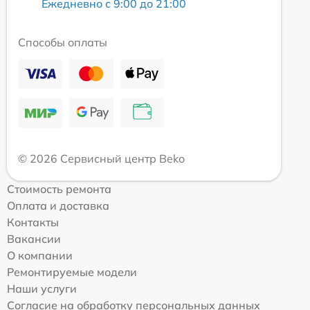
Ежедневно с 9:00 до 21:00
Способы оплаты
© 2026 Сервисный центр Beko
Стоимость ремонта
Оплата и доставка
Контакты
Вакансии
О компании
Ремонтируемые модели
Наши услуги
Согласие на обработку персональных данных