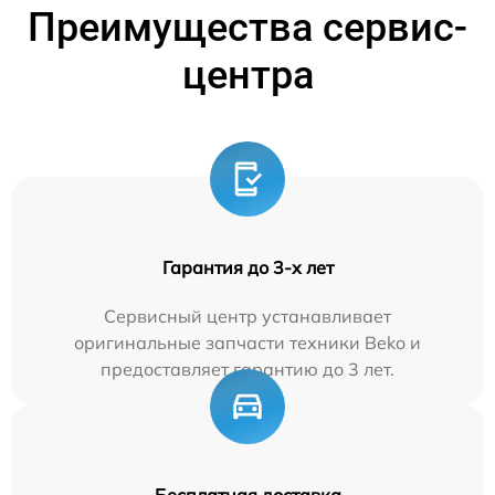
Преимущества сервис-
центра
Гарантия до 3-х лет
Сервисный центр устанавливает
оригинальные запчасти техники Beko и
предоставляет гарантию до 3 лет.