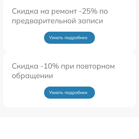
Скидка на ремонт -25% по
предварительной записи
Узнать подробнее
Скидка -10% при повторном
обращении
Узнать подробнее