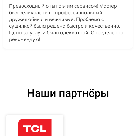
Превосходный опыт с этим сервисом! Мастер
был великолепен - профессиональный,
дружелюбный и вежливый. Проблема с
сушилкой была решена быстро и качественно.
Цена за услуги была адекватной. Определенно
рекомендую!
Наши партнёры