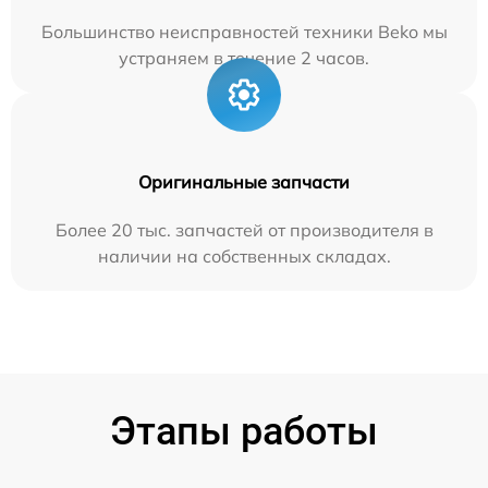
Большинство неисправностей техники Beko мы
устраняем в течение 2 часов.
Оригинальные запчасти
Более 20 тыс. запчастей от производителя в
наличии на собственных складах.
Этапы работы