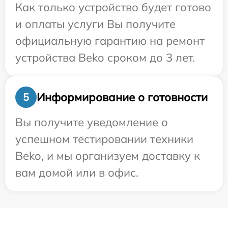
Как только устройство будет готово
и оплаты услуги Вы получите
официальную гарантию на ремонт
устройства Beko сроком до 3 лет.
Информирование о готовности
5
Вы получите уведомление о
успешном тестировании техники
Beko, и мы организуем доставку к
вам домой или в офис.