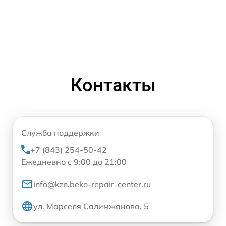
Контакты
Служба поддержки
+7 (843) 254-50-42
Ежедневно с 9:00 до 21:00
info@kzn.beko-repair-center.ru
ул. Марселя Салимжанова, 5