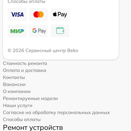
Способы оплаты
© 2026 Сервисный центр Beko
Стоимость ремонта
Оплата и доставка
Контакты
Вакансии
О компании
Ремонтируемые модели
Наши услуги
Согласие на обработку персональных данных
Способы оплаты
Ремонт устройств