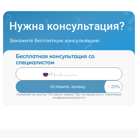
Нужна консультация?
Закажите бесплатную консультацию
Бесплатная консультация со
специалистом
Оставить заявку
Нажимая на кнопку "Оставить заявку" Вы соглашаетесь c
политикой
конфиденциальности