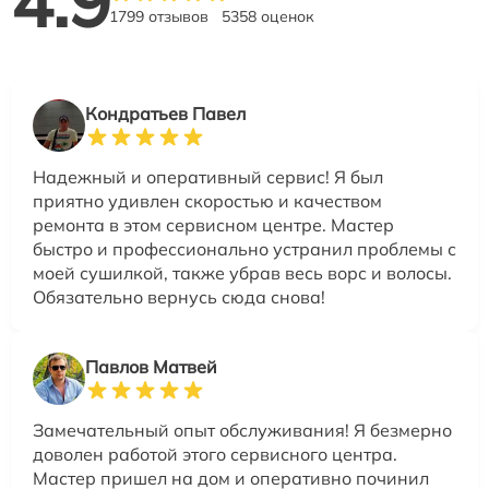
4.9
1799 отзывов
5358 оценок
Кондратьев Павел
Надежный и оперативный сервис! Я был
приятно удивлен скоростью и качеством
ремонта в этом сервисном центре. Мастер
быстро и профессионально устранил проблемы с
моей сушилкой, также убрав весь ворс и волосы.
Обязательно вернусь сюда снова!
Павлов Матвей
Замечательный опыт обслуживания! Я безмерно
доволен работой этого сервисного центра.
Мастер пришел на дом и оперативно починил