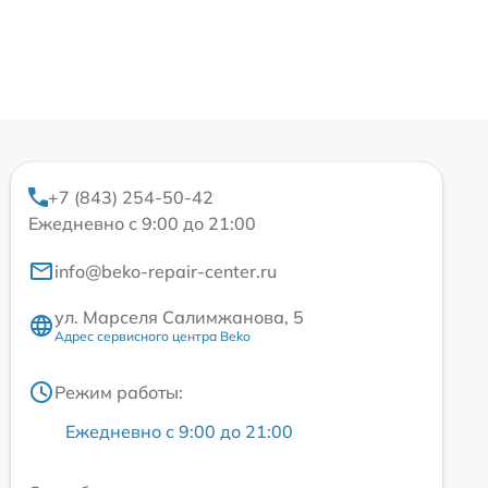
+7 (843) 254-50-42
Ежедневно с 9:00 до 21:00
info@beko-repair-center.ru
ул. Марселя Салимжанова, 5
Адрес сервисного центра Beko
Режим работы:
Ежедневно с 9:00 до 21:00