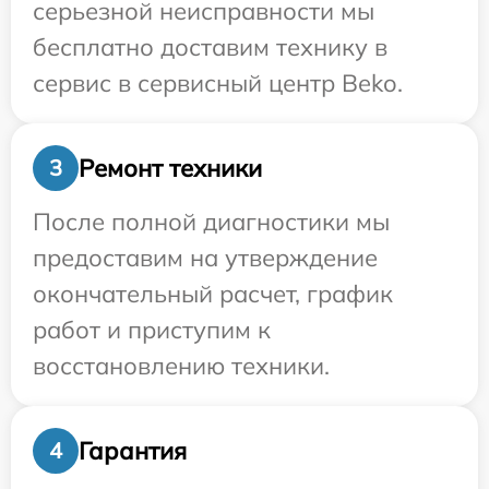
серьезной неисправности мы
бесплатно доставим технику в
сервис в сервисный центр Beko.
Ремонт техники
3
После полной диагностики мы
предоставим на утверждение
окончательный расчет, график
работ и приступим к
восстановлению техники.
Гарантия
4