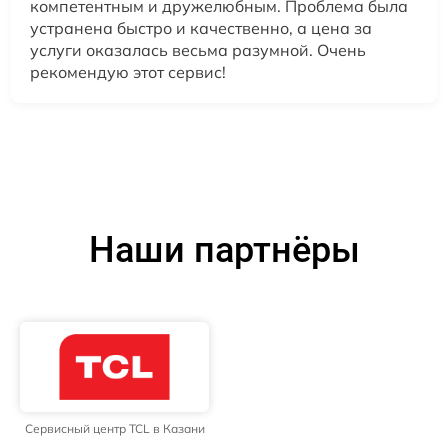
компетентным и дружелюбным. Проблема была
устранена быстро и качественно, а цена за
услуги оказалась весьма разумной. Очень
рекомендую этот сервис!
Наши партнёры
Сервисный центр TCL в Казани