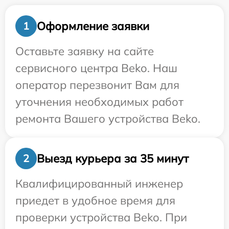
Оформление заявки
1
Оставьте заявку на сайте
сервисного центра Beko. Наш
оператор перезвонит Вам для
уточнения необходимых работ
ремонта Вашего устройства Beko.
Выезд курьера за 35 минут
2
Квалифицированный инженер
приедет в удобное время для
проверки устройства Beko. При