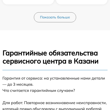
Показать больше
Гарантийные обязательства
сервисного центра в Казани
Гарантия от сервиса: на установленные нами детали
— до 3 месяцев.
Что считается гарантийным случаем?
Для работ: Повторное возникновение неисправности,
который прямо обусловлен с выполненной работой