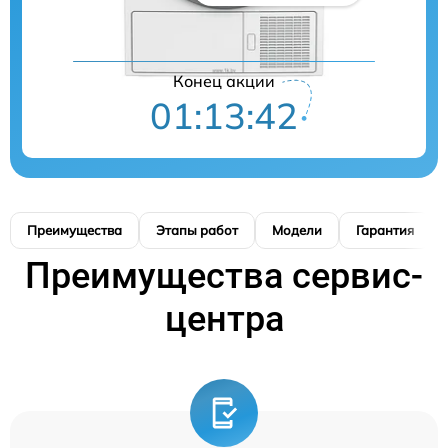
Конец акции
01:13:41
Преимущества
Этапы работ
Модели
Гарантия
Преимущества сервис-
центра