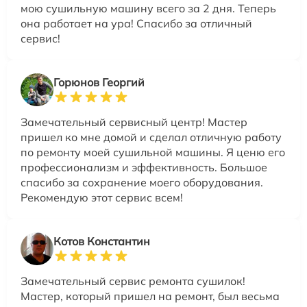
мою сушильную машину всего за 2 дня. Теперь
она работает на ура! Спасибо за отличный
сервис!
Горюнов Георгий
Замечательный сервисный центр! Мастер
пришел ко мне домой и сделал отличную работу
по ремонту моей сушильной машины. Я ценю его
профессионализм и эффективность. Большое
спасибо за сохранение моего оборудования.
Рекомендую этот сервис всем!
Котов Константин
Замечательный сервис ремонта сушилок!
Мастер, который пришел на ремонт, был весьма