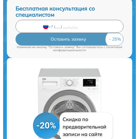
Бесплатная консультация со
специалистом
Оставить заявку
Нажимая на кнопку "Оставить заявку" Вы соглашаетесь c
политикой
конфиденциальности
Скидка по
-20%
предварительной
записи на сайте