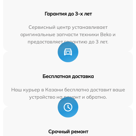
Гарантия до 3-х лет
Сервисный центр устанавливает
оригинальные запчасти техники Beko и
предоставляет гарантию до 3 лет.
Бесплатная доставка
Наш курьер в Казани бесплатно доставит ваше
устройство на ремонт и обратно.
Срочный ремонт