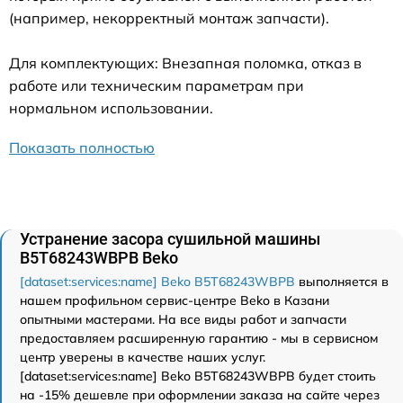
(например, некорректный монтаж запчасти).
Для комплектующих: Внезапная поломка, отказ в
работе или техническим параметрам при
нормальном использовании.
Показать полностью
Устранение засора сушильной машины
B5T68243WBPB Beko
[dataset:services:name] Beko B5T68243WBPB
выполняется в
нашем профильном сервис-центре Beko в Казани
опытными мастерами. На все виды работ и запчасти
предоставляем расширенную гарантию - мы в сервисном
центр уверены в качестве наших услуг.
[dataset:services:name] Beko B5T68243WBPB будет стоить
на -15% дешевле при оформлении заказа на сайте через