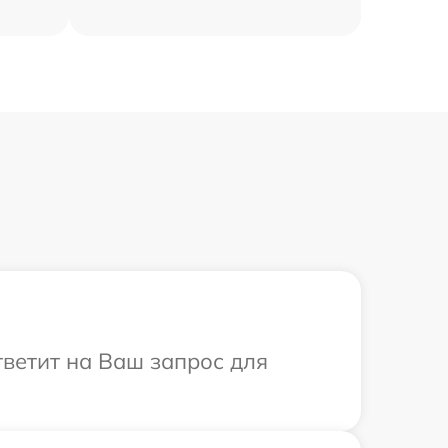
тветит на Ваш запрос для