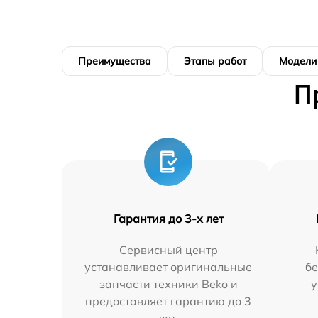
Преимущества
Этапы работ
Модели
П
Гарантия до 3-х лет
Сервисный центр
устанавливает оригинальные
бе
запчасти техники Beko и
у
предоставляет гарантию до 3