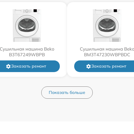
Сушильная машина Beko
Сушильная машина Bek
B3T67249WBPB
BM3T47230WBPBDC
Заказать ремонт
Заказать ремонт
Показать больше