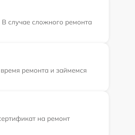
. В случае сложного ремонта
 время ремонта и займемся
сертификат на ремонт