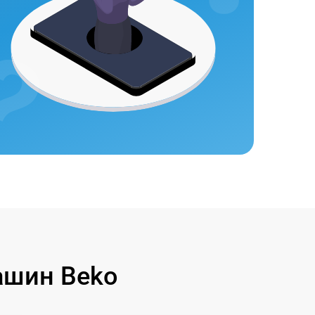
ашин Beko