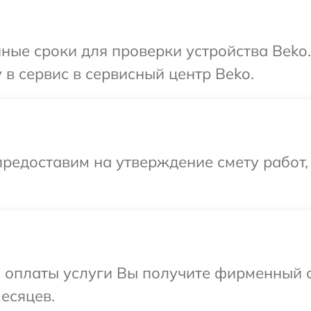
ные сроки для проверки устройства Beko
 в сервис в сервисный центр Beko.
редоставим на утверждение смету работ,
и оплаты услуги Вы получите фирменный 
есяцев.