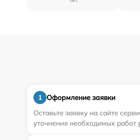
лет.
Оформление заявки
1
Оставьте заявку на сайте серви
уточнения необходимых работ 