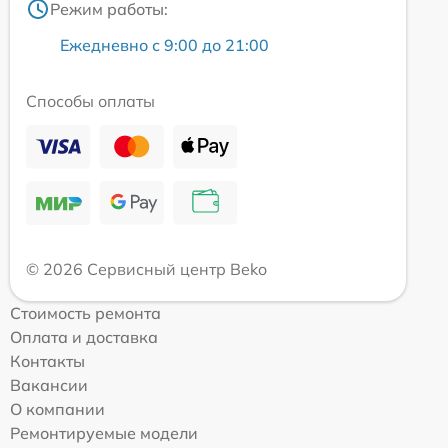
Режим работы:
Ежедневно с 9:00 до 21:00
Способы оплаты
© 2026 Сервисный центр Beko
Стоимость ремонта
Оплата и доставка
Контакты
Вакансии
О компании
Ремонтируемые модели