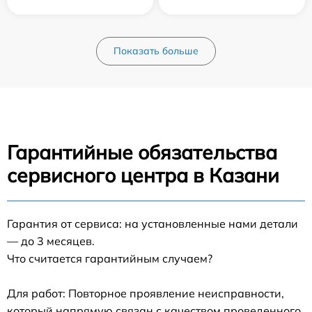
Показать больше
Гарантийные обязательства
сервисного центра в Казани
Гарантия от сервиса: на установленные нами детали
— до 3 месяцев.
Что считается гарантийным случаем?
Для работ: Повторное проявление неисправности,
который напрямую связан с качеством проведенного