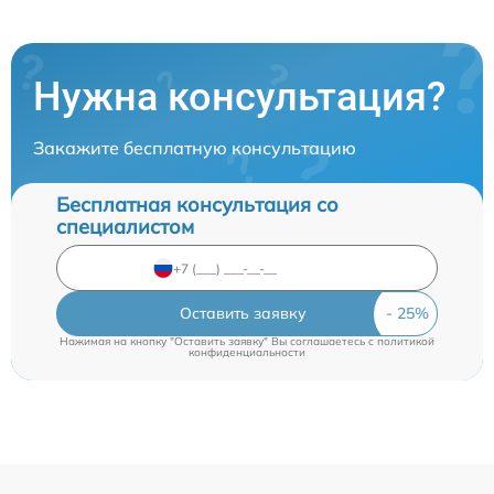
Нужна консультация?
Закажите бесплатную консультацию
Бесплатная консультация со
специалистом
Оставить заявку
Нажимая на кнопку "Оставить заявку" Вы соглашаетесь c
политикой
конфиденциальности