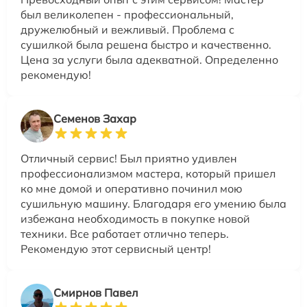
был великолепен - профессиональный,
дружелюбный и вежливый. Проблема с
сушилкой была решена быстро и качественно.
Цена за услуги была адекватной. Определенно
рекомендую!
Семенов Захар
Отличный сервис! Был приятно удивлен
профессионализмом мастера, который пришел
ко мне домой и оперативно починил мою
сушильную машину. Благодаря его умению была
избежана необходимость в покупке новой
техники. Все работает отлично теперь.
Рекомендую этот сервисный центр!
Смирнов Павел