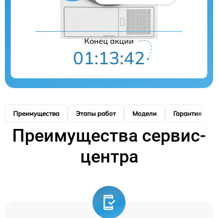
Конец акции
01:13:41
Преимущества
Этапы работ
Модели
Гарантия
Преимущества сервис-
центра