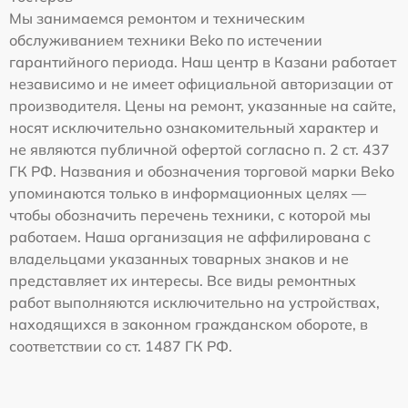
Мы занимаемся ремонтом и техническим
обслуживанием техники Beko по истечении
гарантийного периода. Наш центр в Казани работает
независимо и не имеет официальной авторизации от
производителя. Цены на ремонт, указанные на сайте,
носят исключительно ознакомительный характер и
не являются публичной офертой согласно п. 2 ст. 437
ГК РФ. Названия и обозначения торговой марки Beko
упоминаются только в информационных целях —
чтобы обозначить перечень техники, с которой мы
работаем. Наша организация не аффилирована с
владельцами указанных товарных знаков и не
представляет их интересы. Все виды ремонтных
работ выполняются исключительно на устройствах,
находящихся в законном гражданском обороте, в
соответствии со ст. 1487 ГК РФ.