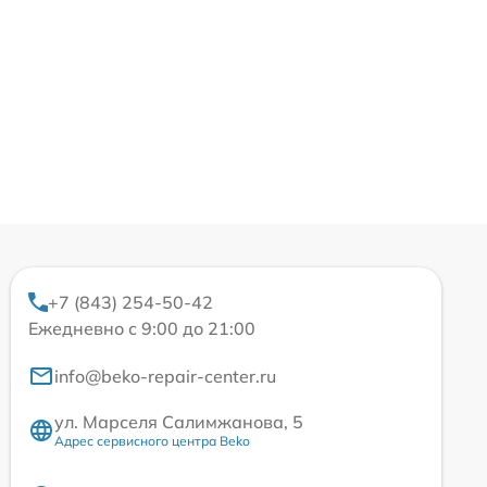
+7 (843) 254-50-42
Ежедневно с 9:00 до 21:00
info@beko-repair-center.ru
ул. Марселя Салимжанова, 5
Адрес сервисного центра Beko