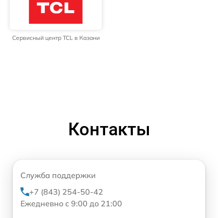
Сервисный центр TCL в Казани
Контакты
Служба поддержки
+7 (843) 254-50-42
Ежедневно с 9:00 до 21:00