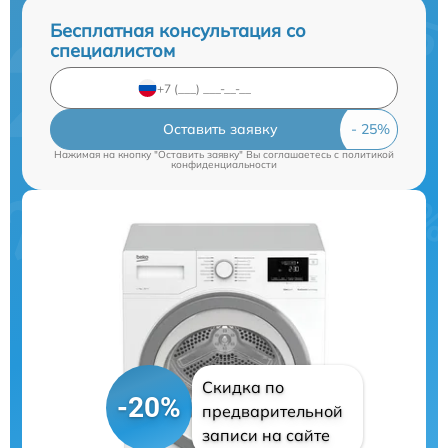
Бесплатная консультация со
специалистом
Оставить заявку
Нажимая на кнопку "Оставить заявку" Вы соглашаетесь c
политикой
конфиденциальности
Скидка по
-20%
предварительной
записи на сайте