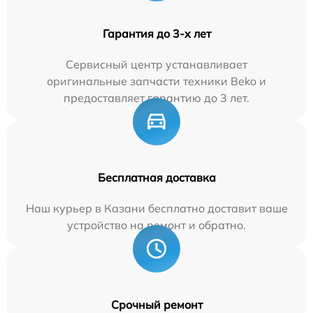
Гарантия до 3-х лет
Сервисный центр устанавливает
оригинальные запчасти техники Beko и
предоставляет гарантию до 3 лет.
Бесплатная доставка
Наш курьер в Казани бесплатно доставит ваше
устройство на ремонт и обратно.
Срочный ремонт