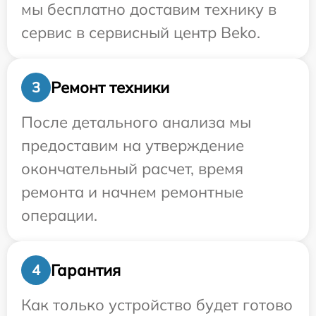
мы бесплатно доставим технику в
сервис в сервисный центр Beko.
Ремонт техники
3
После детального анализа мы
предоставим на утверждение
окончательный расчет, время
ремонта и начнем ремонтные
операции.
Гарантия
4
Как только устройство будет готово