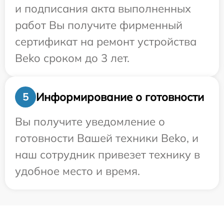
и подписания акта выполненных
работ Вы получите фирменный
сертификат на ремонт устройства
Beko сроком до 3 лет.
Информирование о готовности
5
Вы получите уведомление о
готовности Вашей техники Beko, и
наш сотрудник привезет технику в
удобное место и время.