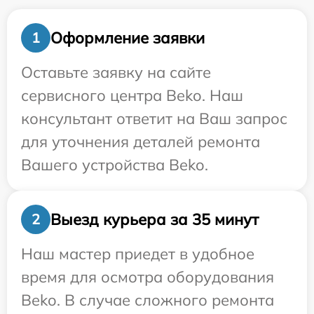
Оформление заявки
1
Оставьте заявку на сайте
сервисного центра Beko. Наш
консультант ответит на Ваш запрос
для уточнения деталей ремонта
Вашего устройства Beko.
Выезд курьера за 35 минут
2
Наш мастер приедет в удобное
время для осмотра оборудования
Beko. В случае сложного ремонта