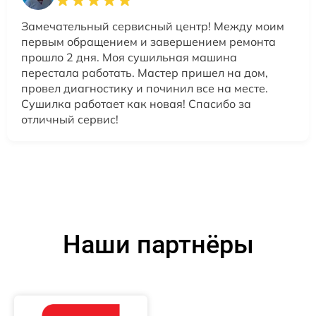
Замечательный сервисный центр! Между моим
первым обращением и завершением ремонта
прошло 2 дня. Моя сушильная машина
перестала работать. Мастер пришел на дом,
провел диагностику и починил все на месте.
Сушилка работает как новая! Спасибо за
отличный сервис!
Наши партнёры