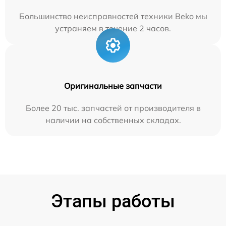
Большинство неисправностей техники Beko мы
устраняем в течение 2 часов.
Оригинальные запчасти
Более 20 тыс. запчастей от производителя в
наличии на собственных складах.
Этапы работы