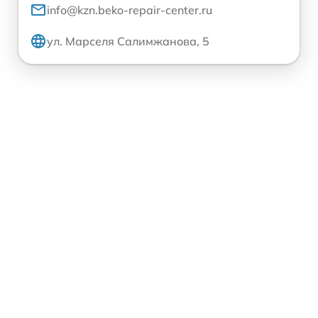
info@kzn.beko-repair-center.ru
ул. Марселя Салимжанова, 5