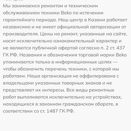
Мы занимаемся ремонтом и техническим
обслуживанием техники Beko по истечении
гарантийного периода. Наш центр в Казани работает
независимо и не имеет официальной авторизации от
производителя. Цены на ремонт, указанные на сайте,
носят исключительно ознакомительный характер и
не являются публичной офертой согласно п. 2 ст. 437
ГК РФ. Названия и обозначения торговой марки Beko
упоминаются только в информационных целях —
чтобы обозначить перечень техники, с которой мы
работаем. Наша организация не аффилирована с
владельцами указанных товарных знаков и не
представляет их интересы. Все виды ремонтных
работ выполняются исключительно на устройствах,
находящихся в законном гражданском обороте, в
соответствии со ст. 1487 ГК РФ.