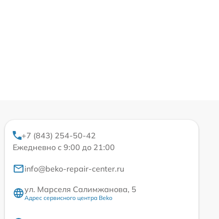
+7 (843) 254-50-42
Ежедневно с 9:00 до 21:00
info@beko-repair-center.ru
ул. Марселя Салимжанова, 5
Адрес сервисного центра Beko