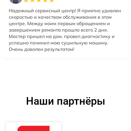
Надежный сервисный центр! Я приятно удивлен
скоростью и качеством обслуживания в этом
центре. Между моим первым обращением и
завершением ремонта прошло всего 2 дня.
Мастер пришел на дом, провел диагностику и
успешно починил мою сушильную машину.
Очень доволен результатом!
Наши партнёры