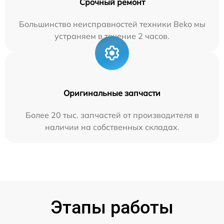
Срочный ремонт
Большинство неисправностей техники Beko мы
устраняем в течение 2 часов.
Оригинальные запчасти
Более 20 тыс. запчастей от производителя в
наличии на собственных складах.
Этапы работы