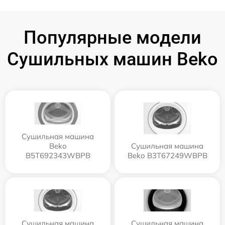
Популярные модели
Сушильных машин Beko
Сушильная машина
Beko
Сушильная машина
B5T692343WBPB
Beko B3T67249WBPB
Сушильная машина
Сушильная машина