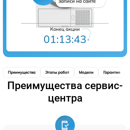
записи на сайте
Конец акции
01:13:42
Преимущества
Этапы работ
Модели
Гарантия
Преимущества сервис-
центра