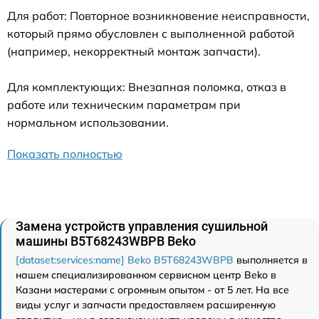
Для работ: Повторное возникновение неисправности,
который прямо обусловлен с выполненной работой
(например, некорректный монтаж запчасти).
Для комплектующих: Внезапная поломка, отказ в
работе или техническим параметрам при
нормальном использовании.
Показать полностью
Замена устройств управления сушильной
машины B5T68243WBPB Beko
[dataset:services:name] Beko B5T68243WBPB
выполняется в
нашем специализированном сервисном центр Beko в
Казани мастерами с огромным опытом - от 5 лет. На все
виды услуг и запчасти предоставляем расширенную