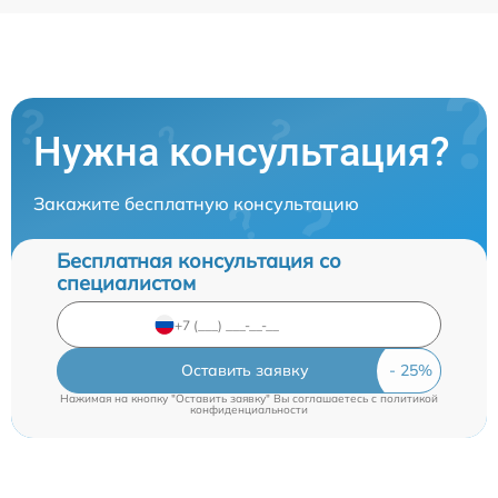
Нужна консультация?
Закажите бесплатную консультацию
Бесплатная консультация со
специалистом
Оставить заявку
Нажимая на кнопку "Оставить заявку" Вы соглашаетесь c
политикой
конфиденциальности