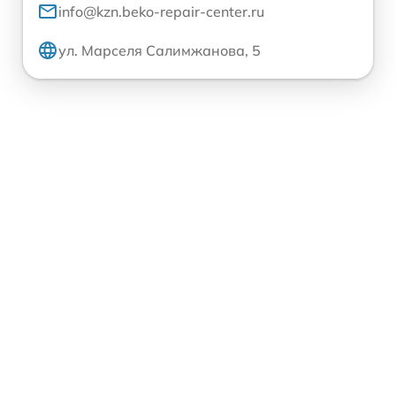
info@kzn.beko-repair-center.ru
ул. Марселя Салимжанова, 5