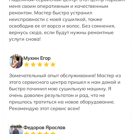
меня своим оперативным и качественным
ремонтом. Мастер быстро устранил
неисправности с моей сушилкой, также
освободив ее от ворса и волос. Без сомнения,
вернусь сюда, если будут нужны ремонтные
услуги снова!
Мухин Егор
Замечательный опыт обслуживания! Мастер из
этого сервисного центра пришел к нам домой и
быстро починил мою сушильную машину. Я
очень доволен результатом и рад, что не
пришлось тратиться на новое оборудование.
Рекомендую этот сервис всем!
Федоров Ярослав