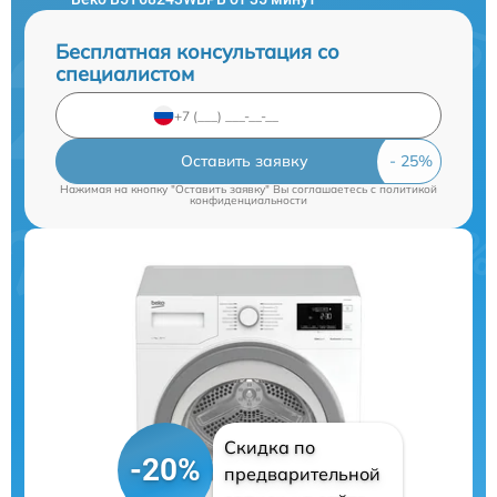
Бесплатная консультация со
специалистом
Оставить заявку
Нажимая на кнопку "Оставить заявку" Вы соглашаетесь c
политикой
конфиденциальности
Скидка по
-20%
предварительной