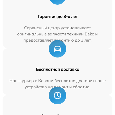
Гарантия до 3-х лет
Сервисный центр устанавливает
оригинальные запчасти техники Beko и
предоставляет гарантию до 3 лет.
Бесплатная доставка
Наш курьер в Казани бесплатно доставит ваше
устройство на ремонт и обратно.