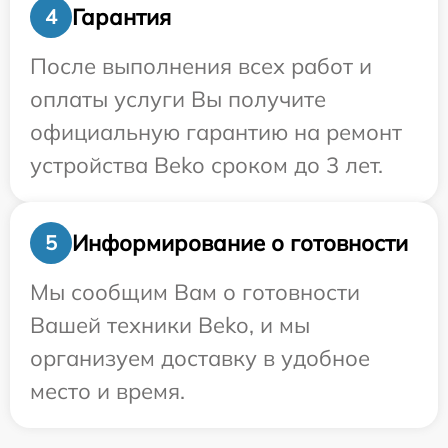
Гарантия
4
После выполнения всех работ и
оплаты услуги Вы получите
официальную гарантию на ремонт
устройства Beko сроком до 3 лет.
Информирование о готовности
5
Мы сообщим Вам о готовности
Вашей техники Beko, и мы
организуем доставку в удобное
место и время.