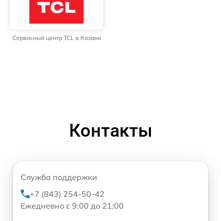
Сервисный центр TCL в Казани
Контакты
Служба поддержки
+7 (843) 254-50-42
Ежедневно с 9:00 до 21:00