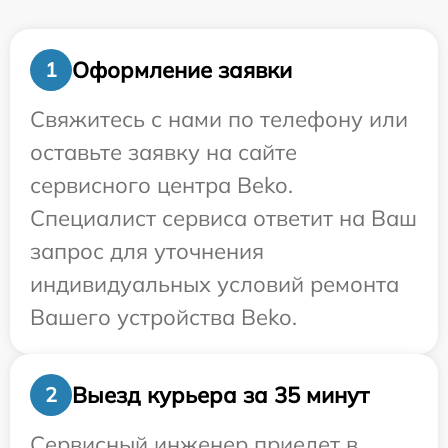
Оформление заявки
1
Свяжитесь с нами по телефону или
оставьте заявку на сайте
сервисного центра Beko.
Специалист сервиса ответит на Ваш
запрос для уточнения
индивидуальных условий ремонта
Вашего устройства Beko.
Выезд курьера за 35 минут
2
Сервисный инженер приедет в