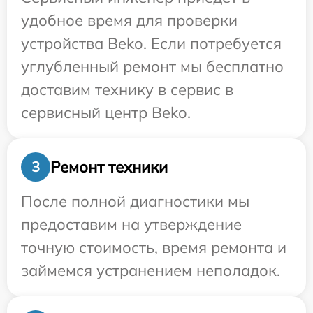
удобное время для проверки
устройства Beko. Если потребуется
углубленный ремонт мы бесплатно
доставим технику в сервис в
сервисный центр Beko.
Ремонт техники
3
После полной диагностики мы
предоставим на утверждение
точную стоимость, время ремонта и
займемся устранением неполадок.