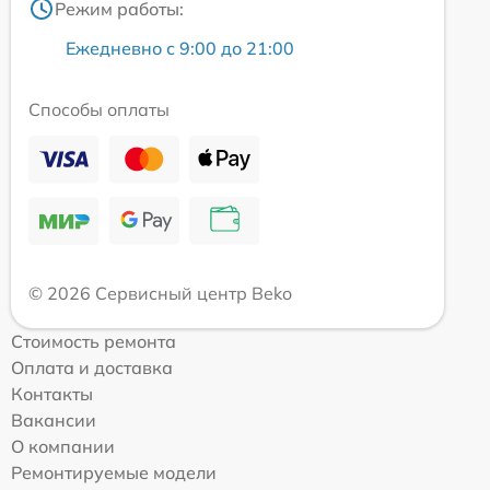
Режим работы:
Ежедневно с 9:00 до 21:00
Способы оплаты
© 2026 Сервисный центр Beko
Стоимость ремонта
Оплата и доставка
Контакты
Вакансии
О компании
Ремонтируемые модели