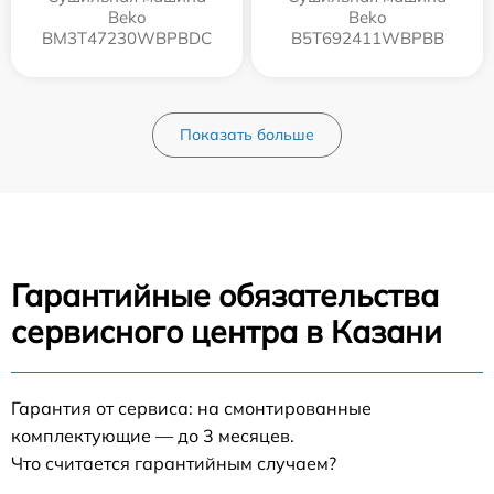
Beko
Beko
BM3T47230WBPBDC
B5T692411WBPBB
Показать больше
Гарантийные обязательства
сервисного центра в Казани
Гарантия от сервиса: на смонтированные
комплектующие — до 3 месяцев.
Что считается гарантийным случаем?