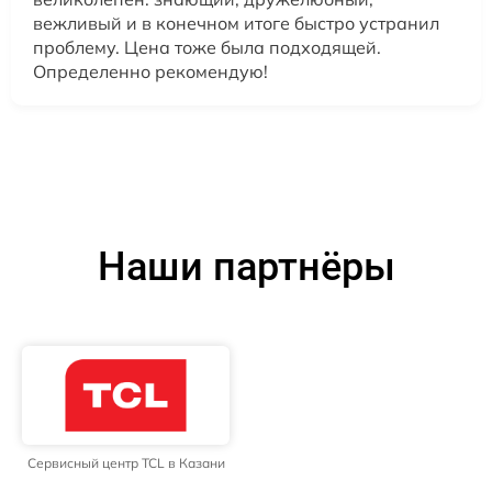
вежливый и в конечном итоге быстро устранил
проблему. Цена тоже была подходящей.
Определенно рекомендую!
Наши партнёры
Сервисный центр TCL в Казани