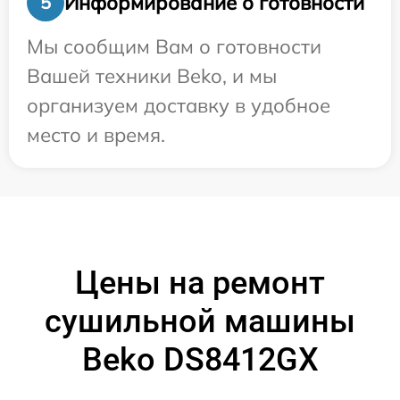
Информирование о готовности
5
Мы сообщим Вам о готовности
Вашей техники Beko, и мы
организуем доставку в удобное
место и время.
Цены на ремонт
сушильной машины
Beko DS8412GX