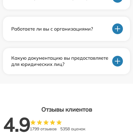
Работаете ли вы с организациями?
Какую документацию вы предоставляете
для юридических лиц?
Отзывы клиентов
4.9
1799 отзывов
5358 оценок