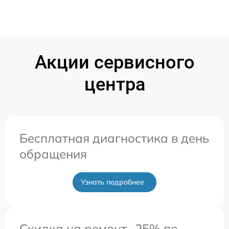
Акции сервисного
центра
Бесплатная диагностика в день
обращения
Узнать подробнее
Скидка на ремонт -25% по