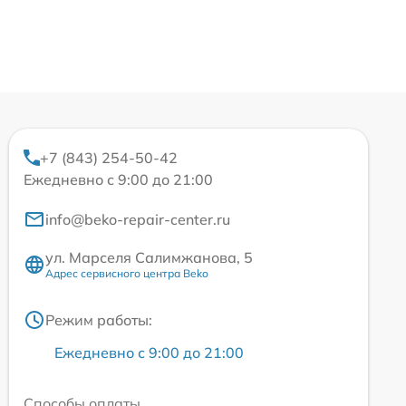
+7 (843) 254-50-42
Ежедневно с 9:00 до 21:00
info@beko-repair-center.ru
ул. Марселя Салимжанова, 5
Адрес сервисного центра Beko
Режим работы:
Ежедневно с 9:00 до 21:00
Способы оплаты