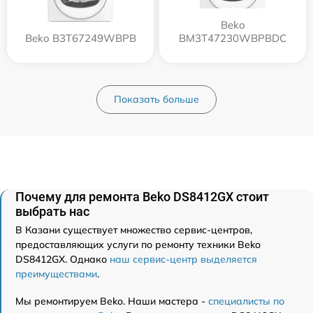
Beko
Beko B3T67249WBPB
BM3T47230WBPBDC
Показать больше
Почему для ремонта Beko DS8412GX стоит
выбрать нас
В Казани существует множество сервис-центров,
предоставляющих услуги по ремонту техники Beko
DS8412GX. Однако
наш сервис-центр выделяется
преимуществами
.
Мы ремонтируем Beko. Наши мастера -
специалисты по