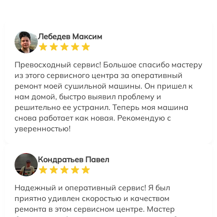
Лебедев Максим
Превосходный сервис! Большое спасибо мастеру
из этого сервисного центра за оперативный
ремонт моей сушильной машины. Он пришел к
нам домой, быстро выявил проблему и
решительно ее устранил. Теперь моя машина
снова работает как новая. Рекомендую с
уверенностью!
Кондратьев Павел
Надежный и оперативный сервис! Я был
приятно удивлен скоростью и качеством
ремонта в этом сервисном центре. Мастер