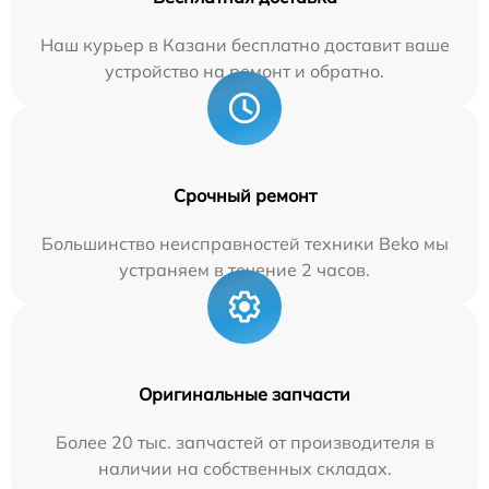
Наш курьер в Казани бесплатно доставит ваше
устройство на ремонт и обратно.
Срочный ремонт
Большинство неисправностей техники Beko мы
устраняем в течение 2 часов.
Оригинальные запчасти
Более 20 тыс. запчастей от производителя в
наличии на собственных складах.