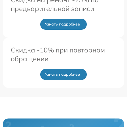
предварительной записи
Узнать подробнее
Скидка -10% при повторном
обращении
Узнать подробнее