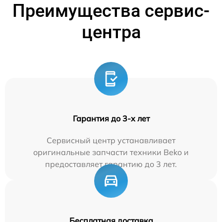
Преимущества сервис-
центра
Гарантия до 3-х лет
Сервисный центр устанавливает
оригинальные запчасти техники Beko и
предоставляет гарантию до 3 лет.
Бесплатная доставка