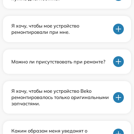
Я хочу, чтобы мое устройство
ремонтировали при мне.
Можно ли присутствовать при ремонте?
Я хочу, чтобы мое устройство Beko
ремонтировалось только оригинальными
запчастями.
Каким образом меня уведомят о