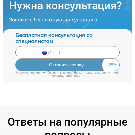
Нужна консультация?
Закажите бесплатную консультацию
Бесплатная консультация со
специалистом
Оставить заявку
Нажимая на кнопку "Оставить заявку" Вы соглашаетесь c
политикой
конфиденциальности
Ответы на популярные