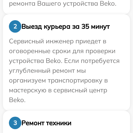
ремонта Вашего устройства Beko.
Выезд курьера за 35 минут
2
Сервисный инженер приедет в
оговоренные сроки для проверки
устройства Beko. Если потребуется
углубленный ремонт мы
организуем транспортировку в
мастерскую в сервисный центр
Beko.
Ремонт техники
3