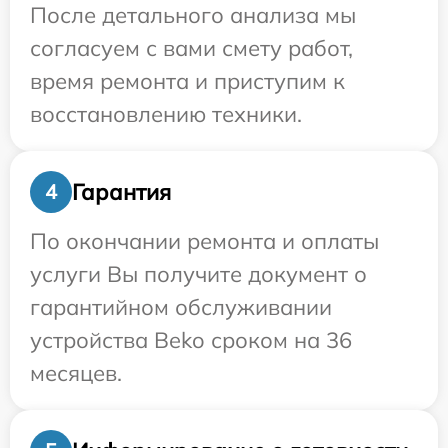
После детального анализа мы
согласуем с вами смету работ,
время ремонта и приступим к
восстановлению техники.
Гарантия
4
По окончании ремонта и оплаты
услуги Вы получите документ о
гарантийном обслуживании
устройства Beko сроком на 36
месяцев.