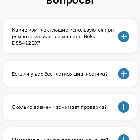
вопросы
Какие комплектующие используются при
ремонте сушильной машины Beko
DS8412GX?
Есть ли у вас бесплатная диагностика?
Сколько времени занимает проверка?
Меняется ли цена в процессе ремонта?