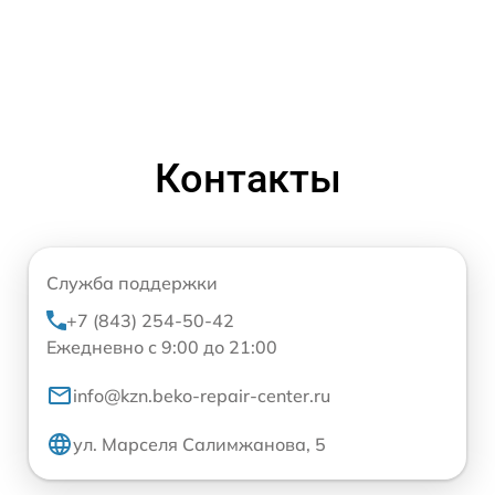
Контакты
Служба поддержки
+7 (843) 254-50-42
Ежедневно с 9:00 до 21:00
info@kzn.beko-repair-center.ru
ул. Марселя Салимжанова, 5