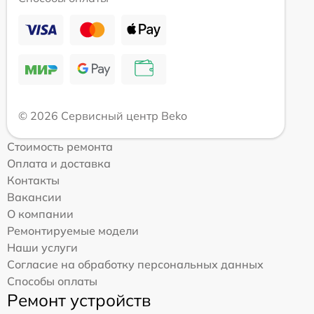
© 2026 Сервисный центр Beko
Стоимость ремонта
Оплата и доставка
Контакты
Вакансии
О компании
Ремонтируемые модели
Наши услуги
Согласие на обработку персональных данных
Способы оплаты
Ремонт устройств