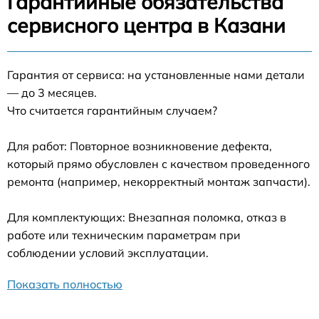
Гарантийные обязательства
сервисного центра в Казани
Гарантия от сервиса: на установленные нами детали
— до 3 месяцев.
Что считается гарантийным случаем?
Для работ: Повторное возникновение дефекта,
который прямо обусловлен с качеством проведенного
ремонта (например, некорректный монтаж запчасти).
Для комплектующих: Внезапная поломка, отказ в
работе или техническим параметрам при
соблюдении условий эксплуатации.
Показать полностью