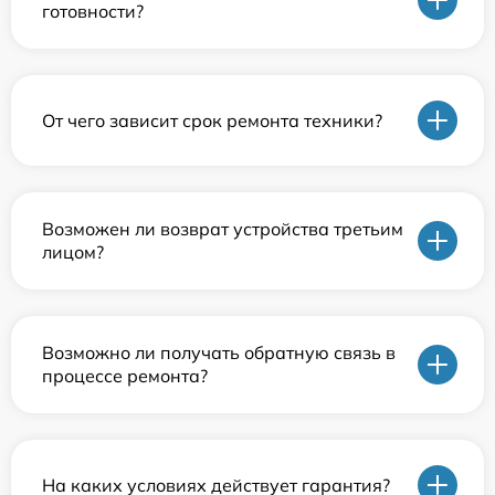
готовности?
От чего зависит срок ремонта техники?
Возможен ли возврат устройства третьим
лицом?
Возможно ли получать обратную связь в
процессе ремонта?
На каких условиях действует гарантия?