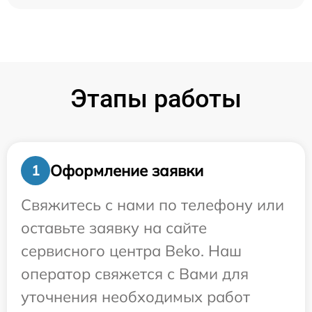
Этапы работы
Оформление заявки
1
Свяжитесь с нами по телефону или
оставьте заявку на сайте
сервисного центра Beko. Наш
оператор свяжется с Вами для
уточнения необходимых работ