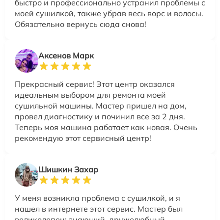
быстро и профессионально устранил проблемы с
моей сушилкой, также убрав весь ворс и волосы.
Обязательно вернусь сюда снова!
Аксенов Марк
Прекрасный сервис! Этот центр оказался
идеальным выбором для ремонта моей
сушильной машины. Мастер пришел на дом,
провел диагностику и починил все за 2 дня.
Теперь моя машина работает как новая. Очень
рекомендую этот сервисный центр!
Шишкин Захар
У меня возникла проблема с сушилкой, и я
нашел в интернете этот сервис. Мастер был
великолепен: знающий, дружелюбный,