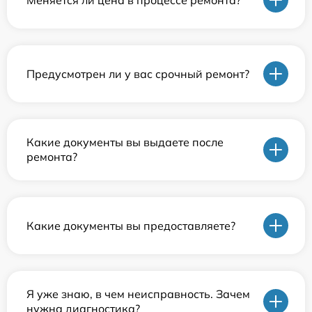
Предусмотрен ли у вас срочный ремонт?
Какие документы вы выдаете после
ремонта?
Какие документы вы предоставляете?
Я уже знаю, в чем неисправность. Зачем
нужна диагностика?