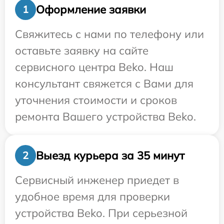
Оформление заявки
1
Свяжитесь с нами по телефону или
оставьте заявку на сайте
сервисного центра Beko. Наш
консультант свяжется с Вами для
уточнения стоимости и сроков
ремонта Вашего устройства Beko.
Выезд курьера за 35 минут
2
Сервисный инженер приедет в
удобное время для проверки
устройства Beko. При серьезной