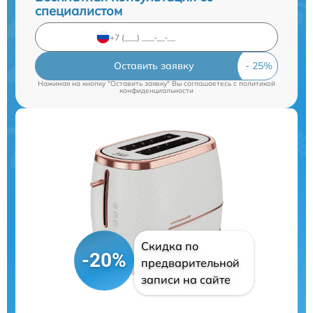
специалистом
Оставить заявку
Нажимая на кнопку "Оставить заявку" Вы соглашаетесь c
политикой
конфиденциальности
Скидка по
-20%
предварительной
записи на сайте