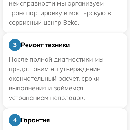
неисправности мы организуем
транспортировку в мастерскую в
сервисный центр Beko.
Ремонт техники
3
После полной диагностики мы
предоставим на утверждение
окончательный расчет, сроки
выполнения и займемся
устранением неполадок.
Гарантия
4