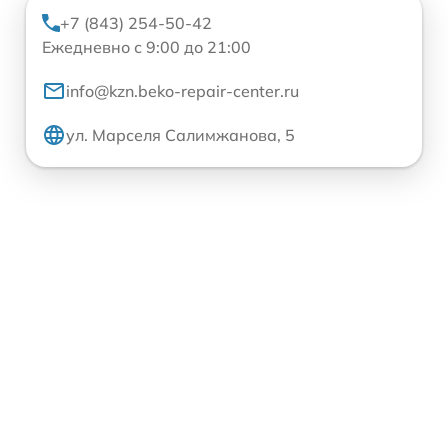
+7 (843) 254-50-42
Ежедневно с 9:00 до 21:00
info@kzn.beko-repair-center.ru
ул. Марселя Салимжанова, 5