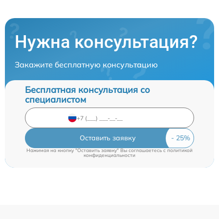
Нужна консультация?
Закажите бесплатную консультацию
Бесплатная консультация со
специалистом
Оставить заявку
Нажимая на кнопку "Оставить заявку" Вы соглашаетесь c
политикой
конфиденциальности