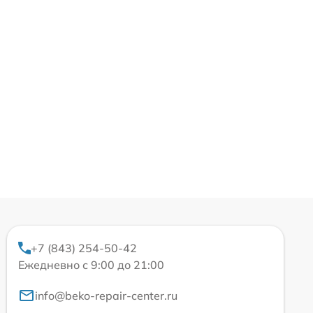
+7 (843) 254-50-42
Ежедневно с 9:00 до 21:00
info@beko-repair-center.ru