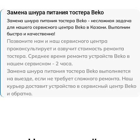
Замена шнура питания тостера Beko
Замена шнура питания тостера Beko - несложная задача
для нашего сервисного центра Beko в Казани. Выполним
быстро и качественно!
Позвоните нам и наш сервисного центра
проконсультирует и озвучит стоимость ремонта
тостера. Среднее время ремонта устройств Beko в
нашем сервисном - 2 часа.
Замена шнура питания тостера Beko выполняется
на выезде, если не требует сложного ремонта. Наш
курьер доставит устройство в сервисный центр Beko
и обратно.