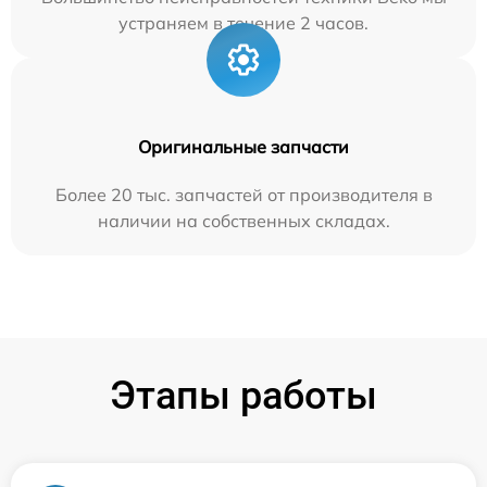
устраняем в течение 2 часов.
Оригинальные запчасти
Более 20 тыс. запчастей от производителя в
наличии на собственных складах.
Этапы работы