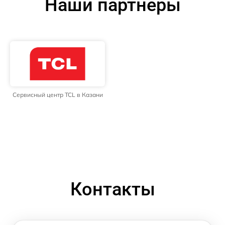
Наши партнёры
Сервисный центр TCL в Казани
Контакты