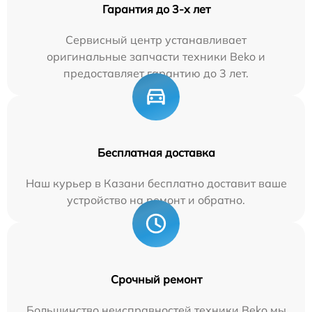
Гарантия до 3-х лет
Сервисный центр устанавливает
оригинальные запчасти техники Beko и
предоставляет гарантию до 3 лет.
Бесплатная доставка
Наш курьер в Казани бесплатно доставит ваше
устройство на ремонт и обратно.
Срочный ремонт
Большинство неисправностей техники Beko мы