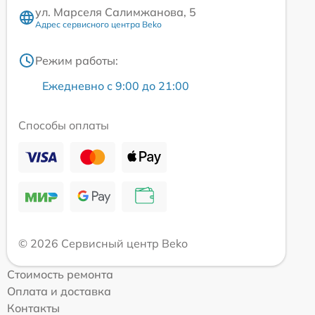
ул. Марселя Салимжанова, 5
Адрес сервисного центра Beko
Режим работы:
Ежедневно с 9:00 до 21:00
Способы оплаты
© 2026 Сервисный центр Beko
Стоимость ремонта
Оплата и доставка
Контакты