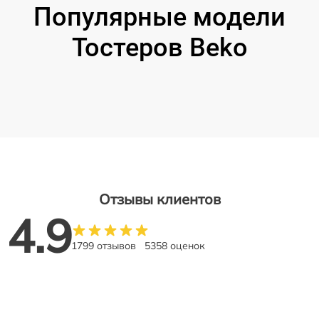
Популярные модели
Тостеров Beko
Отзывы клиентов
4.9
1799 отзывов
5358 оценок