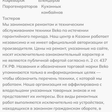
Кофеварок
Блендеров
Парогенераторов
Кухонных
комбайнов
Тостеров
Мы занимаемся ремонтом и техническим
обслуживанием техники Beko по истечении
гарантийного периода. Наш центр в Казани работает
независимо и не имеет официальной авторизации от
производителя. Цены на ремонт, указанные на сайте,
носят исключительно ознакомительный характер и
не являются публичной офертой согласно п. 2 ст. 437
ГК РФ. Названия и обозначения торговой марки Beko
упоминаются только в информационных целях —
чтобы обозначить перечень техники, с которой мы
работаем. Наша организация не аффилирована с
владельцами указанных товарных знаков и не
представляет их интересы. Все виды ремонтных
работ выполняются исключительно на устройствах,
находящихся в законном гражданском обороте, в