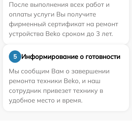
После выполнения всех работ и
оплаты услуги Вы получите
фирменный сертификат на ремонт
устройства Beko сроком до 3 лет.
Информирование о готовности
5
Мы сообщим Вам о завершении
ремонта техники Beko, и наш
сотрудник привезет технику в
удобное место и время.