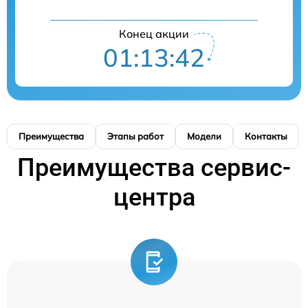
Конец акции
01:13:41
Преимущества
Этапы работ
Модели
Контакты
Преимущества сервис-
центра