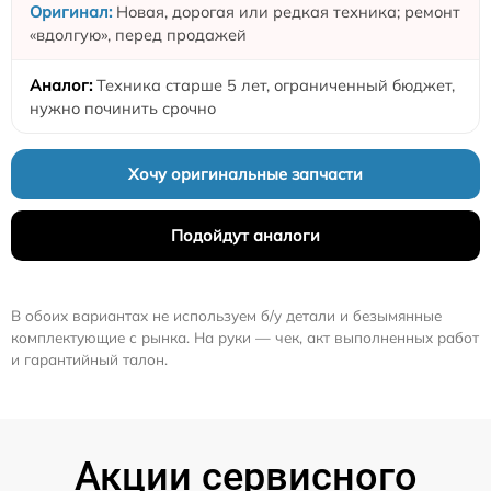
Новая, дорогая или редкая техника; ремонт
«вдолгую», перед продажей
Техника старше 5 лет, ограниченный бюджет,
нужно починить срочно
Хочу оригинальные запчасти
Подойдут аналоги
В обоих вариантах не используем б/у детали и безымянные
комплектующие с рынка. На руки — чек, акт выполненных работ
и гарантийный талон.
Акции сервисного