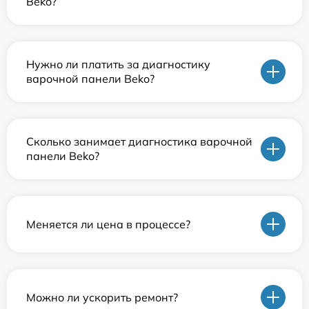
Beko?
Нужно ли платить за диагностику
варочной панели Beko?
Сколько занимает диагностика варочной
панели Beko?
Меняется ли цена в процессе?
Можно ли ускорить ремонт?