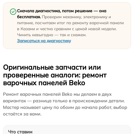
Сначала диагностика, потом решение — она
бесплатная.
Проверим механику, электронику и
питание, посчитаем итог по ремонту варочной панели
в Казани и честно сравним с ценой новой модели.
Чинить невыгодно — так и скажем.
Записаться на диагностику
Оригинальные запчасти или
проверенные аналоги: ремонт
варочных панелей Beko
Ремонт варочных панелей Beko мы делаем в двух
вариантах — разница только в происхождении детали.
Мастер называет цену по обоим до начала работ, выбор
остаётся за вами.
Что ставим