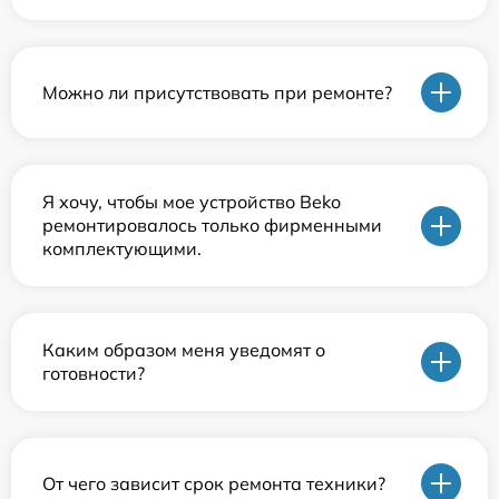
Можно ли присутствовать при ремонте?
Я хочу, чтобы мое устройство Beko
ремонтировалось только фирменными
комплектующими.
Каким образом меня уведомят о
готовности?
От чего зависит срок ремонта техники?