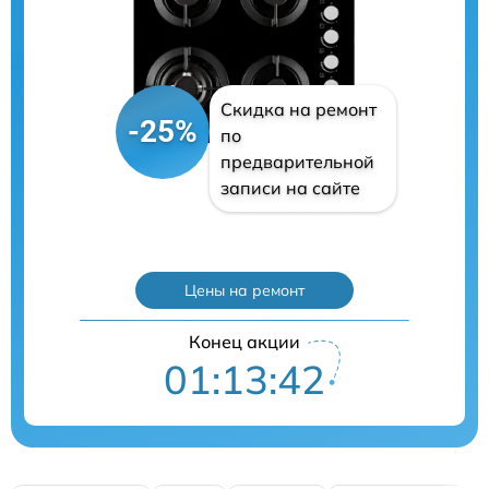
Скидка на ремонт
-25%
по
предварительной
записи на сайте
Цены на ремонт
Конец акции
01:13:40