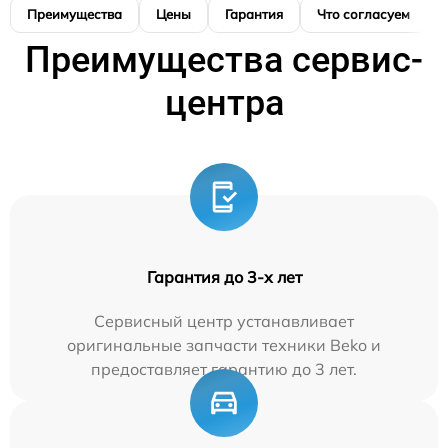
Преимущества
Цены
Гарантия
Что согласуем
Преимущества сервис-
центра
Гарантия до 3-х лет
Сервисный центр устанавливает
оригинальные запчасти техники Beko и
предоставляет гарантию до 3 лет.