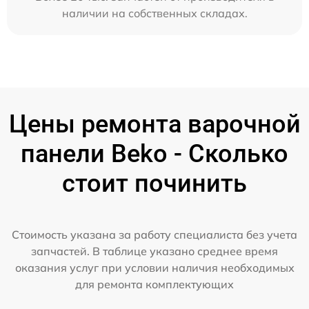
наличии на собственных складах.
Цены ремонта варочной
панели Beko - Сколько
стоит починить
Стоимость указана за работу специалиста без учета
запчастей. В таблице указано среднее время
оказания услуг при условии наличия необходимых
для ремонта комплектующих