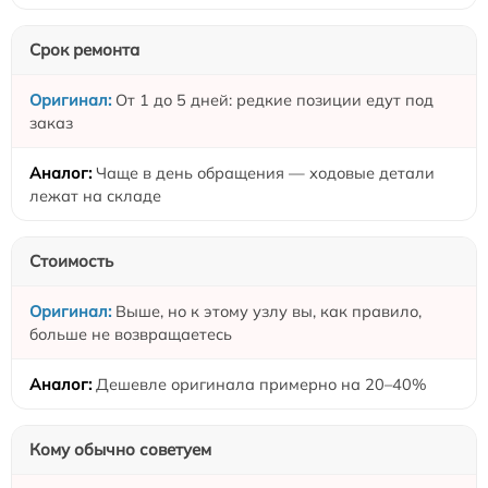
Срок ремонта
От 1 до 5 дней: редкие позиции едут под
заказ
Чаще в день обращения — ходовые детали
лежат на складе
Стоимость
Выше, но к этому узлу вы, как правило,
больше не возвращаетесь
Дешевле оригинала примерно на 20–40%
Кому обычно советуем