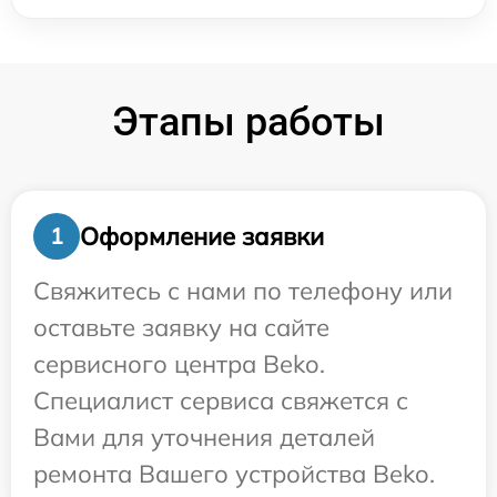
Этапы работы
Оформление заявки
1
Свяжитесь с нами по телефону или
оставьте заявку на сайте
сервисного центра Beko.
Специалист сервиса свяжется с
Вами для уточнения деталей
ремонта Вашего устройства Beko.