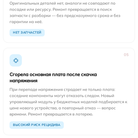
Оригинальных деталей нет, аналоги не совпадают по
посадке или ресурсу. Ремонт превращается в поиск
запчасти с разборки — без предсказуемого срока и без
гарантии на неё.
НЕТ ЗАПЧАСТЕЙ
05
Сгорела основная плата после скачка
напряжения
При перепаде напряжения страдает не только плата:
соседние компоненты могут отказать следом. Новый
управляющий модуль у бюджетных моделей подбирается к
цене нового устройства, а повторный отказ — вопрос
времени. Ремонт превращается в лотерею.
ВЫСОКИЙ РИСК РЕЦИДИВА