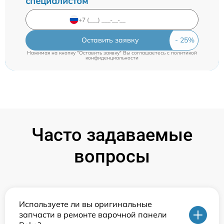
специалистом
Оставить заявку
Нажимая на кнопку "Оставить заявку" Вы соглашаетесь c
политикой
конфиденциальности
Часто задаваемые
вопросы
Используете ли вы оригинальные
запчасти в ремонте варочной панели