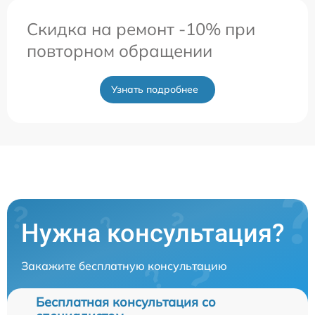
Скидка на ремонт -10% при
повторном обращении
Узнать подробнее
Нужна консультация?
Закажите бесплатную консультацию
Бесплатная консультация со