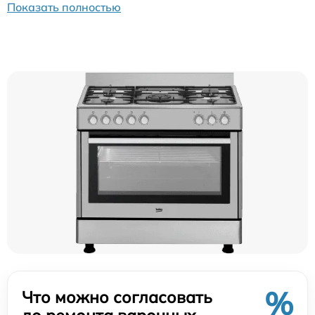
Показать полностью
%
Что можно согласовать