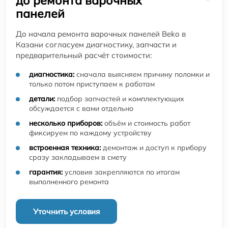
до ремонта варочных
панелей
До начала ремонта варочных панелей Beko в
Казани согласуем диагностику, запчасти и
предварительный расчёт стоимости:
диагностика:
сначала выясняем причину поломки и
только потом приступаем к работам
детали:
подбор запчастей и комплектующих
обсуждается с вами отдельно
несколько приборов:
объём и стоимость работ
фиксируем по каждому устройству
встроенная техника:
демонтаж и доступ к прибору
сразу закладываем в смету
гарантия:
условия закрепляются по итогам
выполненного ремонта
Уточнить условия