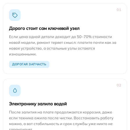
01
Дорого стоит сам ключевой узел
Если цена одной детали доходит до 50–70% стоимости
новой модели, ремонт теряет смысл: платите почти как за
новое устройство, а остальные узлы остаются
изношенными.
ДОРОГАЯ ЗАПЧАСТЬ
02
Электронику залило водой
После залития на плате продолжается коррозия, даже
если техника ожила после чистки. Восстановить работу
можно, а вот стабильность и срок службы уже никто не
гарантирует.