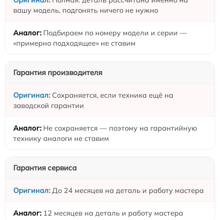
вашу модель, подгонять ничего не нужно
Подбираем по номеру модели и серии —
«примерно подходящее» не ставим
Гарантия производителя
Сохраняется, если техника ещё на
заводской гарантии
Не сохраняется — поэтому на гарантийную
технику аналоги не ставим
Гарантия сервиса
До 24 месяцев на деталь и работу мастера
12 месяцев на деталь и работу мастера