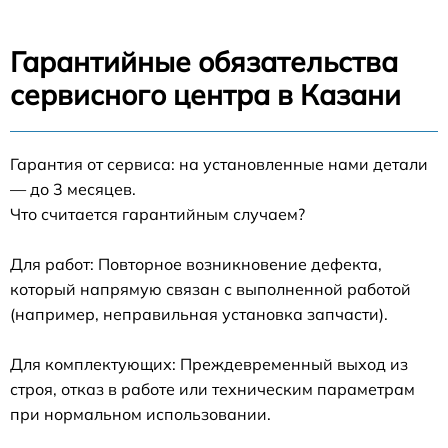
Гарантийные обязательства
сервисного центра в Казани
Гарантия от сервиса: на установленные нами детали
— до 3 месяцев.
Что считается гарантийным случаем?
Для работ: Повторное возникновение дефекта,
который напрямую связан с выполненной работой
(например, неправильная установка запчасти).
Для комплектующих: Преждевременный выход из
строя, отказ в работе или техническим параметрам
при нормальном использовании.