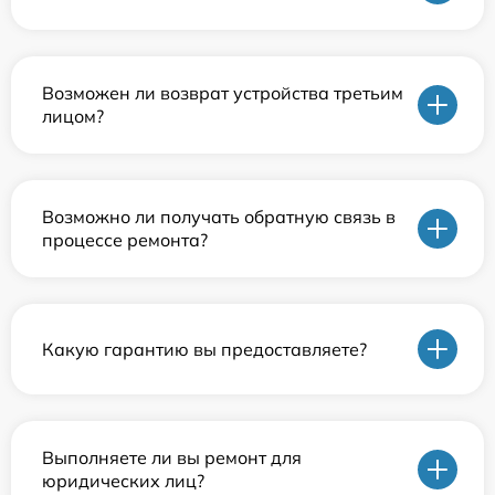
Возможен ли возврат устройства третьим
лицом?
Возможно ли получать обратную связь в
процессе ремонта?
Какую гарантию вы предоставляете?
Выполняете ли вы ремонт для
юридических лиц?