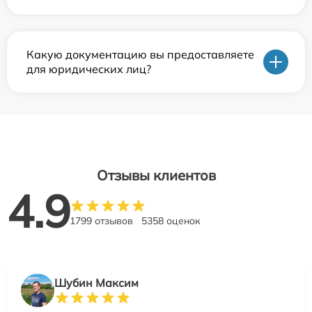
Какую документацию вы предоставляете
для юридических лиц?
Отзывы клиентов
4.9
1799 отзывов
5358 оценок
Шубин Максим