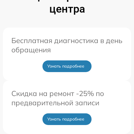
центра
Бесплатная диагностика в день
обращения
Узнать подробнее
Скидка на ремонт -25% по
предварительной записи
Узнать подробнее