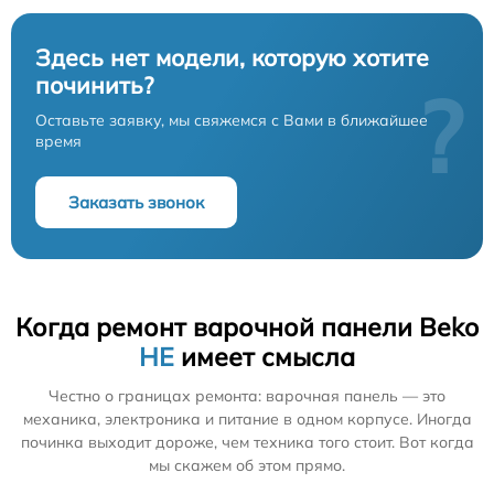
Здесь нет модели, которую хотите
починить?
?
Оставьте заявку, мы свяжемся с Вами в ближайшее
время
Заказать звонок
Когда ремонт варочной панели Beko
НЕ
имеет смысла
Честно о границах ремонта: варочная панель — это
механика, электроника и питание в одном корпусе. Иногда
починка выходит дороже, чем техника того стоит. Вот когда
мы скажем об этом прямо.