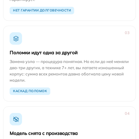
НЕТ ГАРАНТИИ ДОЛГОВЕЧНОСТИ
03
Поломки идут одна за другой
Замена узла — процедура понятная. Но если до неё меняли
два-три других, а технике 7+ лет, вы латаете изношенный
корпус: сумма всех ремонтов давно обогнала цену новой
модели.
КАСКАД ПОЛОМОК
04
Модель снята с производства