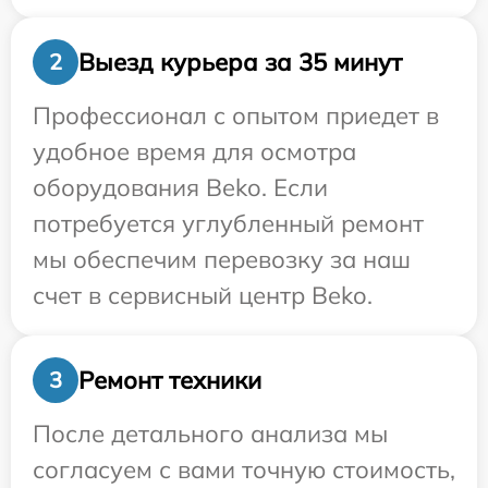
Выезд курьера за 35 минут
2
Профессионал с опытом приедет в
удобное время для осмотра
оборудования Beko. Если
потребуется углубленный ремонт
мы обеспечим перевозку за наш
счет в сервисный центр Beko.
Ремонт техники
3
После детального анализа мы
согласуем с вами точную стоимость,