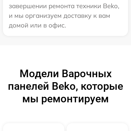
завершении ремонта техники Beko,
и мы организуем доставку к вам
домой или в офис.
Модели Варочных
панелей Beko, которые
мы ремонтируем