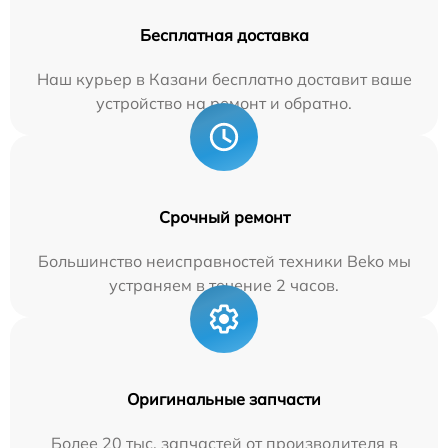
Бесплатная доставка
Наш курьер в Казани бесплатно доставит ваше
устройство на ремонт и обратно.
Срочный ремонт
Большинство неисправностей техники Beko мы
устраняем в течение 2 часов.
Оригинальные запчасти
Более 20 тыс. запчастей от производителя в