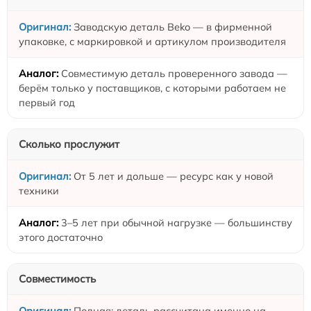
Заводскую деталь Beko — в фирменной
упаковке, с маркировкой и артикулом производителя
Совместимую деталь проверенного завода —
берём только у поставщиков, с которыми работаем не
первый год
Сколько прослужит
От 5 лет и дольше — ресурс как у новой
техники
3–5 лет при обычной нагрузке — большинству
этого достаточно
Совместимость
Полная: деталь рассчитана именно на