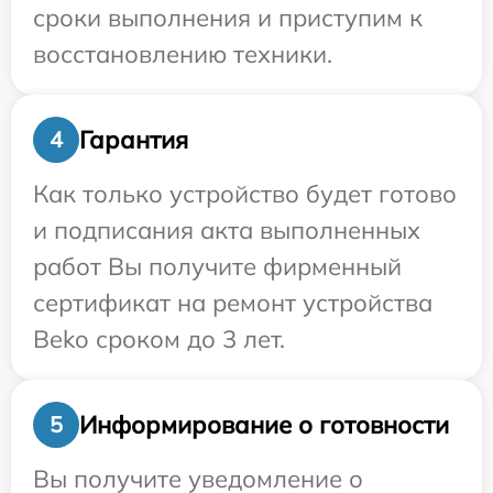
сроки выполнения и приступим к
восстановлению техники.
Гарантия
4
Как только устройство будет готово
и подписания акта выполненных
работ Вы получите фирменный
сертификат на ремонт устройства
Beko сроком до 3 лет.
Информирование о готовности
5
Вы получите уведомление о