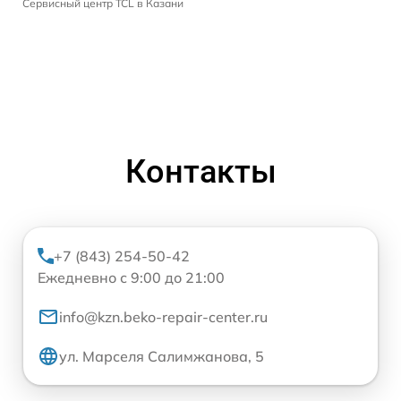
Сервисный центр TCL в Казани
Контакты
+7 (843) 254-50-42
Ежедневно с 9:00 до 21:00
info@kzn.beko-repair-center.ru
ул. Марселя Салимжанова, 5