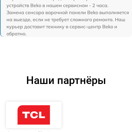
устройств Beko в нашем сервисном - 2 часа.
Замена сенсора варочной панели Beko выполняется
на выезде, если не требует сложного ремонта. Наш
курьер доставит технику в сервис-центр Beko и
обратно.
Наши партнёры