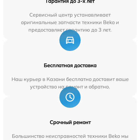
Гарантия до 3-х лет
Сервисный центр устанавливает
оригинальные запчасти техники Beko и
предоставляет гарантию до 3 лет.
Бесплатная доставка
Наш курьер в Казани бесплатно доставит ваше
устройство на ремонт и обратно.
Срочный ремонт
Большинство неисправностей техники Beko мы