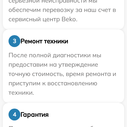
серьезной неисправности мы
обеспечим перевозку за наш счет в
сервисный центр Beko.
Ремонт техники
3
После полной диагностики мы
предоставим на утверждение
точную стоимость, время ремонта и
приступим к восстановлению
техники.
Гарантия
4