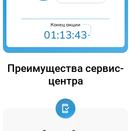
Конец акции
01:13:41
Преимущества сервис-
центра