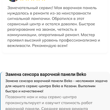
Замечательный сервис! Моя варочная панель
нуждалась в ремонте из-за неисправности
сигнальной лампочки. Обратился в этот
сервисный центр и остался доволен. Быстрое
реагирование на звонок, четкость в
коммуникации, оперативный ремонт. Мастер
проявил высокий уровень профессионализма и
вежливости. Рекомендую всем!
Замена сенсора варочной панели Beko
Замена сенсора варочной панели Beko - несложная задача
для нашего сервис-центра Beko в Казани. Выполним
быстро и качественно!
Позвоните нам и наш сервис-центра
проконсультирует и озвучит стоимость работ
варочной панели. Среднее время ремонта