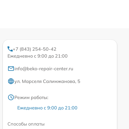
+7 (843) 254-50-42
Ежедневно с 9:00 до 21:00
info@beko-repair-center.ru
ул. Марселя Салимжанова, 5
Режим работы:
Ежедневно с 9:00 до 21:00
Способы оплаты