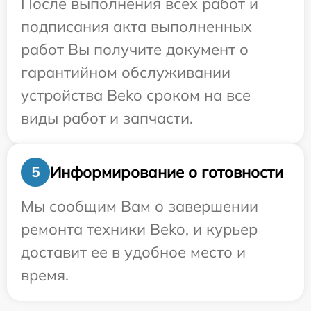
После выполнения всех работ и
подписания акта выполненных
работ Вы получите документ о
гарантийном обслуживании
устройства Beko сроком на все
виды работ и запчасти.
Информирование о готовности
5
Мы сообщим Вам о завершении
ремонта техники Beko, и курьер
доставит ее в удобное место и
время.