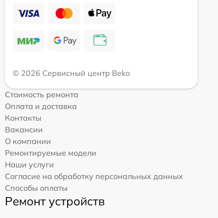
© 2026 Сервисный центр Beko
Стоимость ремонта
Оплата и доставка
Контакты
Вакансии
О компании
Ремонтируемые модели
Наши услуги
Согласие на обработку персональных данных
Способы оплаты
Ремонт устройств