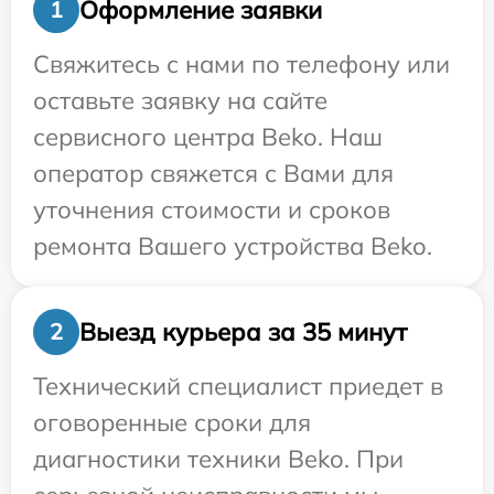
Оформление заявки
1
Свяжитесь с нами по телефону или
оставьте заявку на сайте
сервисного центра Beko. Наш
оператор свяжется с Вами для
уточнения стоимости и сроков
ремонта Вашего устройства Beko.
Выезд курьера за 35 минут
2
Технический специалист приедет в
оговоренные сроки для
диагностики техники Beko. При