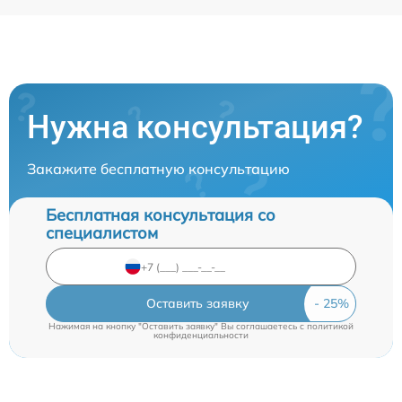
Нужна консультация?
Закажите бесплатную консультацию
Бесплатная консультация со
специалистом
Оставить заявку
Нажимая на кнопку "Оставить заявку" Вы соглашаетесь c
политикой
конфиденциальности