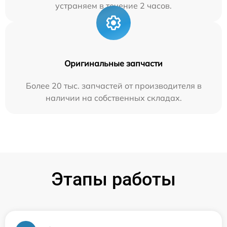
устраняем в течение 2 часов.
Оригинальные запчасти
Более 20 тыс. запчастей от производителя в
наличии на собственных складах.
Этапы работы