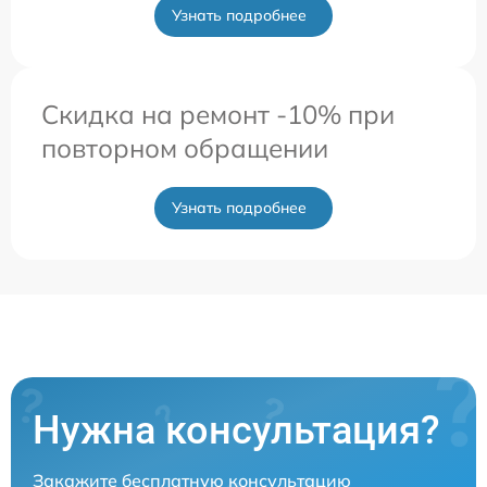
Узнать подробнее
Скидка на ремонт -10% при
повторном обращении
Узнать подробнее
Нужна консультация?
Закажите бесплатную консультацию