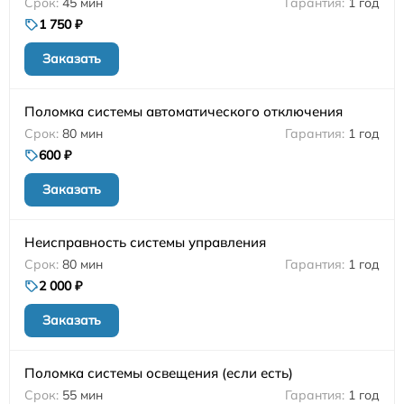
45 мин
1 год
1 750 ₽
Заказать
Поломка системы автоматического отключения
80 мин
1 год
600 ₽
Заказать
Неисправность системы управления
80 мин
1 год
2 000 ₽
Заказать
Поломка системы освещения (если есть)
55 мин
1 год