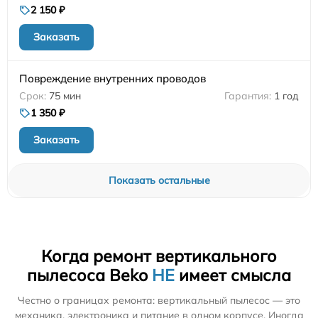
2 150 ₽
Заказать
Повреждение внутренних проводов
75 мин
1 год
1 350 ₽
Заказать
Показать остальные
Когда ремонт вертикального
пылесоса Beko
НЕ
имеет смысла
Честно о границах ремонта: вертикальный пылесос — это
механика, электроника и питание в одном корпусе. Иногда