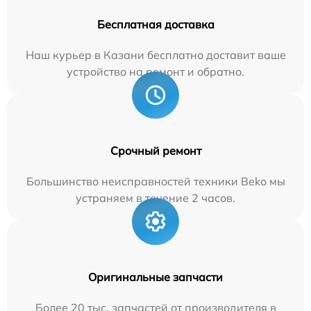
Бесплатная доставка
Наш курьер в Казани бесплатно доставит ваше
устройство на ремонт и обратно.
Срочный ремонт
Большинство неисправностей техники Beko мы
устраняем в течение 2 часов.
Оригинальные запчасти
Более 20 тыс. запчастей от производителя в