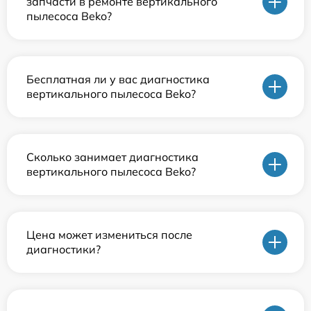
запчасти в ремонте вертикального
пылесоса Beko?
Бесплатная ли у вас диагностика
вертикального пылесоса Beko?
Сколько занимает диагностика
вертикального пылесоса Beko?
Цена может измениться после
диагностики?