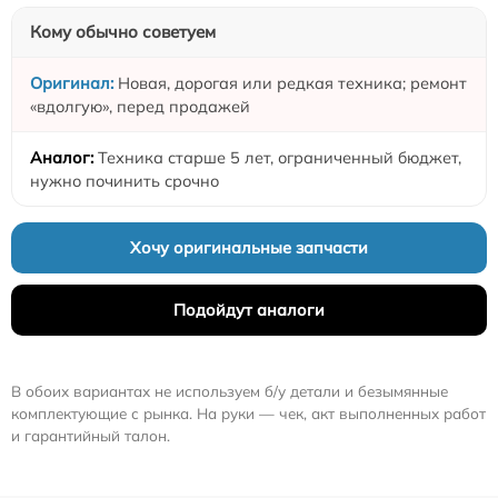
Кому обычно советуем
Новая, дорогая или редкая техника; ремонт
«вдолгую», перед продажей
Техника старше 5 лет, ограниченный бюджет,
нужно починить срочно
Хочу оригинальные запчасти
Подойдут аналоги
В обоих вариантах не используем б/у детали и безымянные
комплектующие с рынка. На руки — чек, акт выполненных работ
и гарантийный талон.