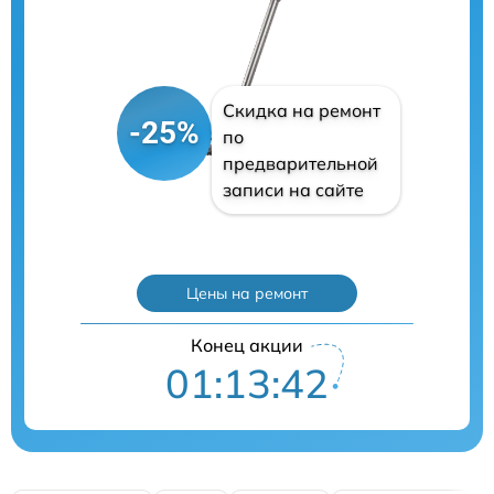
Скидка на ремонт
-25%
по
предварительной
записи на сайте
Цены на ремонт
Конец акции
01:13:41