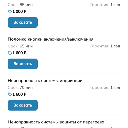
85 мин
1 год
1 000 ₽
Заказать
Поломка кнопки включения/выключения
65 мин
1 год
1 600 ₽
Заказать
Неисправность системы индикации
70 мин
1 год
1 600 ₽
Заказать
Неисправность системы защиты от перегрева