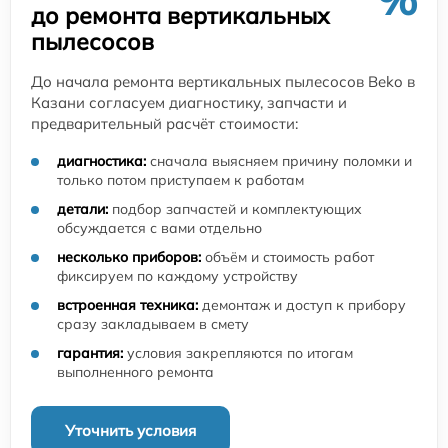
до ремонта вертикальных
пылесосов
До начала ремонта вертикальных пылесосов Beko в
Казани согласуем диагностику, запчасти и
предварительный расчёт стоимости:
диагностика:
сначала выясняем причину поломки и
только потом приступаем к работам
детали:
подбор запчастей и комплектующих
обсуждается с вами отдельно
несколько приборов:
объём и стоимость работ
фиксируем по каждому устройству
встроенная техника:
демонтаж и доступ к прибору
сразу закладываем в смету
гарантия:
условия закрепляются по итогам
выполненного ремонта
Уточнить условия