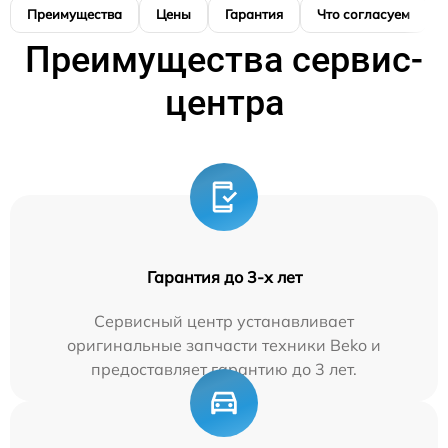
Преимущества
Цены
Гарантия
Что согласуем
Преимущества сервис-
центра
Гарантия до 3-х лет
Сервисный центр устанавливает
оригинальные запчасти техники Beko и
предоставляет гарантию до 3 лет.