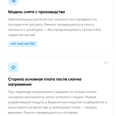
Модель снята с производства
Оригинальных деталей нет, аналоги не совпадают по
посадке или ресурсу. Ремонт превращается в поиск
запчасти с разборки — без предсказуемого срока и без
гарантии на неё.
НЕТ ЗАПЧАСТЕЙ
05
Сгорела основная плата после скачка
напряжения
При перепаде напряжения страдает не только плата:
соседние компоненты могут отказать следом. Новый
управляющий модуль у бюджетных моделей подбирается к
цене нового устройства, а повторный отказ — вопрос
времени. Ремонт превращается в лотерею.