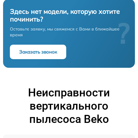
Здесь нет модели, которую хотите
починить?
?
Оставьте заявку, мы свяжемся с Вами в ближайшее
время
Заказать звонок
Неисправности
вертикального
пылесоса Beko