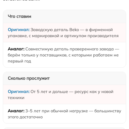
Что ставим
Заводскую деталь Beko — в фирменной
упаковке, с маркировкой и артикулом производителя
Совместимую деталь проверенного завода —
берём только у поставщиков, с которыми работаем не
первый год
Сколько прослужит
От 5 лет и дольше — ресурс как у новой
техники
3–5 лет при обычной нагрузке — большинству
этого достаточно