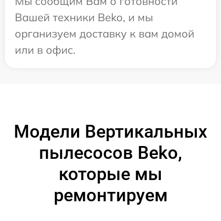
Мы сообщим Вам о готовности
Вашей техники Beko, и мы
организуем доставку к вам домой
или в офис.
Модели Вертикальных
пылесосов Beko,
которые мы
ремонтируем