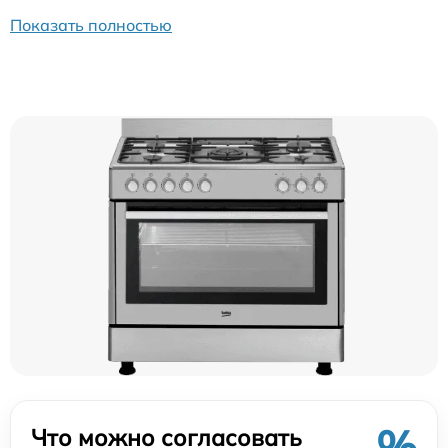
Показать полностью
%
Что можно согласовать