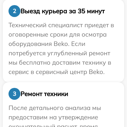
Выезд курьера за 35 минут
2
Технический специалист приедет в
оговоренные сроки для осмотра
оборудования Beko. Если
потребуется углубленный ремонт
мы бесплатно доставим технику в
сервис в сервисный центр Beko.
Ремонт техники
3
После детального анализа мы
предоставим на утверждение
окончательный расчет, время