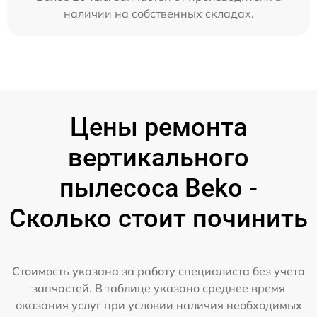
наличии на собственных складах.
Цены ремонта
вертикального
пылесоса Beko -
Сколько стоит починить
Стоимость указана за работу специалиста без учета
запчастей. В таблице указано среднее время
оказания услуг при условии наличия необходимых