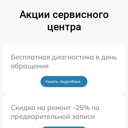
Акции сервисного
центра
Бесплатная диагностика в день
обращения
Узнать подробнее
Скидка на ремонт -25% по
предварительной записи