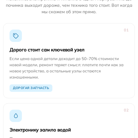
починка выходит дороже, чем техника того стоит. Вот когда
мы скажем об этом прямо.
01
Дорого стоит сам ключевой узел
Если цена одной детали доходит до 50–70% стоимости
новой модели, ремонт теряет смысл: платите почти как за
новое устройство, а остальные узлы остаются
изношенными.
ДОРОГАЯ ЗАПЧАСТЬ
02
Электронику залило водой