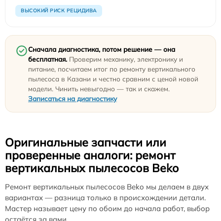
ВЫСОКИЙ РИСК РЕЦИДИВА
Сначала диагностика, потом решение — она
бесплатная.
Проверим механику, электронику и
питание, посчитаем итог по ремонту вертикального
пылесоса в Казани и честно сравним с ценой новой
модели. Чинить невыгодно — так и скажем.
Записаться на диагностику
Оригинальные запчасти или
проверенные аналоги: ремонт
вертикальных пылесосов Beko
Ремонт вертикальных пылесосов Beko мы делаем в двух
вариантах — разница только в происхождении детали.
Мастер называет цену по обоим до начала работ, выбор
остаётся за вами.