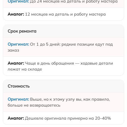
До 24 месяцев на деталь и работу мастера
12 месяцев на деталь и работу мастера
Срок ремонта
От 1 до 5 дней: редкие позиции едут под
заказ
Чаще в день обращения — ходовые детали
лежат на складе
Стоимость
Выше, но к этому узлу вы, как правило,
больше не возвращаетесь
Дешевле оригинала примерно на 20–40%