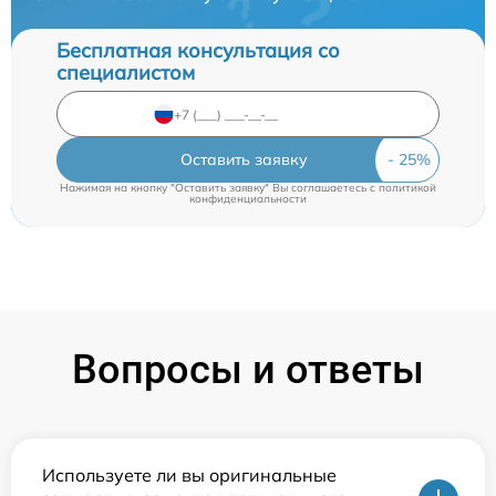
Бесплатная консультация со
специалистом
Оставить заявку
Нажимая на кнопку "Оставить заявку" Вы соглашаетесь c
политикой
конфиденциальности
Вопросы и ответы
Используете ли вы оригинальные