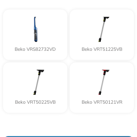
Beko VRS82732VD
Beko VRT51225VB
Beko VRT50225VB
Beko VRT50121VR