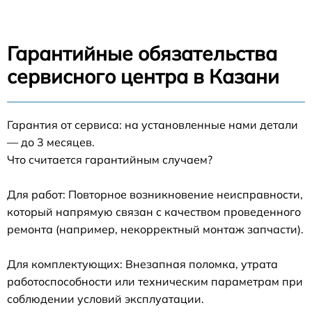
Гарантийные обязательства
сервисного центра в Казани
Гарантия от сервиса: на установленные нами детали
— до 3 месяцев.
Что считается гарантийным случаем?
Для работ: Повторное возникновение неисправности,
который напрямую связан с качеством проведенного
ремонта (например, некорректный монтаж запчасти).
Для комплектующих: Внезапная поломка, утрата
работоспособности или техническим параметрам при
соблюдении условий эксплуатации.