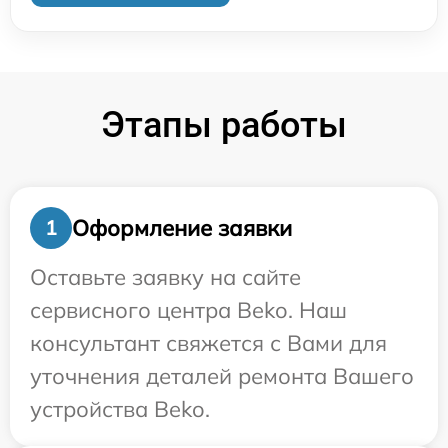
Этапы работы
Оформление заявки
1
Оставьте заявку на сайте
сервисного центра Beko. Наш
консультант свяжется с Вами для
уточнения деталей ремонта Вашего
устройства Beko.