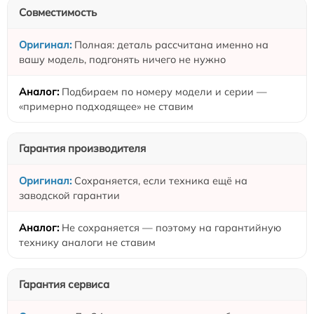
Совместимость
Полная: деталь рассчитана именно на
вашу модель, подгонять ничего не нужно
Подбираем по номеру модели и серии —
«примерно подходящее» не ставим
Гарантия производителя
Сохраняется, если техника ещё на
заводской гарантии
Не сохраняется — поэтому на гарантийную
технику аналоги не ставим
Гарантия сервиса