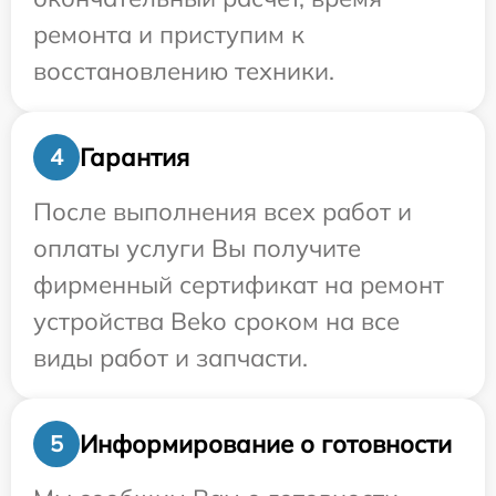
ремонта и приступим к
восстановлению техники.
Гарантия
4
После выполнения всех работ и
оплаты услуги Вы получите
фирменный сертификат на ремонт
устройства Beko сроком на все
виды работ и запчасти.
Информирование о готовности
5