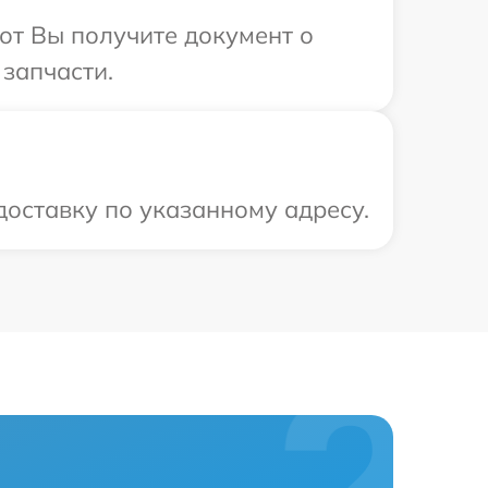
от Вы получите документ о
запчасти.
оставку по указанному адресу.