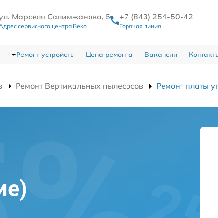
ул. Марселя Салимжанова, 5
+7 (843) 254-50-42
Адрес сервисного центра Beko
Горячая линия
Ремонт устройств
Цена ремонта
Вакансии
Контакт
в
Ремонт Вертикальных пылесосов
Ремонт платы у
ие)