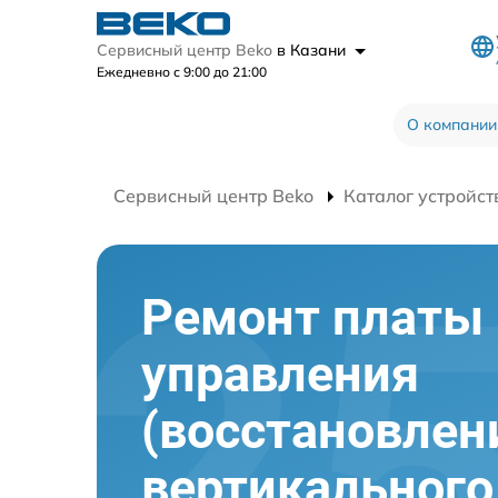
Сервисный центр Beko
в Казани
Ежедневно с 9:00 до 21:00
О компании
Сервисный центр Beko
Каталог устройст
Ремонт платы
управления
(восстановлен
вертикального