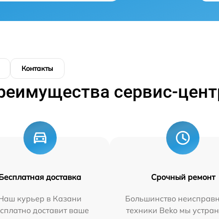
Контакты
реимущества сервис-цент
Бесплатная доставка
Срочный ремонт
Наш курьер в Казани
Большинство неисправн
сплатно доставит ваше
техники Beko мы устран