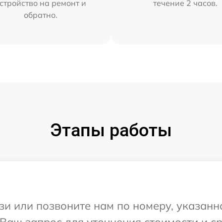
стройство на ремонт и
течение 2 часов.
обратно.
Этапы работы
и или позвоните нам по номеру, указанн