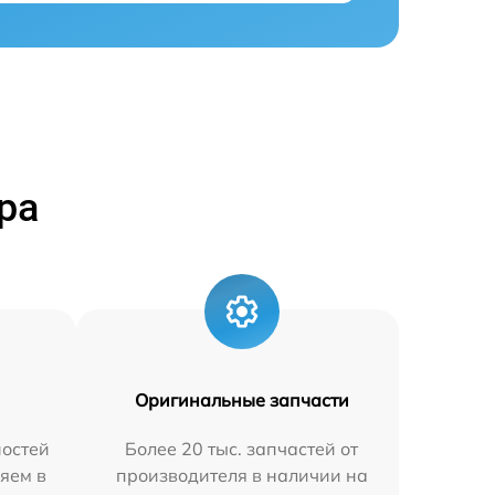
ра
Оригинальные запчасти
остей
Более 20 тыс. запчастей от
яем в
производителя в наличии на