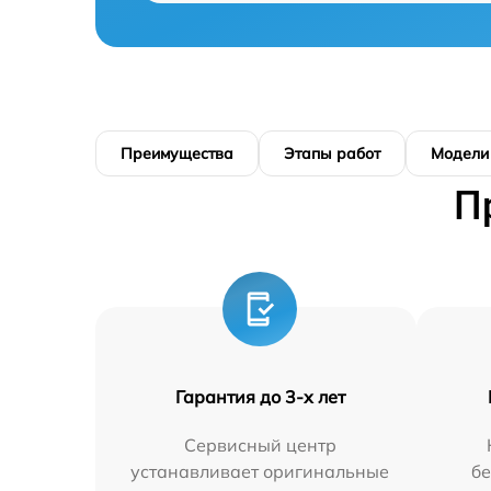
Преимущества
Этапы работ
Модели
П
Гарантия до 3-х лет
Сервисный центр
устанавливает оригинальные
бе