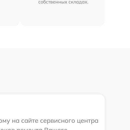
собственных складах.
ому на сайте сервисного центра