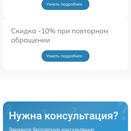
Узнать подробнее
Скидка -10% при повторном
обращении
Узнать подробнее
Нужна консультация?
Закажите бесплатную консультацию