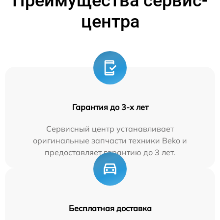
Преимущества сервис-
центра
Гарантия до 3-х лет
Сервисный центр устанавливает
оригинальные запчасти техники Beko и
предоставляет гарантию до 3 лет.
Бесплатная доставка