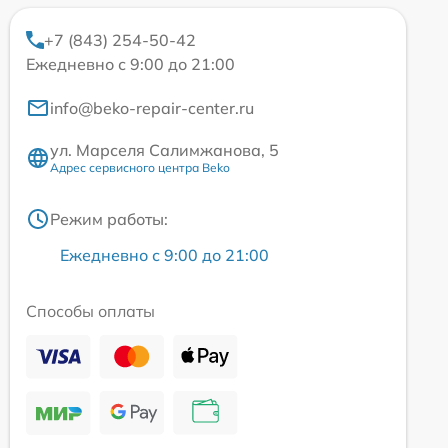
+7 (843) 254-50-42
Ежедневно с 9:00 до 21:00
info@beko-repair-center.ru
ул. Марселя Салимжанова, 5
Адрес сервисного центра Beko
Режим работы:
Ежедневно с 9:00 до 21:00
Способы оплаты