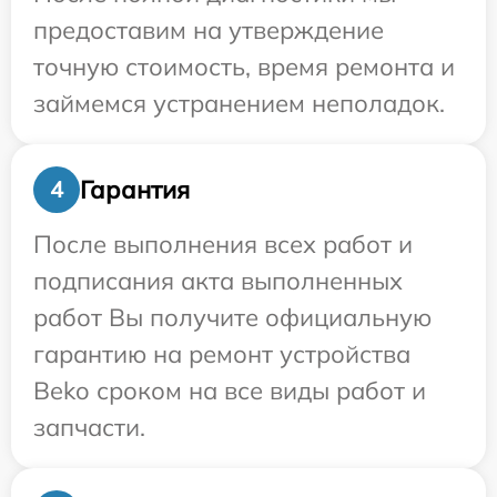
предоставим на утверждение
точную стоимость, время ремонта и
займемся устранением неполадок.
Гарантия
4
После выполнения всех работ и
подписания акта выполненных
работ Вы получите официальную
гарантию на ремонт устройства
Beko сроком на все виды работ и
запчасти.