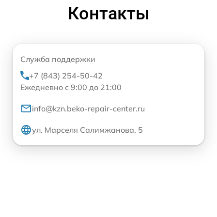
Контакты
Служба поддержки
+7 (843) 254-50-42
Ежедневно с 9:00 до 21:00
info@kzn.beko-repair-center.ru
ул. Марселя Салимжанова, 5