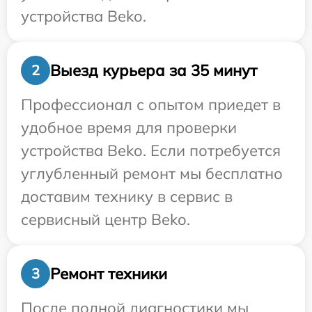
устройства Beko.
Выезд курьера за 35 минут
2
Профессионал с опытом приедет в
удобное время для проверки
устройства Beko. Если потребуется
углубленный ремонт мы бесплатно
доставим технику в сервис в
сервисный центр Beko.
Ремонт техники
3
После полной диагностики мы