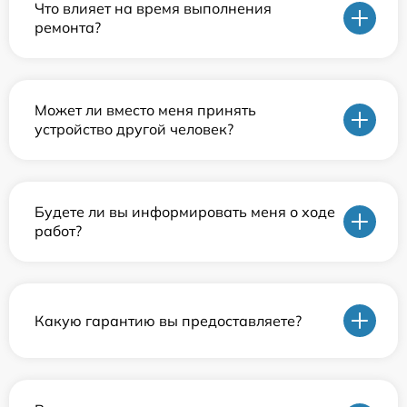
Что влияет на время выполнения
ремонта?
Может ли вместо меня принять
устройство другой человек?
Будете ли вы информировать меня о ходе
работ?
Какую гарантию вы предоставляете?