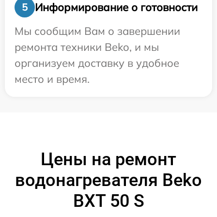
Информирование о готовности
5
Мы сообщим Вам о завершении
ремонта техники Beko, и мы
организуем доставку в удобное
место и время.
Цены на ремонт
водонагревателя Beko
BXT 50 S