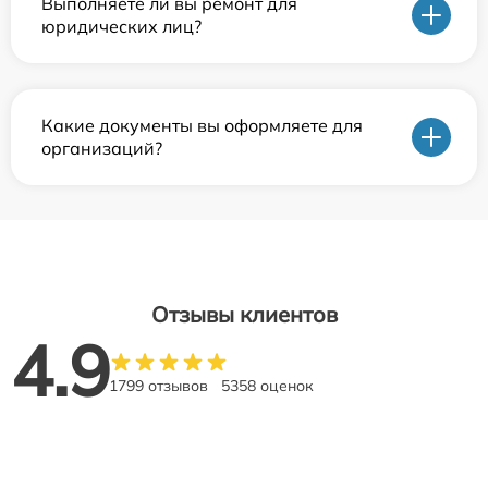
Выполняете ли вы ремонт для
юридических лиц?
Какие документы вы оформляете для
организаций?
Отзывы клиентов
4.9
1799 отзывов
5358 оценок