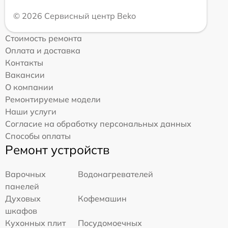
© 2026 Сервисный центр Beko
Стоимость ремонта
Оплата и доставка
Контакты
Вакансии
О компании
Ремонтируемые модели
Наши услуги
Согласие на обработку персональных данных
Способы оплаты
Ремонт устройств
Варочных
Водонагревателей
панелей
Духовых
Кофемашин
шкафов
Кухонных плит
Посудомоечных