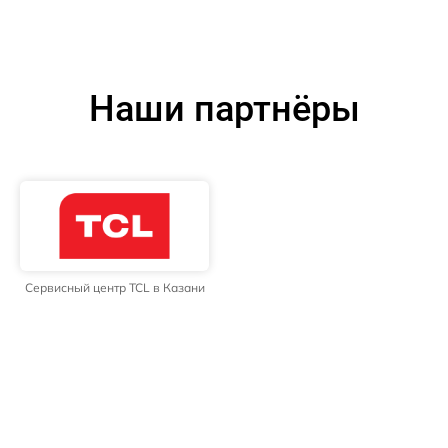
Наши партнёры
Сервисный центр TCL в Казани