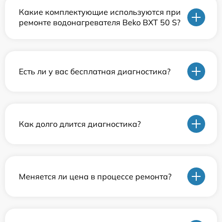
Какие комплектующие используются при
ремонте водонагревателя Beko BXT 50 S?
Есть ли у вас бесплатная диагностика?
Как долго длится диагностика?
Меняется ли цена в процессе ремонта?