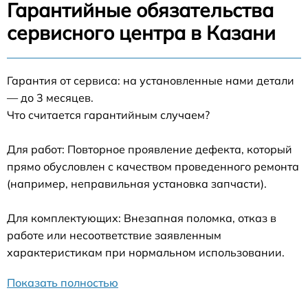
Гарантийные обязательства
сервисного центра в Казани
Гарантия от сервиса: на установленные нами детали
— до 3 месяцев.
Что считается гарантийным случаем?
Для работ: Повторное проявление дефекта, который
прямо обусловлен с качеством проведенного ремонта
(например, неправильная установка запчасти).
Для комплектующих: Внезапная поломка, отказ в
работе или несоответствие заявленным
характеристикам при нормальном использовании.
Показать полностью