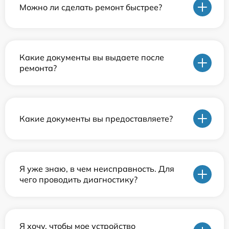
Можно ли сделать ремонт быстрее?
Какие документы вы выдаете после
ремонта?
Какие документы вы предоставляете?
Я уже знаю, в чем неисправность. Для
чего проводить диагностику?
Я хочу, чтобы мое устройство