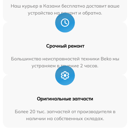
Наш курьер в Казани бесплатно доставит ваше
устройство на ремонт и обратно.
Срочный ремонт
Большинство неисправностей техники Beko мы
устраняем в течение 2 часов.
Оригинальные запчасти
Более 20 тыс. запчастей от производителя в
наличии на собственных складах.