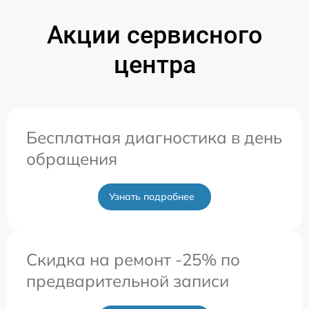
Акции сервисного
центра
Бесплатная диагностика в день
обращения
Узнать подробнее
Скидка на ремонт -25% по
предварительной записи