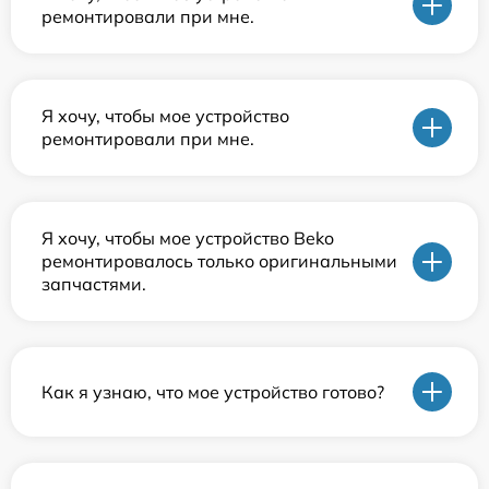
ремонтировали при мне.
Я хочу, чтобы мое устройство
ремонтировали при мне.
Я хочу, чтобы мое устройство Beko
ремонтировалось только оригинальными
запчастями.
Как я узнаю, что мое устройство готово?