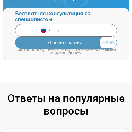
Бесплатная консультация со
специалистом
Оставить заявку
Нажимая на кнопку "Оставить заявку" Вы соглашаетесь c
политикой
конфиденциальности
Ответы на популярные
вопросы