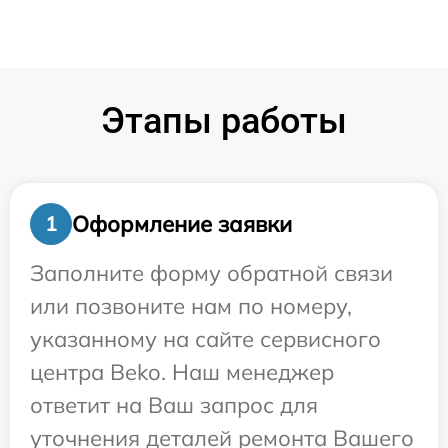
Этапы работы
Оформление заявки
1
Заполните форму обратной связи
или позвоните нам по номеру,
указанному на сайте сервисного
центра Beko. Наш менеджер
ответит на Ваш запрос для
уточнения деталей ремонта Вашего